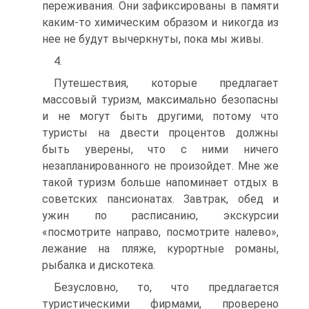
переживания. Они зафиксированы в памяти
каким-то химическим образом и никогда из
нее не будут вычеркнуты, пока мы живы.
4.
Путешествия, которые предлагает
массовый туризм, максимально безопасны
и не могут быть другими, потому что
туристы на двести процентов должны
быть уверены, что с ними ничего
незапланированного не произойдет. Мне же
такой туризм больше напоминает отдых в
советских пансионатах. Завтрак, обед и
ужин по расписанию, экскурсии
«посмотрите направо, посмотрите налево»,
лежание на пляже, курортные романы,
рыбалка и дискотека.
Безусловно, то, что предлагается
туристическими фирмами, проверено