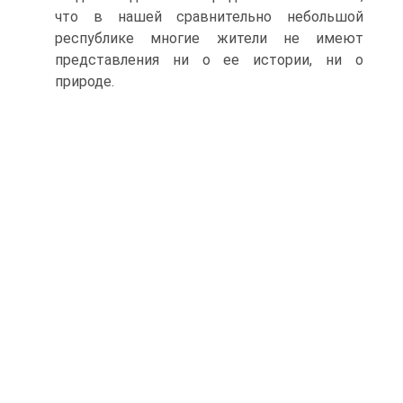
что в нашей сравнительно небольшой
республике многие жители не имеют
представления ни о ее истории, ни о
природе.