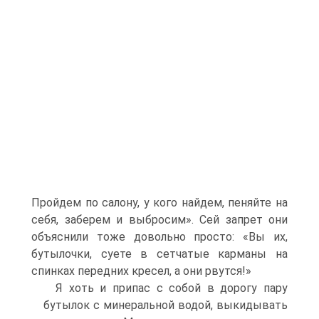
Пройдем по салону, у кого найдем, пеняйте на
себя, заберем и выбросим». Сей запрет они
объяснили тоже довольно просто: «Вы их,
бутылочки, суете в сетчатые карманы на
спинках передних кресел, а они рвутся!»
Я хоть и припас с собой в дорогу пару
бутылок с минеральной водой, выкидывать