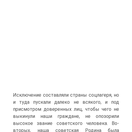
Исключение составляли страны соцлагеря, но
и туда пускали далеко не всякого, и под
присмотром доверенных лиц, чтобы чего не
выкинули наши граждане, не опозорили
высокое звание советского человека. Во-
вторых, наша советская Родина была