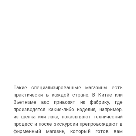
Такие специализированные магазины есть
практически в каждой стране. В Китае или
Вьетнаме вас привозят на фабрику, где
производятся какие-либо изделия, например,
из шелка или лака, показывают технический
процесс и после экскурсии препровождают в
фирменный магазин, который готов вам