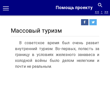
Помощь проекту
<<
↑
>>
Массовый туризм
В советское время был очень развит
внутренний туризм. Во-первых, попасть за
границу в условиях железного занавеса и
холодной войны было делом нелегким и
почти не реальным.