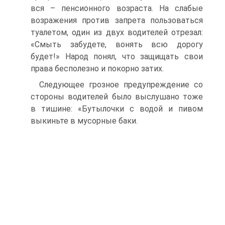
вся – пенсионного возраста. На слабые
возражения против запрета пользоваться
туалетом, один из двух водителей отрезал:
«Смыть забудете, вонять всю дорогу
будет!» Народ понял, что защищать свои
права бесполезно и покорно затих.
Следующее грозное предупреждение со
стороны водителей было выслушано тоже
в тишине: «Бутылочки с водой и пивом
выкиньте в мусорные баки.