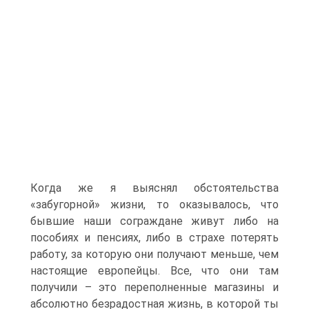
Когда же я выяснял обстоятельства
«забугорной» жизни, то оказывалось, что
бывшие наши сограждане живут либо на
пособиях и пенсиях, либо в страхе потерять
работу, за которую они получают меньше, чем
настоящие европейцы. Все, что они там
получили – это переполненные магазины и
абсолютно безрадостная жизнь, в которой ты