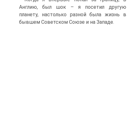
Англию, был шок – я посетил другую
планету, настолько разной была жизнь в
бывшем Советском Союзе и на Западе.