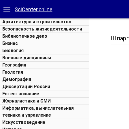
SciCenter.online
Архитектура и строительство
Безопасность жизнедеятельности
Библиотечное дело
Шпарг
Бизнес
Биология
Военные дисциплины
География
Геология
Демография
Диссертации России
Естествознание
Журналистика и СМИ
Информатика, вычислительная
техника и управление
Искусствоведение