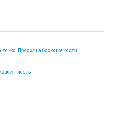
 точке. Предел на бесконечности.
ивалентность.