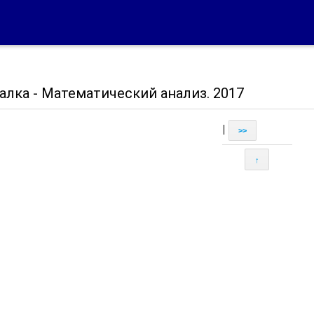
алка - Математический анализ. 2017
|
>>
↑