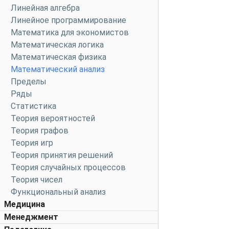
Линейная алгебра
Линейное программирование
Математика для экономистов
Математическая логика
Математическая физика
Математический анализ
Пределы
Ряды
Статистика
Теория вероятностей
Теория графов
Теория игр
Теория принятия решений
Теория случайных процессов
Теория чисел
Функциональный анализ
Медицина
Менеджмент