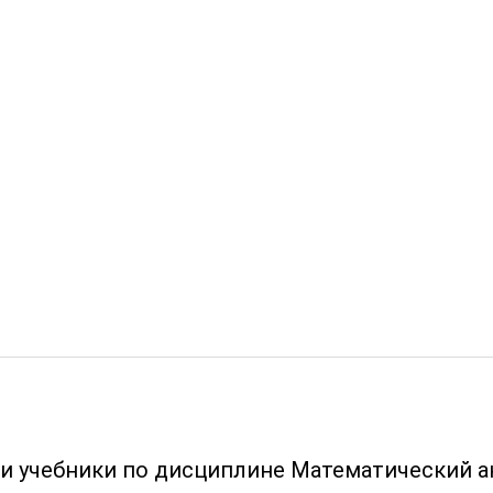
 и учебники по дисциплине Математический а