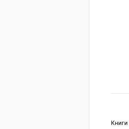
Книги