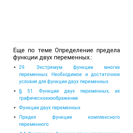
Еще по теме Определение предела
функции двух переменных.:
29. Экстремум функции многих
переменных. Необходимое и достаточное
условия для функции двух переменных.
§ 51. Функции двух переменных, их
графическоеизображение
Функции двух переменных
Предел функции комплексного
переменного