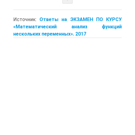
Источник:
Ответы на ЭКЗАМЕН ПО КУРСУ
«Математический анализ функций
нескольких переменных». 2017