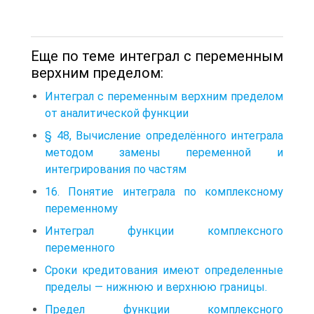
Еще по теме интеграл с переменным
верхним пределом:
Интеграл с переменным верхним пределом
от аналитической функции
§ 48, Вычисление определённого интеграла
методом замены переменной и
интегрирования по частям
16. Понятие интеграла по комплексному
переменному
Интеграл функции комплексного
переменного
Сроки кредитования имеют определенные
пределы — нижнюю и верхнюю границы.
Предел функции комплексного