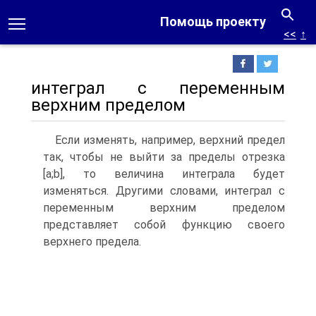
Помощь проекту
<<
↑
интеграл с переменным
верхним пределом
Если изменять, например, верхний предел
так, чтобы не выйти за пределы отрезка
[a;b], то величина интеграла будет
изменяться. Другими словами, интеграл с
переменным верхним пределом
представляет собой функцию своего
верхнего предела.