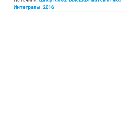
Интегралы. 2016