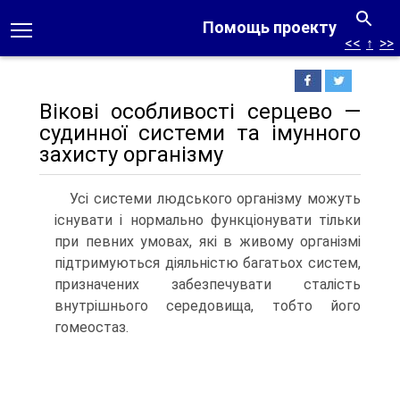
Помощь проекту
<<
↑
>>
Вікові особливості серцево —
судинної системи та імунного
захисту організму
Усі системи людського організму можуть
існувати і нормально функціонувати тільки
при певних умовах, які в живому організмі
підтримуються діяльністю багатьох систем,
призначених забезпечувати сталість
внутрішнього середовища, тобто його
гомеостаз.