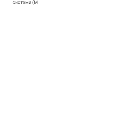
системи (М.