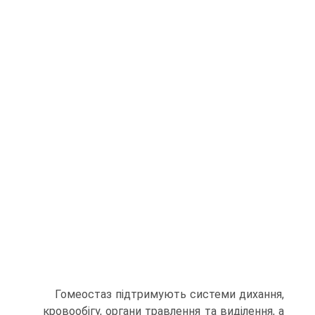
Гомеостаз підтримують системи дихання,
кровообігу, органи травлення та виділення, а