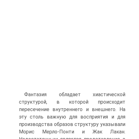
Фантазия обладает хиастической
структурой, в которой происхо­дит
пересечение внутреннего и внешнего. На
эту столь важную для восприятия и для
производства образов структуру указывали
Морис Мерло-Понти и Жак Лакан.