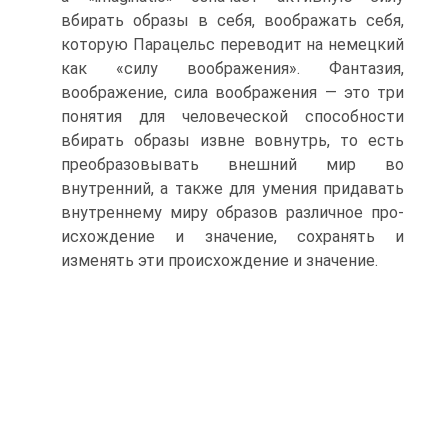
вбирать образы в себя, воображать себя,
которую Парацельс переводит на немецкий
как «силу воображения». Фантазия,
воображение, сила воображения — это три
понятия для человеческой способности
вбирать образы извне вовнутрь, то есть
преобразовывать внешний мир во
внутренний, а так­же для умения придавать
внутреннему миру образов различное про­
исхождение и значение, сохранять и
изменять эти происхождение и значение.