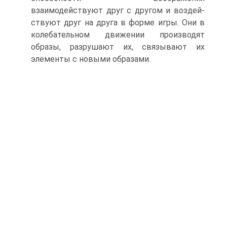
взаимодействуют друг с другом и воздей­
ствуют друг на друга в форме игры. Они в
колебательном движении производят
образы, разрушают их, связывают их
элементы с новыми образами.