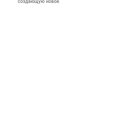
создающую новое.