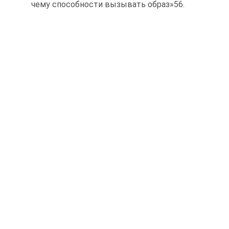
чему способности вызывать образ»56.