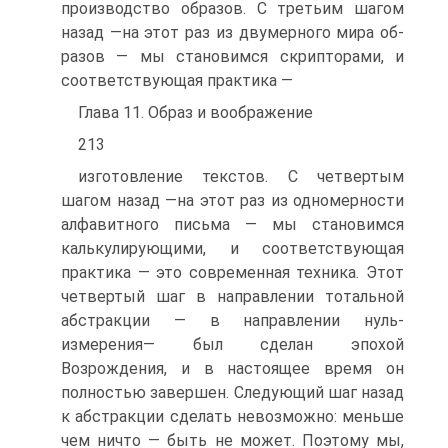
производство образов. С третьим шагом
назад —на этот раз из двумерного мира об­
разов — мы становимся скрипторами, и
соответствующая практика —
Глава 11. Образ и воображение
213
изготовление текстов. С четвертым
шагом назад —на этот раз из од­номерности
алфавитного письма — мы становимся
калькулирующими, и соответствующая
практика — это современная техника. Этот
четвер­тый шаг в направлении тотальной
абстракции — в направлении нуль-
измерения— был сделан эпохой
Возрождения, и в настоящее время он
полностью завершен. Следующий шаг назад
к абстракции сделать невозможно: меньше
чем ничто — быть не может. Поэтому мы,