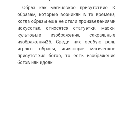
Образ как магическое присутствие: К
образам, которые возникли в те времена,
когда образы еще не стали произведениями
искусства, относятся статуэтки, маски,
культовые изображения, сакральные
изображения25. Среди них особую роль
играют образы, являющие магическое
присутствие богов, то есть изображения
богов или идо­лы.