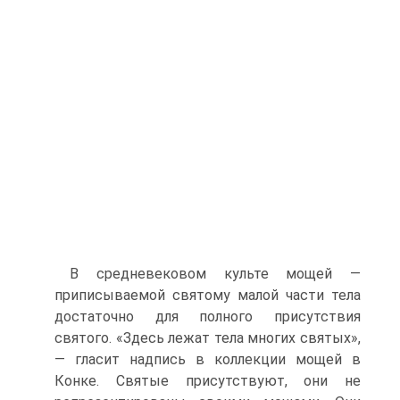
В средневековом культе мощей —
приписываемой святому малой части тела
достаточно для полного присутствия
святого. «Здесь лежат тела многих святых»,
— гласит надпись в коллекции мощей в
Конке. Святые присутствуют, они не