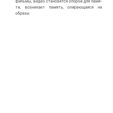
фильмы, видео становятся опорой для памя­
ти, возникает память, опирающаяся на
образы.