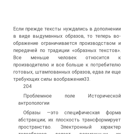
Если прежде тексты нуждались в дополнении
в виде выдуманных образов, то теперь во­
ображение ограничивается производством и
передачей по традиции «образных текстов».
Все меньше человек относится к
производителю и все больше к потребителю
готовых, штампованных образов, едва ли еще
требующих силы воображения33.
204
Проблемное поле Исторической
антропологии
Образы —это специфическая форма
абстракции; их плоскость трансформирует
пространство. Электронный характер