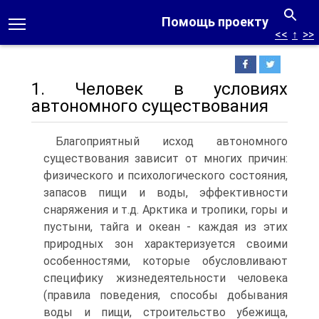
Помощь проекту
<<
↑
>>
1. Человек в условиях
автономного существования
Благоприятный исход автономного
существования зависит от многих причин:
физического и психологического состояния,
запасов пищи и воды, эффективности
снаряжения и т.д. Арктика и тропики, горы и
пустыни, тайга и океан - каждая из этих
природных зон характеризуется своими
особенностями, которые обусловливают
специфику жизнедеятельности человека
(правила поведения, способы добывания
воды и пищи, строительство убежища,