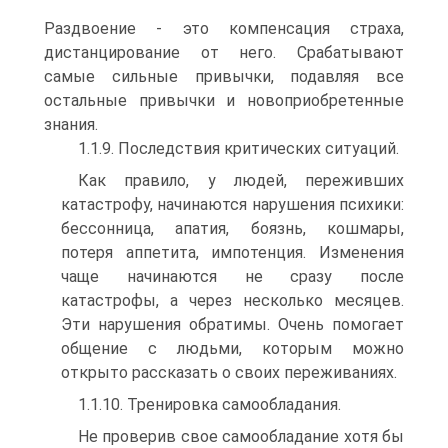
Раздвоение - это компенсация страха,
дистанцирование от него. Срабатывают
самые сильные привычки, подавляя все
остальные привычки и новоприобретенные
знания.
1.1.9. Последствия критических ситуаций.
Как правило, у людей, переживших
катастрофу, начинаются нарушения психики:
бессонница, апатия, боязнь, кошмары,
потеря аппетита, импотенция. Изменения
чаще начинаются не сразу после
катастрофы, а через несколько месяцев.
Эти нарушения обратимы. Очень помогает
общение с людьми, которым можно
открыто рассказать о своих переживаниях.
1.1.10. Тренировка самообладания.
Не проверив свое самообладание хотя бы