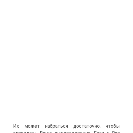
Их может набраться достаточно, чтобы