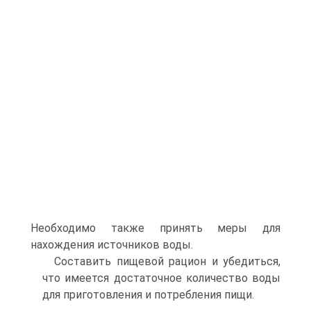
Необходимо также принять меры для
нахождения источников воды.
Составить пищевой рацион и убедиться,
что имеется достаточное количество воды
для приготовления и потребления пищи.