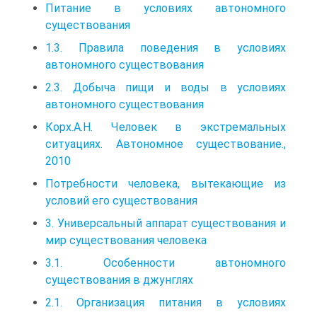
Питание в условиях автономного
существования
1.3. Правила поведения в условиях
автономного существования
2.3. Добыча пищи и воды в условиях
автономного существования
Корх.А.Н. Человек в экстремальных
ситуациях. Автономное существование.,
2010
Потребности человека, вытекающие из
условий его существования
3. Универсальный аппарат существования и
мир существования человека
3.1. Особенности автономного
существования в джунглях
2.1. Организация питания в условиях