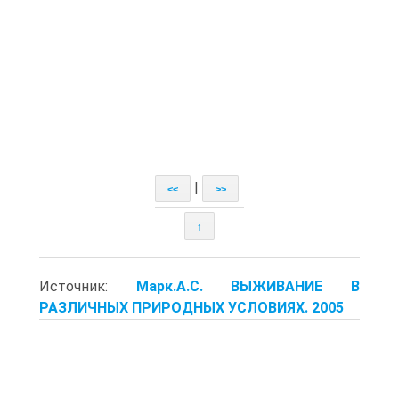
|
<<
>>
↑
Источник:
Марк.А.С. ВЫЖИВАНИЕ В
РАЗЛИЧНЫХ ПРИРОДНЫХ УСЛОВИЯХ. 2005