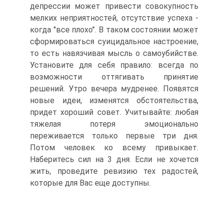
депрессии может привести совокупность
мелких неприятностей, отсутствие успеха -
когда "все плохо". В таком состоянии может
сформироваться суицидальное настроение,
то есть навязчивая мысль о самоубийстве.
Установите для себя правило: всегда по
возможности оттягивать принятие
решений. Утро вечера мудренее. Появятся
новые идеи, изменятся обстоятельства,
придет хороший совет. Учитывайте: любая
тяжелая потеря эмоционально
переживается только первые три дня.
Потом человек ко всему привыкает.
Наберитесь сил на 3 дня. Если не хочется
жить, проведите ревизию тех радостей,
которые для Вас еще доступны.