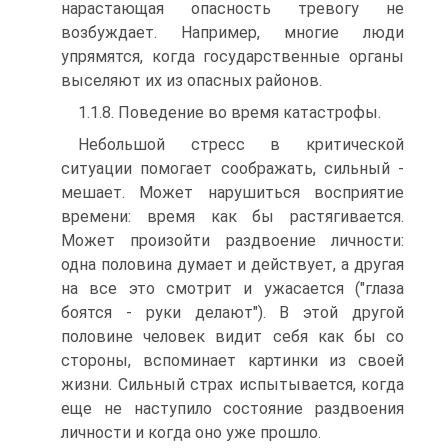
нарастающая опасность тревогу не
возбуждает. Например, многие люди
упрямятся, когда государственные органы
выселяют их из опасных районов.
1.1.8. Поведение во время катастрофы.
Небольшой стресс в критической
ситуации помогает соображать, сильный -
мешает. Может нарушиться восприятие
времени: время как бы растягивается.
Может произойти раздвоение личности:
одна половина думает и действует, а другая
на все это смотрит и ужасается ("глаза
боятся - руки делают"). В этой другой
половине человек видит себя как бы со
стороны, вспоминает картинки из своей
жизни. Сильный страх испытывается, когда
еще не наступило состояние раздвоения
личности и когда оно уже прошло.