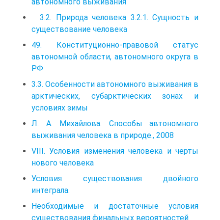
автономного выживания
3.2. Природа человека 3.2.1. Сущность и
существование человека
49. Конституционно-правовой статус
автономной области, автономного округа в
РФ
3.3. Особенности автономного выживания в
арктических, субарктических зонах и
условиях зимы
Л. А. Михайлова. Способы автономного
выживания человека в природе., 2008
VIII. Условия изменения человека и черты
нового человека
Условия существования двойного
интеграла.
Необходимые и достаточные условия
существования финальных вероятностей