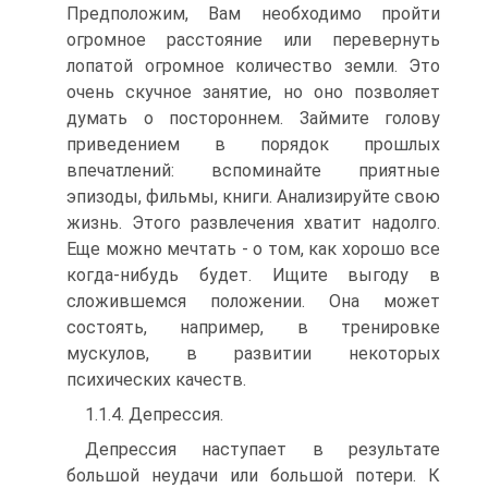
Предположим, Вам необходимо пройти
огромное расстояние или перевернуть
лопатой огромное количество земли. Это
очень скучное занятие, но оно позволяет
думать о постороннем. Займите голову
приведением в порядок прошлых
впечатлений: вспоминайте приятные
эпизоды, фильмы, книги. Анализируйте свою
жизнь. Этого развлечения хватит надолго.
Еще можно мечтать - о том, как хорошо все
когда-нибудь будет. Ищите выгоду в
сложившемся положении. Она может
состоять, например, в тренировке
мускулов, в развитии некоторых
психических качеств.
1.1.4. Депрессия.
Депрессия наступает в результате
большой неудачи или большой потери. К