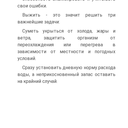
свои ошибки.
Выжить - это значит решить три
важнейшие задачи:
Суметь укрыться от холода, жары и
ветра, защитить организм от
переохлаждения или перегрева в
зависимости от местности и погодных
условий.
Сразу установить дневную норму расхода
воды, а неприкосновенный запас оставить
на крайний случай.