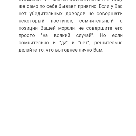
же само по себе бывает приятно. Если у Вас
нет убедительных доводов не совершать
некоторый поступок, сомнительный с
позиции Вашей морали, не совершите его
просто "на всякий случай". Но если
сомнительно и "да" и "нет", решительно
делайте то, что выгоднее лично Вам.