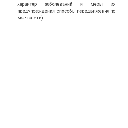
характер заболеваний и меры их
предупреждения, способы передвижения по
местности).