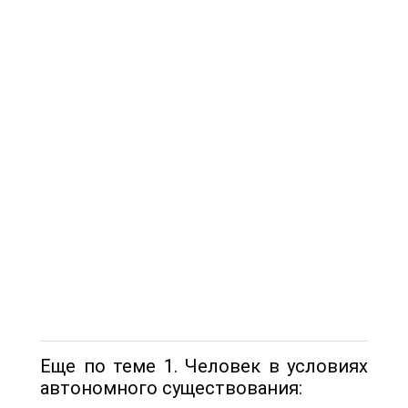
Еще по теме 1. Человек в условиях
автономного существования: