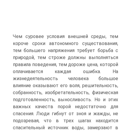
Чем суровее условия внешней среды, тем
короче сроки автономного существования,
тем большего напряжения требует борьба с
природой, тем строже должны выполняться
правила поведения, тем дороже цена, которой
оплачивается каждая ошибка. На
жизнедеятельность человека большое
влияние оказывают его воля, решительность,
собранность, изобретательность, физическая
подготовленность, выносливость. Но и этих
важных качеств порой недостаточно для
спасения. Люди гибнут от зноя и жажды, не
подозревая, что в трех шагах находится
спасительный источник воды, замерзают в