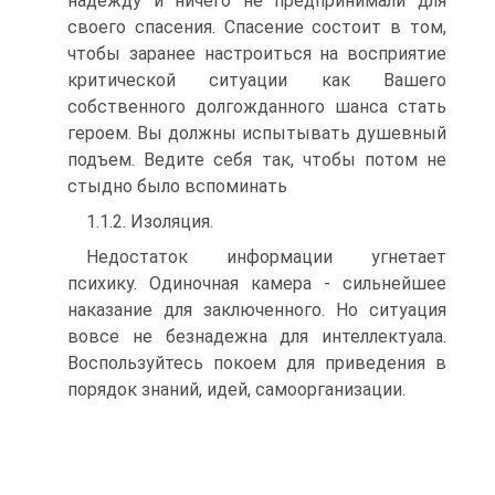
надежду и ничего не предпринимали для
своего спасения. Спасение состоит в том,
чтобы заранее настроиться на восприятие
критической ситуации как Вашего
собственного долгожданного шанса стать
героем. Вы должны испытывать душевный
подъем. Ведите себя так, чтобы потом не
стыдно было вспоминать
1.1.2. Изоляция.
Недостаток информации угнетает
психику. Одиночная камера - сильнейшее
наказание для заключенного. Но ситуация
вовсе не безнадежна для интеллектуала.
Воспользуйтесь покоем для приведения в
порядок знаний, идей, самоорганизации.