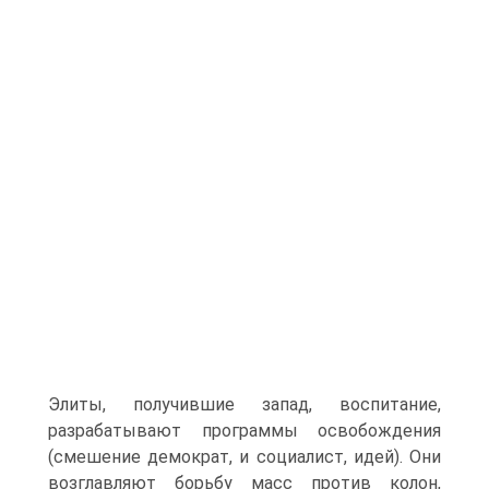
Элиты, получившие запад, воспитание,
разрабатывают программы освобождения
(смешение демократ, и социалист, идей). Они
возглавляют борьбу масс против колон,