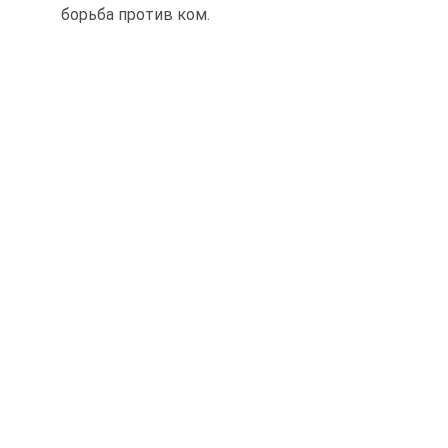
борьба против ком.