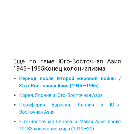
Еще по теме Юго-Восточная Азия
1945—1965Конец колониализма:
Период после Второй мировой войны /
Юго-Восточная Азия (1945—1965)
Корея, Япония и Юго-Восточная Азия
Периферия Евразии: Япония и Юго-
Восточная Азия
Юго-Восточная Европа и Малая Азия после
1918Заключение мира (1919—20)