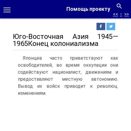
Помощь проекту
<<
↑
>>
Юго-Восточная Азия 1945—
1965Конец колониализма
Японцев часто приветствуют как
освободителей, во время оккупации они
содействуют националист, движениям и
предоставляют местную автономию.
Вывод их войск приводит к революц.
изменениям.