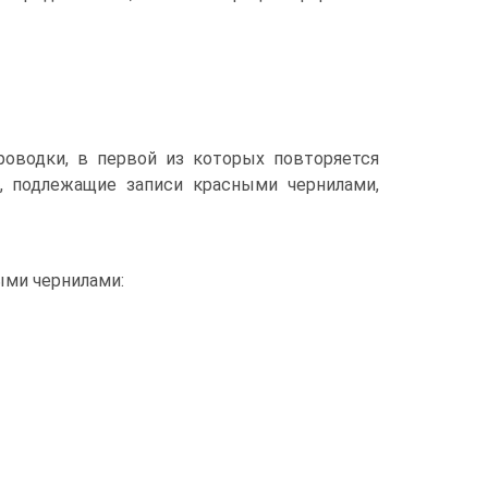
оводки, в первой из которых повторяется
, подлежащие записи красными чернилами,
ыми чернилами: