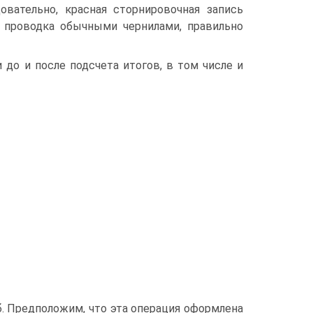
овательно, красная сторнировочная запись
я проводка обычными чернилами, правильно
до и после подсчета итогов, в том числе и
руб. Предположим, что эта операция оформлена