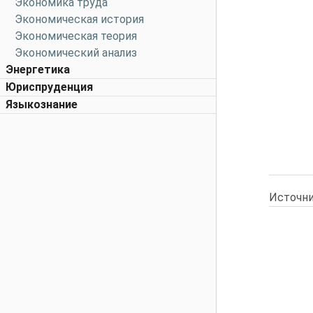
Экономика труда
Экономическая история
Экономическая теория
Экономический анализ
Энергетика
Юриспруденция
Языкознание
Источни