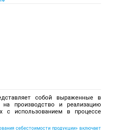
едставляет собой выраженные в
 на производство и реализацию
ых с использованием в процессе
ирования себестоимости продукции» включает