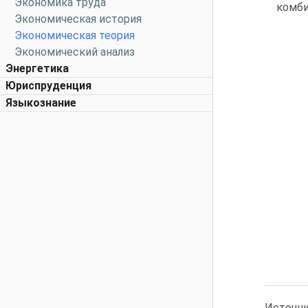
Экономика труда
комби
Экономическая история
Экономическая теория
Экономический анализ
Энергетика
Юриспруденция
Языкознание
Источни