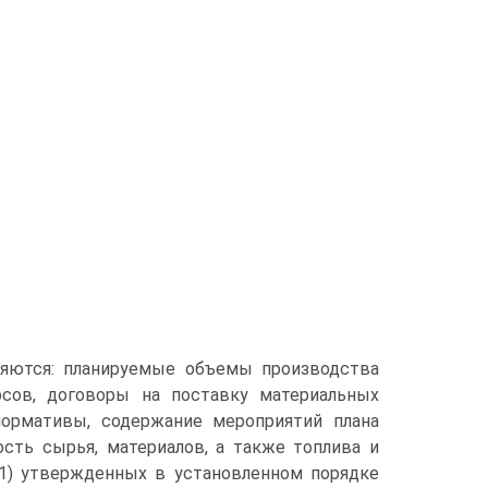
яются: планируемые объемы производства
рсов, договоры на поставку материальных
нормативы, содержание мероприятий плана
ость сырья, материалов, а также топлива и
: 1) утвержденных в установленном порядке