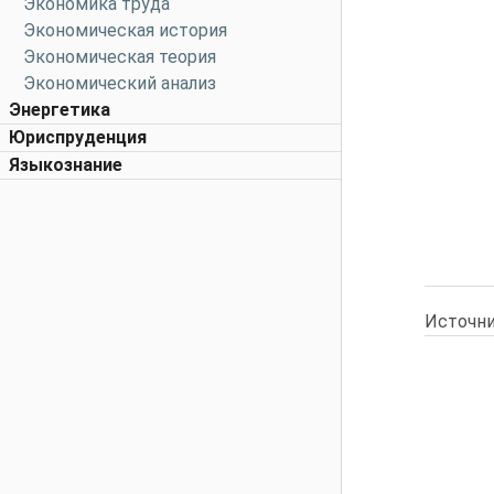
Экономика труда
Экономическая история
Экономическая теория
Экономический анализ
Энергетика
Юриспруденция
Языкознание
Источни