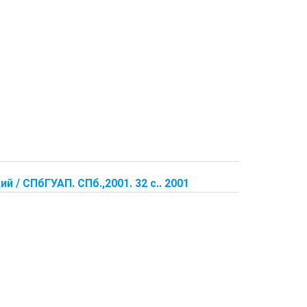
й / СПбГУАП. СПб.,2001. 32 с.. 2001