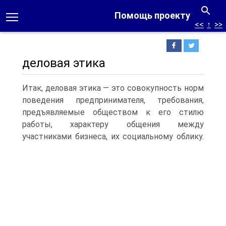
Помощь проекту
<<
↑
>>
деловая этика
Итак, деловая этика — это совокупность норм
поведения предпринимателя, требования,
предъявляемые обществом к его стилю
работы, характеру общения между
участниками бизнеса, их социальному облику.