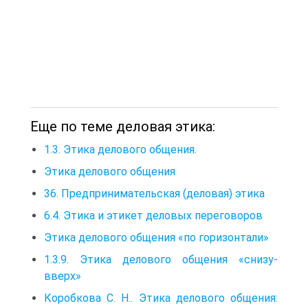
Еще по теме деловая этика:
1.3. Этика делового общения.
Этика делового общения
36. Предпринимательская (деловая) этика
6.4. Этика и этикет деловых переговоров
Этика делового общения «по горизонтали»
1.3.9. Этика делового общения «снизу-
вверх»
Коробкова С. Н.. Этика делового общения: