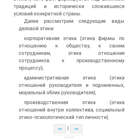
традиций и исторически сложившихся
условий конкретной страны.
Далее рассмотрим следующие виды
деловой этики:
корпоративная этика (этика фирмы по
отношению к обществу, к своим
сотрудникам, этика отношения
сотрудников к производственному
процессу);
административная этика (этика
отношений руководителя и подчиненных,
моральный облик руководителя);
производственная этика (этика
отношений внутри коллектива, социальный
этико-психологический тип личности).
|
<<
>>