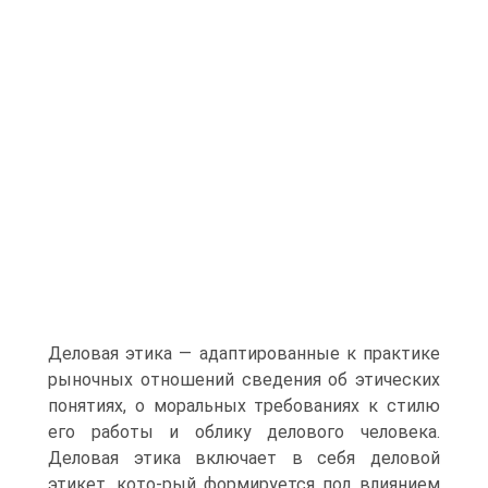
Деловая этика — адаптированные к практике
рыночных отношений сведения об этических
понятиях, о моральных требованиях к стилю
его работы и облику делового человека.
Деловая этика включает в себя деловой
этикет, кото-рый формируется под влиянием