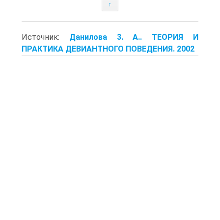
↑
Источник:
Данилова 3. А.. ТЕОРИЯ И
ПРАКТИКА ДЕВИАНТНОГО ПОВЕДЕНИЯ. 2002