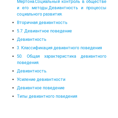
Мертона.Социальный контроль в обществе
и его методы.Девиантность и процессы
социального развития.
Вторичная девиантность
5.7. Девиантное поведение
Девиантность
3. Классификация девиантного поведения
50. Общая характеристика девиантного
поведения.
Девиантность.
Усиление девиантности
Девиантное поведение
Типы девиантного поведения