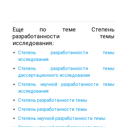
Еще по теме Степень
разработанности темы
исследования.:
Степень разработанности темы
исследования
Степень разработанности темы
диссертационного исследования
Степень научной разработанности темы
исследования
Степень разработанности темы.
Степень разработанности темы
Степень научной разработанности темы