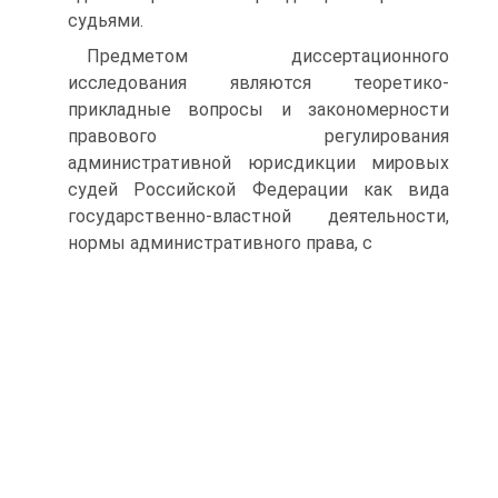
судьями.
Предметом диссертационного
исследования являются теоретико-
прикладные вопросы и закономерности
правового регулирования
административной юрисдикции мировых
судей Российской Федерации как вида
государственно-властной деятельности,
нормы административного права, с