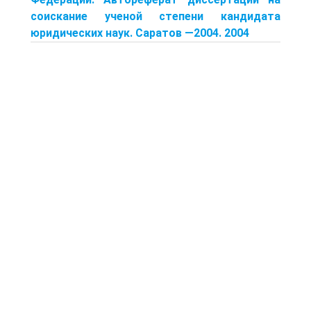
соискание ученой степени кандидата
юридических наук. Саратов —2004. 2004