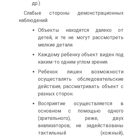
др.).
Слабые стороны демонстрационных
наблюдений:
Объекты находятся далеко от
детей, и те не могут рассмотреть
мелкие детали.
Каждому ребенку объект виден под
каким-то одним углом зрения.
Ребенок лишен возможности
осуществлять обследовательские
действия, рассматривать объект с
разных сторон.
Восприятие осуществляется в
основном с помощью одного
(зрительного), реже, двух
анализаторов; не задействованы
тактильный (кожный),