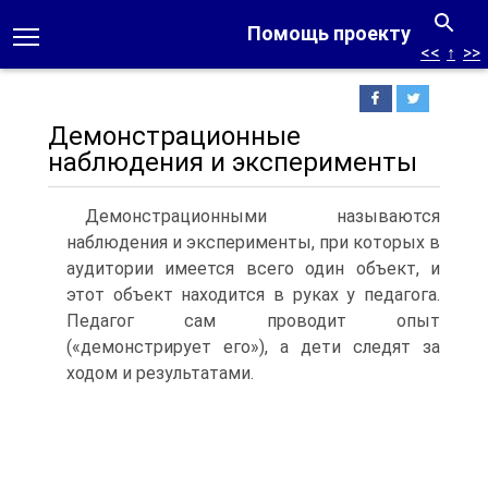
Помощь проекту
<<
↑
>>
Демонстрационные
наблюдения и эксперименты
Демонстрационными называются
наблюдения и эксперименты, при которых в
аудитории имеется всего один объект, и
этот объект находится в руках у педагога.
Педагог сам проводит опыт
(«демонстрирует его»), а дети следят за
ходом и результатами.