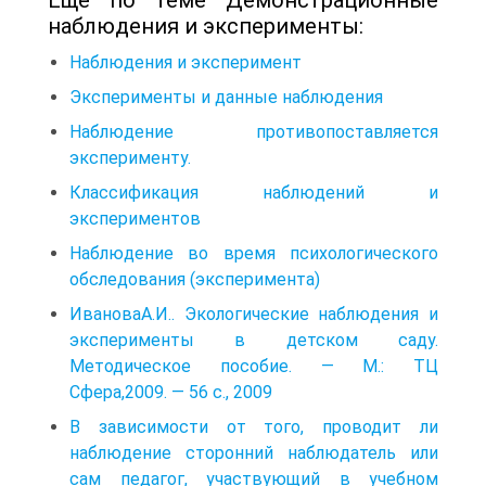
наблюдения и эксперименты:
Наблюдения и эксперимент
Эксперименты и данные наблюдения
Наблюдение противопоставляется
эксперименту.
Классификация наблюдений и
экспериментов
Наблюдение во время психологического
обследования (эксперимента)
ИвановаА.И.. Экологические наблюдения и
эксперименты в детском саду.
Методическое пособие. — М.: ТЦ
Сфера,2009. — 56 с., 2009
В зависимости от того, проводит ли
наблюдение сторонний наблюдатель или
сам педагог, участвующий в учебном