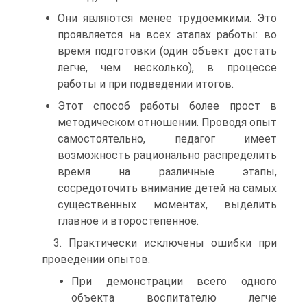
Они являются менее трудоемкими. Это
проявляется на всех этапах работы: во
время подготовки (один объект достать
легче, чем несколько), в процессе
работы и при подведении итогов.
Этот способ работы более прост в
методическом отношении. Проводя опыт
самостоятельно, педагог имеет
возможность рационально распределить
время на различные этапы,
сосредоточить внимание детей на самых
существенных моментах, выделить
главное и второстепенное.
3. Практически исключены ошибки при
проведении опытов.
При демонстрации всего одного
объекта воспитателю легче