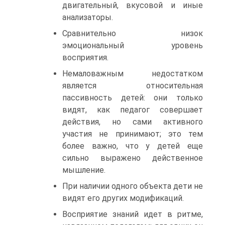
двигательный, вкусовой и иные
анализаторы.
Сравнительно низок
эмоциональный уровень
восприятия.
Немаловажным недостатком
является относительная
пассивность детей: они только
видят, как педагог совершает
действия, но сами активного
участия не принимают; это тем
более важно, что у детей еще
сильно выражено действенное
мышление.
При наличии одного объекта дети не
видят его других модификаций.
Восприятие знаний идет в ритме,