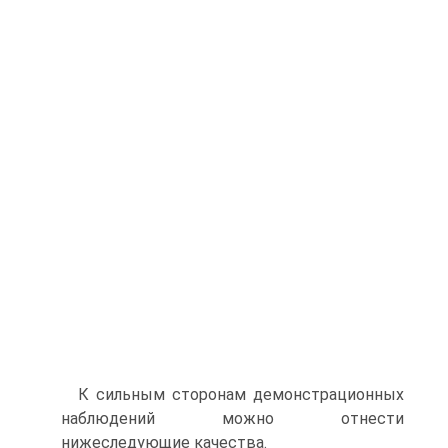
К сильным сторонам демонстрационных
наблюдений можно отнести
нижеследующие качества.