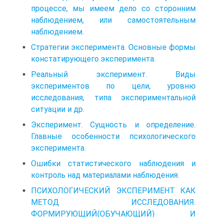
процессе, мы имеем дело со сторонним
наблюдением, или самостоятельным
наблюдением.
Стратегии эксперимента. Основные формы
констатирующего эксперимента.
Реальный эксперимент. Виды
экспериментов по цели, уровню
исследования, типа экспериментальной
ситуации и др.
Эксперимент. Сущность и определение.
Главные особенности психологического
эксперимента.
Ошибки статистического наблюдения и
контроль над материалами наблюдения.
ПСИХОЛОГИЧЕСКИЙ ЭКСПЕРИМЕНТ КАК
МЕТОД ИССЛЕДОВАНИЯ.
ФОРМИРУЮЩИЙ(ОБУЧАЮЩИЙ) И