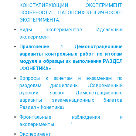
КОНСТАТИРУЮЩИЙ ЭКСПЕРИМЕНТ.
ОСОБЕНОСТИ ПАТОПСИХОЛОГИЧЕСКОГО
ЭКСПЕРИМЕНТА.
Виды экспериментов. Идеальный
эксперимент.
Приложение 1 Демонстрационные
варианты контрольных работ по итогам
модуля и образцы их выполнения РАЗДЕЛ
«ФОНЕТИКА»
Вопросы к зачетам и экзаменам по
разделам дисциплины «Современный
русский язык» Демонстрационные
варианты экзаменационных билетов
Раздел «Фонетика»
Фронтальные наблюдения и
эксперименты '
Эксперимент