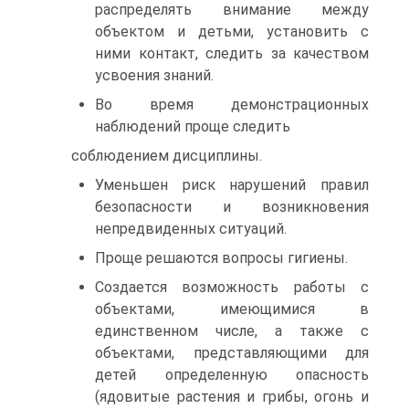
распределять внимание между
объектом и детьми, установить с
ними контакт, следить за качеством
усвоения знаний.
Во время демонстрационных
наблюдений проще следить
соблюдением дисциплины.
Уменьшен риск нарушений правил
безопасности и возникновения
непредвиденных ситуаций.
Проще решаются вопросы гигиены.
Создается возможность работы с
объектами, имеющимися в
единственном числе, а также с
объектами, представляющими для
детей определенную опасность
(ядовитые растения и грибы, огонь и