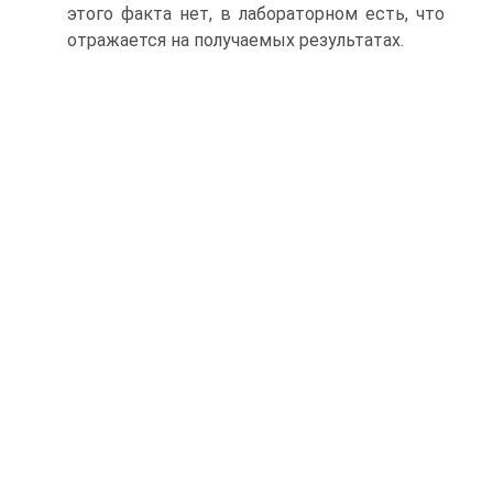
этого факта нет, в лабораторном есть, что
отражается на получаемых результатах.