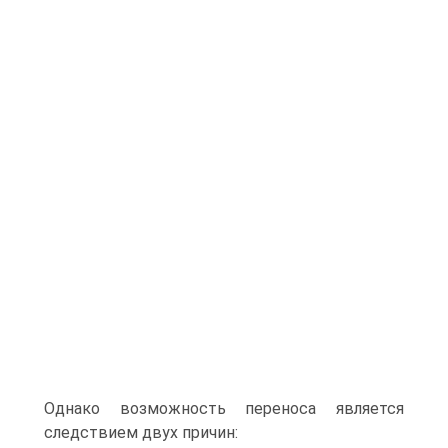
Однако возможность переноса является
следствием двух причин: