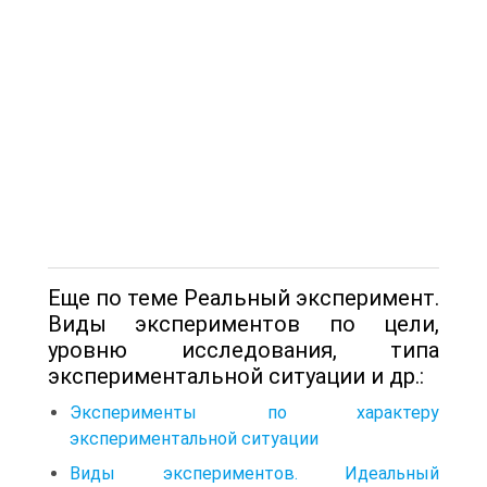
Еще по теме Реальный эксперимент.
Виды экспериментов по цели,
уровню исследования, типа
экспериментальной ситуации и др.:
Эксперименты по характеру
экспериментальной ситуации
Виды экспериментов. Идеальный