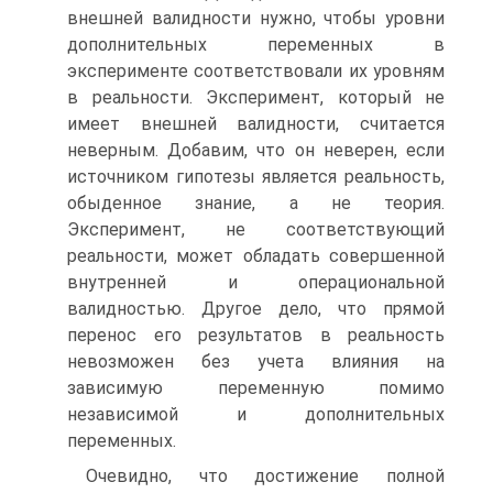
внешней валидности нужно, чтобы уровни
дополнительных переменных в
эксперименте со­ответствовали их уровням
в реальности. Эксперимент, который не
имеет внешней валидности, считается
неверным. Добавим, что он неверен, если
источником гипо­тезы является реальность,
обыденное знание, а не теория.
Эксперимент, не соответ­ствующий
реальности, может обладать совершенной
внутренней и операциональ­ной
валидностью. Другое дело, что прямой
перенос его результатов в реальность
невозможен без учета влияния на
зависимую переменную помимо
независимой и дополнительных
переменных.
Очевидно, что достижение полной