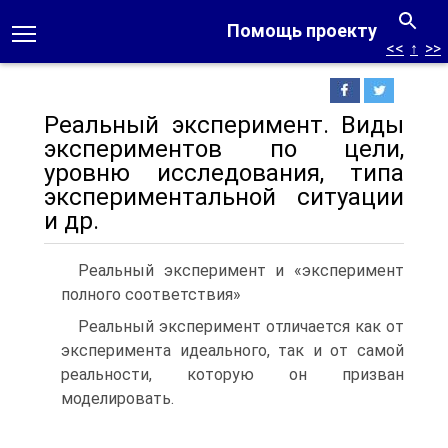
Помощь проекту
<<
↑
>>
Реальный эксперимент. Виды
экспериментов по цели,
уровню исследования, типа
экспериментальной ситуации
и др.
Реальный эксперимент и «эксперимент
полного соответствия»
Реальный эксперимент отличается как от
эксперимента идеально­го, так и от самой
реальности, которую он призван
моделировать.