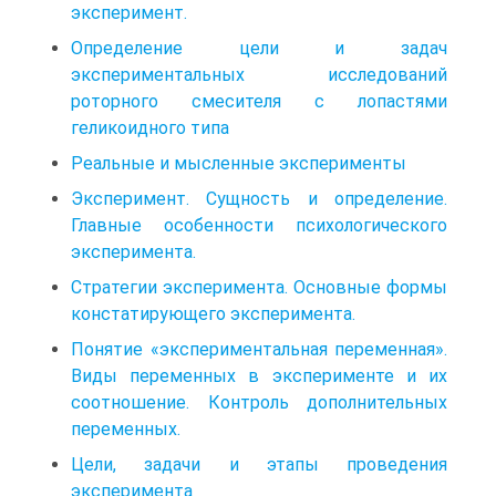
эксперимент.
Определение цели и задач
экспериментальных исследований
роторного смесителя с лопастями
геликоидного типа
Реальные и мысленные эксперименты
Эксперимент. Сущность и определение.
Главные особенности психологического
эксперимента.
Стратегии эксперимента. Основные формы
констатирующего эксперимента.
Понятие «экспериментальная переменная».
Виды переменных в эксперименте и их
соотношение. Контроль дополнительных
переменных.
Цели, задачи и этапы проведения
эксперимента