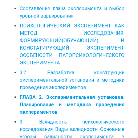
Составление плана эксперимента и выбор
уровней варьирования
ПСИХОЛОГИЧЕСКИЙ ЭКСПЕРИМЕНТ КАК
МЕТОД ИССЛЕДОВАНИЯ.
ФОРМИРУЮЩИЙ(ОБУЧАЮЩИЙ) И
КОНСТАТИРУЮЩИЙ ЭКСПЕРИМЕНТ.
ОСОБЕНОСТИ ПАТОПСИХОЛОГИЧЕСКОГО
ЭКСПЕРИМЕНТА.
3.2. Разработка конструкции
экспериментальной установки и методики
проведения экспериментов
ГЛАВА 2. Экспериментальная установка.
Планирование и методика проведения
экспериментов
3. Валидность психологического
исследования. Виды валидности. Основные
угрозы валидности эксперимента в