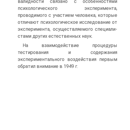
валидности связано с особенностями
психологического эксперимента,
проводимого с участием человека, которые
отли­чают психологическое исследование от
эксперимента, осуществляемого специали­
стами других естественных наук.
На взаимодействие процедуры
тестирования и содержания
экспериментального воздействия первым
обратил внимание в 1949 г.