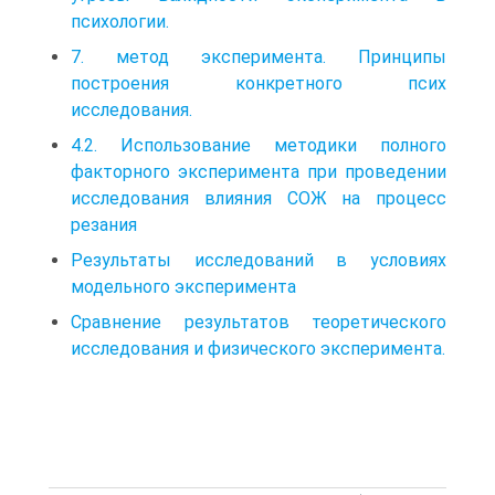
психологии.
7. метод эксперимента. Принципы
построения конкретного псих
исследования.
4.2. Использование методики полного
факторного эксперимента при проведении
исследования влияния СОЖ на процесс
резания
Результаты исследований в условиях
модельного эксперимента
Сравнение результатов теоретического
исследования и физического эксперимента.