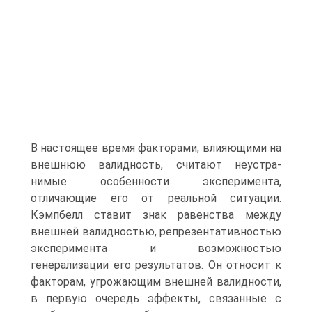
В на­стоящее время факторами, влияющими на
внешнюю валидность, считают неустра­
нимые особенности эксперимента,
отличающие его от реальной ситуации.
Кэмпбелл ставит знак равенства между
внешней валидностью, репрезентативностью
экспе­римента и возможностью
генерализации его результатов. Он относит к
факторам, угрожающим внешней валидности,
в первую очередь эффекты, связанные с