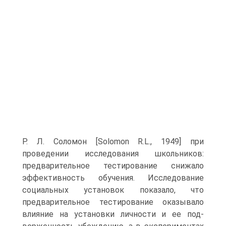
Р. Л. Соломон [Solomon R.L., 1949] при
проведении исследования школьников:
предварительное тестирование снижа­ло
эффективность обучения. Исследование
социальных установок показало, что
предварительное тестирование оказывало
влияние на установки личности и ее под­