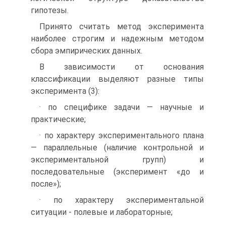
гипотезы.
Принято считать метод эксперимента
наиболее строгим и надежным методом
сбора эмпирических данных.
В зависимости от основания
классификации выделяют разные типы
эксперимента (3):
· по специфике задачи — научные и
практические;
· по характеру экспериментального плана
— параллельные (наличие контрольной и
экспериментальной групп) и
последовательные (эксперимент «до и
после»);
· по характеру экспериментальной
ситуации - полевые и лабораторные;