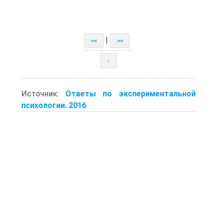
|
<<
>>
↑
Источник:
Ответы по экспериментальной
психологии. 2016