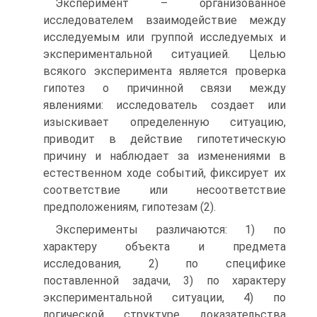
Эксперимент – организованное
исследователем взаимодействие между
исследуемым или группой исследуемых и
экспериментальной ситуацией. Целью
всякого эксперимента является проверка
гипотез о причинной связи между
явлениями: исследователь создает или
изыскивает определенную ситуацию,
приводит в действие гипотетическую
причину и наблюдает за изменениями в
естественном ходе событий, фиксирует их
соответствие или несоответствие
предположениям, гипотезам (2).
Эксперименты различаются: 1) по
характеру объекта и предмета
исследования, 2) по специфике
поставленной задачи, 3) по характеру
экспериментальной ситуации, 4) по
логической структуре доказательства