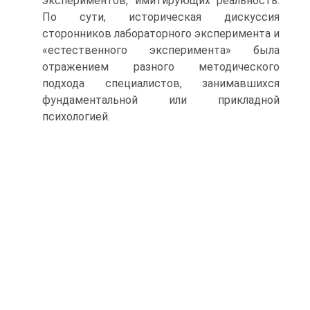
экспериментов, имитирующих реаль­ность.
По сути, историческая дискуссия
сторонников лабораторного эксперимента и
«естественного эксперимента» была
отражением разного методического
подхода специалистов, занимавшихся
фундаментальной или прикладной
психологией.