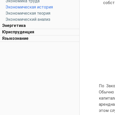
Экономика труда
собст
Экономическая история
Экономическая теория
Экономический анализ
Энергетика
Юриспруденция
Языкознание
По Зако
Обычно 
капитал
арендна
этом сл