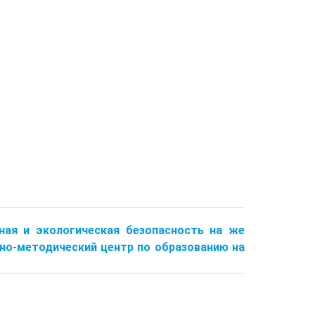
 экологическая безопасность на же
бно-методический центр по образованию на