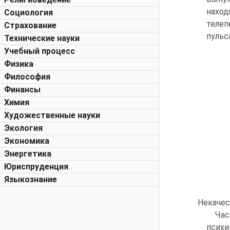
наход
Социология
телеп
Страхование
пульс
Технические науки
Учебный процесс
Физика
Философия
Финансы
Химия
Художественные науки
Экология
Экономика
Энергетика
Юриспруденция
Языкознание
Некачес
Час
психи