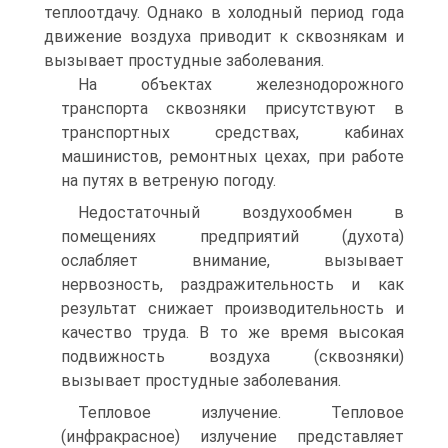
теплоотдачу. Однако в холодный период года
движение воздуха приводит к сквознякам и
вызывает простудные заболевания.
На объектах железнодорожного
транспорта сквозняки присутствуют в
транспортных средствах, кабинах
машинистов, ремонтных цехах, при работе
на путях в ветреную погоду.
Недостаточный воздухообмен в
помещениях предприятий (духота)
ослабляет внимание, вызывает
нервозность, раздражительность и как
результат снижает производительность и
качество труда. В то же время высокая
подвижность воздуха (сквозняки)
вызывает простудные заболевания.
Тепловое излучение. Тепловое
(инфракрасное) излучение представляет