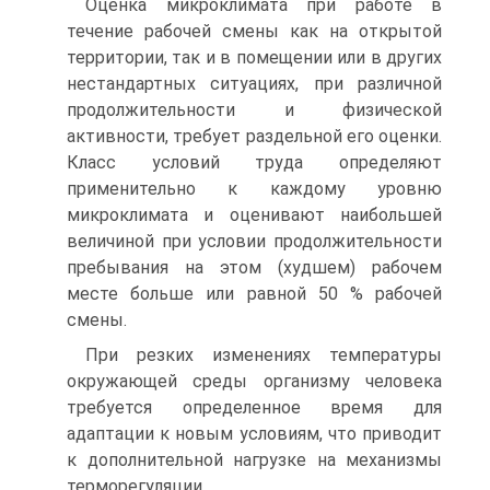
Оценка микроклимата при работе в
течение рабочей смены как на открытой
территории, так и в помещении или в других
нестандартных ситуациях, при различной
продолжительности и физической
активности, требует раздельной его оценки.
Класс условий труда определяют
применительно к каждому уровню
микроклимата и оценивают наибольшей
величиной при условии продолжительности
пребывания на этом (худшем) рабочем
месте больше или равной 50 % рабочей
смены.
При резких изменениях температуры
окружающей среды организму человека
требуется определенное время для
адаптации к новым условиям, что приводит
к дополнительной нагрузке на механизмы
терморегуляции.