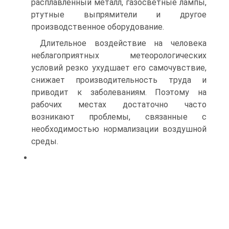
расплавленный металл, газосветные лампы,
ртутные выпрямители и другое
производственное оборудование.
Длительное воздействие на человека
неблагоприятных метеорологических
условий резко ухудшает его самочувствие,
снижает производительность труда и
приводит к заболеваниям. Поэтому на
рабочих местах достаточно часто
возникают проблемы, связанные с
необходимостью нормализации воздушной
среды.