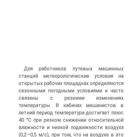
Для работников путевых машинных
станций метеорологические условия на
открытых рабочих площадках определяются
сезонными погодными условиями и часто
связаны с резкими изменениях
температуры. В кабинах машинистов в
летний период температура достигает плюс
40 °С при резком снижении относительной
влажности и низкой подвижности воздуха
(0,2—0,5 м/с), при том, что на воздухе в это