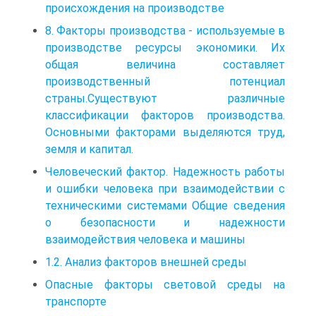
происхождения на производстве
8. Факторы производства - используемые в
производстве ресурсы экономики. Их
общая величина составляет
производственный потенциал
страны.Существуют различные
классификации факторов производства.
Основными факторами выделяются труд,
земля и капитал.
Человеческий фактор. Надежность работы
и ошибки человека при взаимодействии с
техническими системами Общие сведения
о безопасности и надежности
взаимодействия человека и машины
1.2. Анализ факторов внешней среды
Опасные факторы световой среды на
транспорте