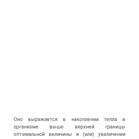
Оно выражается в накоплении тепла в
организме выше верхней границы
оптимальной величины и (или) увеличении