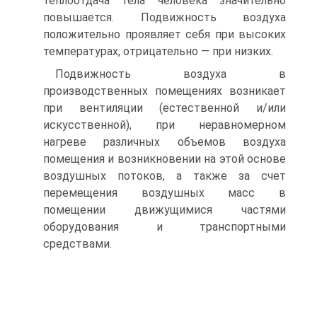
теплоотдача тела человека значительно
повышается. Подвижность воздуха
положительно проявляет себя при высоких
температурах, отрицательно — при низких.
Подвижность воздуха в
производственных помещениях возникает
при вентиляции (естественной и/или
искусственной), при неравномерном
нагреве различных объемов воздуха
помещения и возникновении на этой основе
воздушных потоков, а также за счет
перемещения воздушных масс в
помещении движущимися частями
оборудования и транспортными
средствами.