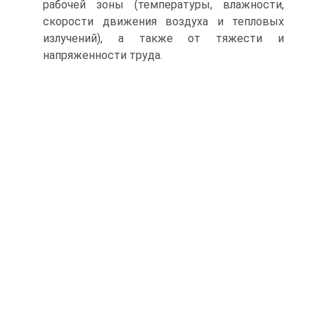
рабочей зоны (температуры, влажности,
скорости движения воздуха и тепловых
излучений), а также от тяжести и
напряженности труда.