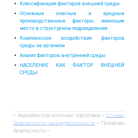
Классификация факторов внешней среды
Основные опасные и вредные
производственные факторы, имеющие
место в структурном подразделении
Комплексное воздействие факторов
среды на организм
Анализ факторов внутренней среды.
НАСЕЛЕНИЕ КАК ФАКТОР ВНЕШНЕЙ
СРЕДЫ
Аварийно-спасательная подготовка
Основы
-
-
безопасности жизнедеятельности
Пожарная
-
безопасность
-