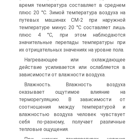
время температура составляет в среднем
плюс 20 °С. Зимой температура воздуха на
путевых машинах СМ-2 при наружной
температуре минус 20 °С составляет лишь
плюс 4 °С, при этом наблюдаются
значительные перепады температуры при
их отрицательных значениях на уровне пола.
Нагревающее или охлаждающее
действие усиливается или ослабляется в
зависимости от влажности воздуха.
Влажность. Влажность воздуха
оказывает ощутимое влияние на
терморегуляцию. В зависимости от
соотношения между температурой и
влажностью воздуха человек чувствует
себя по-разному, получает различные
тепловые ощущения.