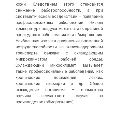
кожи. Следствием этого становится
снижение работоспособности, а при
систематическом воздействии — появление
профессиональных заболеваний. Низкая
температура воздуха может стать причиной
простудного заболевания или обморожения.
Наибольшая частота проявления временной
нетрудоспособности на железнодорожном
транспорте связана с охлаждающим
микроклиматом рабочей среды.
Охлаждающий микроклимат вызывает
такие профессиональные заболевания, как
хронические воспаления легких,
хронические насморки и др. Общее
охлаждение организма — возможная
причина несчастного случая на
производстве (обморожения).