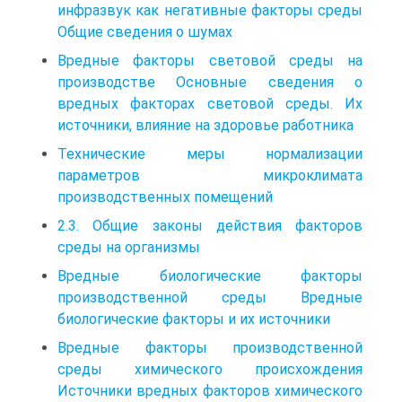
инфразвук как негативные факторы среды
Общие сведения о шумах
Вредные факторы световой среды на
производстве Основные сведения о
вредных факторах световой среды. Их
источники, влияние на здоровье работника
Технические меры нормализации
параметров микроклимата
производственных помещений
2.3. Общие законы действия факторов
среды на организмы
Вредные биологические факторы
производственной среды Вредные
биологические факторы и их источники
Вредные факторы производственной
среды химического происхождения
Источники вредных факторов химического