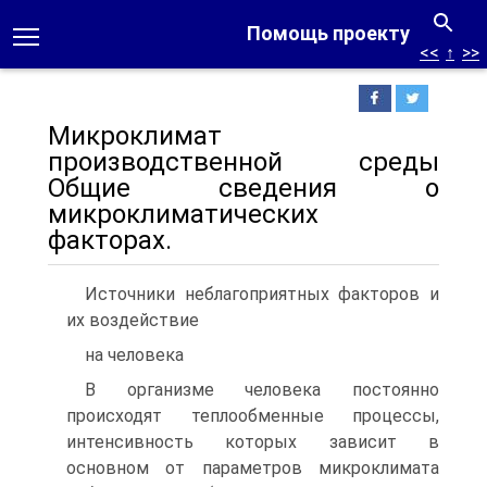
Помощь проекту
<<
↑
>>
Микроклимат
производственной среды
Общие сведения о
микроклиматических
факторах.
Источники неблагоприятных факторов и
их воздействие
на человека
В организме человека постоянно
происходят теплообменные процессы,
интенсивность которых зависит в
основном от параметров микроклимата