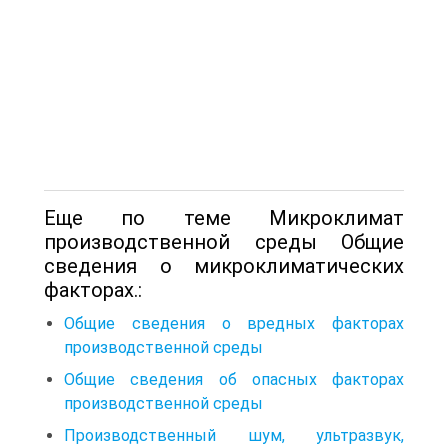
Еще по теме Микроклимат
производственной среды Общие
сведения о микроклиматических
факторах.:
Общие сведения о вредных факторах
производственной среды
Общие сведения об опасных факторах
производственной среды
Производственный шум, ультразвук,