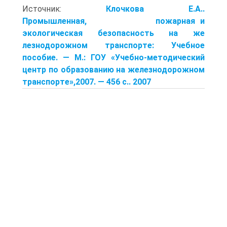
Источник:
Клочкова Е.А..
Промышленная, пожарная и
экологическая безопасность на же
лезнодорожном транспорте: Учебное
пособие. — М.: ГОУ «Учебно-методический
центр по образованию на железнодорожном
транспорте»,2007. — 456 с.. 2007