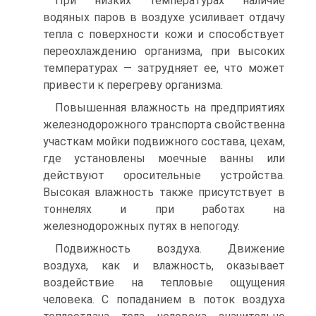
При низких температурах наличие
водяных паров в воздухе усиливает отдачу
тепла с поверхности кожи и способствует
переохлаждению организма, при высоких
температурах — затрудняет ее, что может
привести к перегреву организма.
Повышенная влажность на предприятиях
железнодорожного транспорта свойственна
участкам мойки подвижного состава, цехам,
где установлены моечные ванны или
действуют оросительные устройства.
Высокая влажность также присутствует в
тоннелях и при работах на
железнодорожных путях в непогоду.
Подвижность воздуха. Движение
воздуха, как и влажность, оказывает
воздействие на тепловые ощущения
человека. С попаданием в поток воздуха