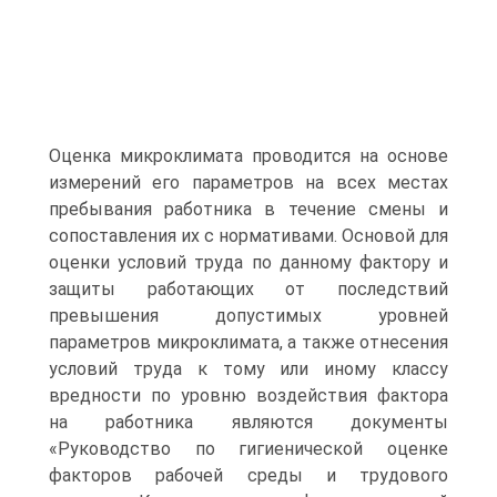
Оценка микроклимата проводится на основе
измерений его параметров на всех местах
пребывания работника в течение смены и
сопоставления их с нормативами. Основой для
оценки условий труда по данному фактору и
защиты работающих от последствий
превышения допустимых уровней
параметров микроклимата, а также отнесения
условий труда к тому или иному классу
вредности по уровню воздействия фактора
на работника являются документы
«Руководство по гигиенической оценке
факторов рабочей среды и трудового