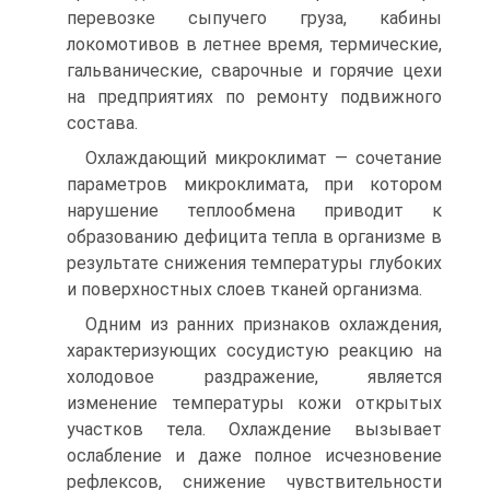
перевозке сыпучего груза, кабины
локомотивов в летнее время, термические,
гальванические, сварочные и горячие цехи
на предприятиях по ремонту подвижного
состава.
Охлаждающий микроклимат — сочетание
параметров микроклимата, при котором
нарушение теплообмена приводит к
образованию дефицита тепла в организме в
результате снижения температуры глубоких
и поверхностных слоев тканей организма.
Одним из ранних признаков охлаждения,
характеризующих сосудистую реакцию на
холодовое раздражение, является
изменение температуры кожи открытых
участков тела. Охлаждение вызывает
ослабление и даже полное исчезновение
рефлексов, снижение чувствительности