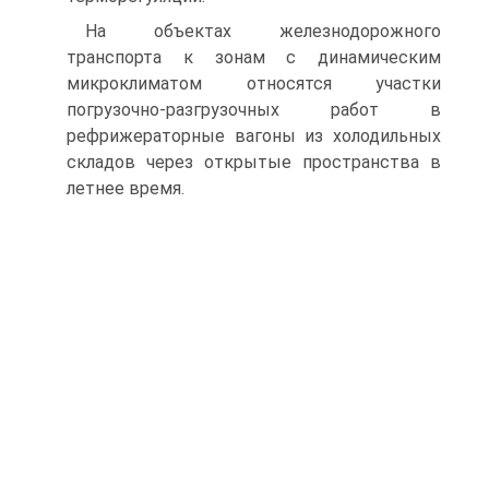
На объектах железнодорожного
транспорта к зонам с динамическим
микроклиматом относятся участки
погрузочно-разгрузочных работ в
рефрижераторные вагоны из холодильных
складов через открытые пространства в
летнее время.