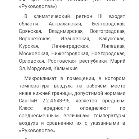
«Руководства»).
В климатический регион III входят
области: Астраханская, Белгородская,
Брянская, Владимирская, Волгоградская,
Воронежская, Ивановская, Калужская,
Курская, Ленинградская, Липецкая,
Московская, Нижегородская, Новгородская,
Орловская, Ростовская; республики: Марий
Эл, Мордовия, Калмыкия.
Микроклимат в помещении, в котором
температура воздуха на рабочем месте
ниже нижней границы, допустимой нормами
СанПиН 2.2.4.548-96, является вредным.
Класс вредности определяют по
среднесменным величинам температуры
воздуха и сравнению их с указанными в
«Руководстве».