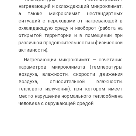
нагревающий и охлаждающий микроклимат,
а также микроклимат нестандартных
ситуаций с переходами от нагревающей в
охлаждающую среду и наоборот (работа на
открытой территории и в помещении при
различной продолжительности и физической
активности).
Нагревающий микроклимат — сочетание
параметров микроклимата (температуры
воздуха, влажности, скорости движения
воздуха, относительной влажности,
теплового излучения), при котором имеет
место нарушение нормального теплообмена
человека с окружающей средой.