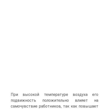
При высокой температуре воздуха его
подвижность положительно влияет на
самочувствие работников, так как повышает