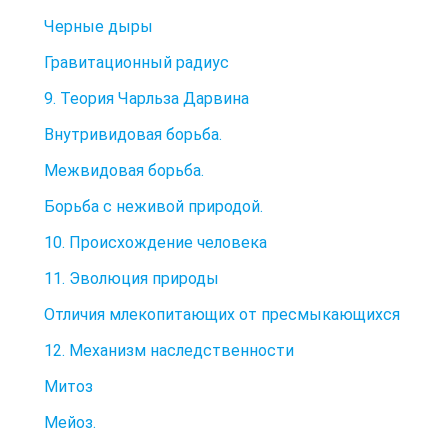
Черные дыры
Гравитационный радиус
9. Теория Чарльза Дарвина
Внутривидовая борьба.
Межвидовая борьба.
Борьба с неживой природой.
10. Происхождение человека
11. Эволюция природы
Отличия млекопитающих от пресмыкающихся
12. Механизм наследственности
Митоз
Мейоз.