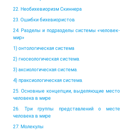
22. Необихевиоризм Скиннера
23. Ошибки бихевиористов
24. Разделы и подразделы системы «человек-
мир»
1) онтологическая система
2) гносеологическая система.
3) аксиологическая система.
4) праксиологическая система.
25. Основные концепции, выделяющие место
человека в мире
26. Три группы представлений о месте
человека в мире
27. Молекулы