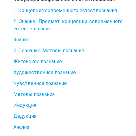
1. Концепция современного естествознания
2. Знание. Предмет концепции современного
естествознания
Знание
3. Познание. Методы познания
Житейское познание
Художественное познание
Чувственное познание
Методы познания
Индукция
Дедукция
Анализ