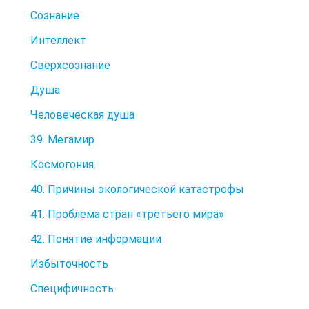
Сознание
Интеллект
Сверхсознание
Душа
Человеческая душа
39. Мегамир
Космогония.
40. Причины экологической катастрофы
41. Проблема стран «третьего мира»
42. Понятие информации
Избыточность
Специфичность