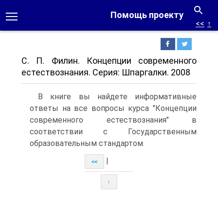
Помощь проекту
<<
↑
С. П. Филин. Концепции современного
естествознания. Серия: Шпаргалки. 2008
В книге вы найдете информативные
ответы на все вопросы курса "Концепции
современного естествознания" в
соответствии с Государственным
образовательным стандартом.
|
<<
↑