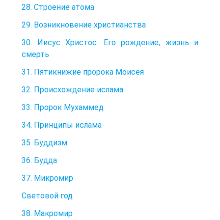
28. Строение атома
29. Возникновение христианства
30. Иисус Христос. Его рождение, жизнь и
смерть
31. Пятикнижие пророка Моисея
32. Происхождение ислама
33. Пророк Мухаммед
34. Принципы ислама
35. Буддизм
36. Будда
37. Микромир
Световой год
38. Макромир