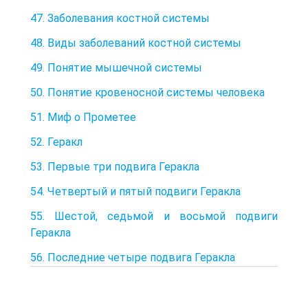
47. Заболевания костной системы
48. Виды заболеваний костной системы
49. Понятие мышечной системы
50. Понятие кровеносной системы человека
51. Миф о Прометее
52. Геракл
53. Первые три подвига Геракла
54. Четвертый и пятый подвиги Геракла
55. Шестой, седьмой и восьмой подвиги
Геракла
56. Последние четыре подвига Геракла