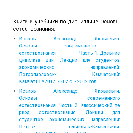
Книги и учебники по дисциплине Основы
естествознания:
Исаков Александр Яковлевич.
Основы современного
естествознания. Часть 1. Древние
цивилиза ции. Лекции для студентов
экономических направлений:
Петропавловск- Камчатский:
КамчатГТУ,2012. - 302 с. - 2012 год
Исаков Александр Яковлевич.
Основы современного
естествознания. Часть 2. Классический пе
риод естествознания. Лекции для
студентов экономических направлений:
Петро- павловск-Камчатский: