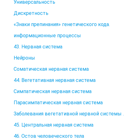
Универсальность
Дискретность
«Знаки препинания» генетического кода.
информационные процессы
43. Нервная система
Нейроны
Соматическая нервная система
44. Вегетативная нервная система
Симпатическая нервная система
Парасимпатическая нервная система
Заболевания вегетативной нервной системы .
45. Центральная нервная система
46. Остов человеческого тела