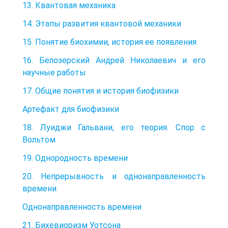
13. Квантовая механика
14. Этапы развития квантовой механики
15. Понятие биохимии, история ее появления
16. Белозерский Андрей Николаевич и его
научные работы
17. Общие понятия и история биофизики
Артефакт для биофизики
18. Луиджи Гальвани, его теория. Спор с
Вольтом
19. Однородность времени
20. Непрерывность и однонаправленность
времени
Однонаправленность времени
21. Бихевиоризм Уотсона