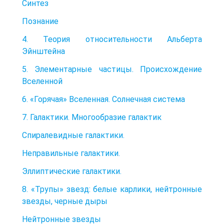
Синтез
Познание
4. Теория относительности Альберта
Эйнштейна
5. Элементарные частицы. Происхождение
Вселенной
6. «Горячая» Вселенная. Солнечная система
7. Галактики. Многообразие галактик
Спиралевидные галактики.
Неправильные галактики.
Эллиптические галактики.
8. «Трупы» звезд: белые карлики, нейтронные
звезды, черные дыры
Нейтронные звезды