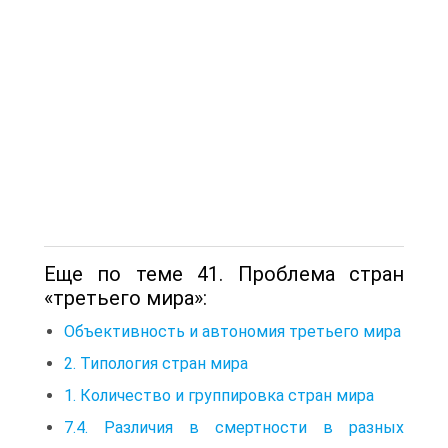
Еще по теме 41. Проблема стран
«третьего мира»:
Объективность и автономия третьего мира
2. Типология стран мира
1. Количество и группировка стран мира
7.4. Различия в смертности в разных