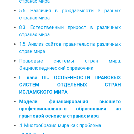
странах мира
5.6. Различия в рождаемости в разных
странах мира
8.3. Естественный прирост в различных
странах мира
1.5. Анализ сайтов правительств различных
стран мира
Правовые системы стран мира:
Энциклопедический справочник
Г лава Ш.. ОСОБЕННОСТИ ПРАВОВЫХ
СИСТЕМ ОТДЕЛЬНЫХ СТРАН
ИСЛАМСКОГО МИРА
Модели финансирования высшего
профессионального образования на
грантовой основе в странах мира
4. Многообразие мира как проблема