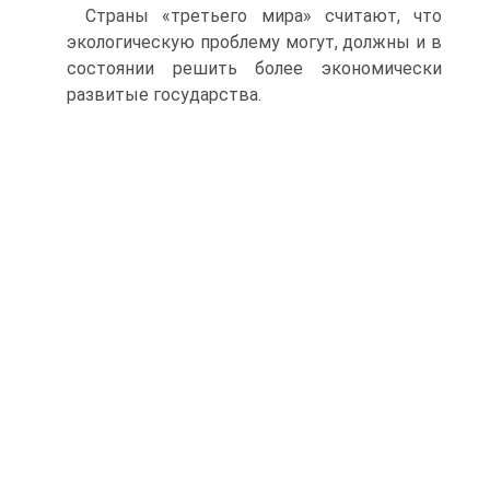
Страны «третьего мира» считают, что
экологическую проблему могут, должны и в
состоянии решить более экономически
развитые государства.