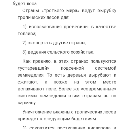
будет леса.
Страны «третьего мира» ведут вырубку
тропических лесов для:
1) использования древесины в качестве
топлива;
2) экспорта в другие страны;
3) ведения сельского хозяйства.
Как правило, в этих странах пользуются
«устаревшей» подсечной системой
земледелия. То есть деревья вырубают и
сжигают, а позже на этом месте
вспахивают поле. Более же «современные»
системы земледелия этим странам не по
карману.
Уничтожение влажных тропических лесов
приведет к следующим бедствиям:
1) сократится поступление кислорода в