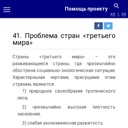
Помощь проекту
<<
↑
>>
41. Проблема стран «третьего
мира»
Страны «третьего мира» – это
развивающиеся страны, где чрезвычайно
обострена социально-экологическая ситуация.
Характерными чертами, присущими этим
странам, являются:
1) природное своеобразие тропического
леса;
2) чрезвычайно высокая плотность
населения;
3) слабая экономическая развитость.