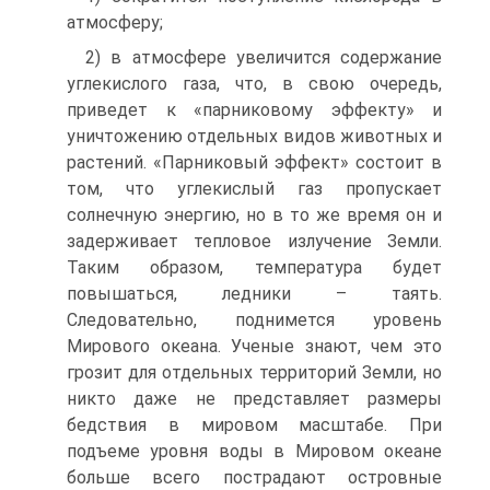
атмосферу;
2) в атмосфере увеличится содержание
углекислого газа, что, в свою очередь,
приведет к «парниковому эффекту» и
уничтожению отдельных видов животных и
растений. «Парниковый эффект» состоит в
том, что углекислый газ пропускает
солнечную энергию, но в то же время он и
задерживает тепловое излучение Земли.
Таким образом, температура будет
повышаться, ледники – таять.
Следовательно, поднимется уровень
Мирового океана. Ученые знают, чем это
грозит для отдельных территорий Земли, но
никто даже не представляет размеры
бедствия в мировом масштабе. При
подъеме уровня воды в Мировом океане
больше всего пострадают островные