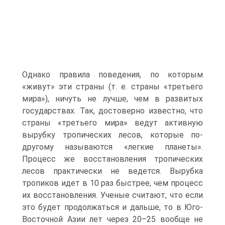
Однако правила поведения, по которым
«живут» эти страны (т. е. страны «третьего
мира»), ничуть не лучше, чем в развитых
государствах. Так, достоверно известно, что
страны «третьего мира» ведут активную
вырубку тропических лесов, которые по-
другому называются «легкие планеты».
Процесс же восстановления тропических
лесов практически не ведется. Вырубка
тропиков идет в 10 раз быстрее, чем процесс
их восстановления. Ученые считают, что если
это будет продолжаться и дальше, то в Юго-
Восточной Азии лет через 20–25 вообще не