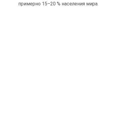
примерно 15–20 % населения мира.