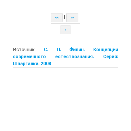
|
<<
>>
↑
Источник:
С. П. Филин. Концепции
современного естествознания. Серия:
Шпаргалки. 2008