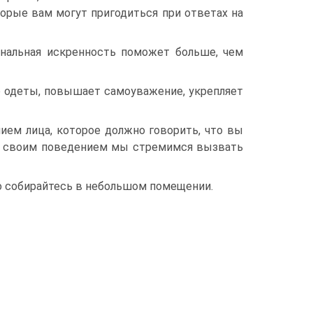
орые вам могут пригодиться при ответах на
нальная искренность поможет больше, чем
о одеты, повышает самоуважение, укрепляет
ием лица, которое должно говорить, что вы
что своим поведением мы стремимся вызвать
о собирайтесь в небольшом помещении.