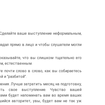
. Сделайте ваше выступление неформальным,
адал прямо в лицо и чтобы слушатели могли
оказывайте, что вы слишком тщательно его
м, естественным.
е почти слово в слово, как вы собираетесь
 и "разбитой".
ния. Лучше затратить месяц на подготовку,
ть свое выступление. Чувство вашей
ами будет напоминать вам во время ваших
шийся авторитет, увы, будет вам не так уж