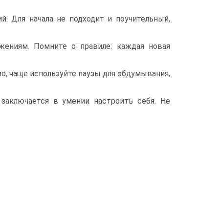
й. Для начала не подходит и поучительный,
жениям. Помните о правиле: каждая новая
о, чаще используйте паузы для обдумывания,
 заключается в умении настроить себя. Не