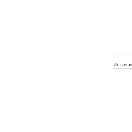
Источни