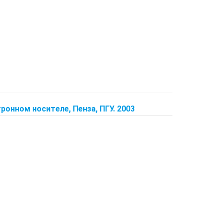
ронном носителе, Пенза, ПГУ. 2003