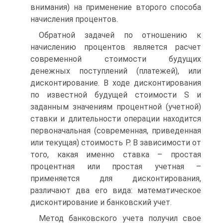
внимания) на применение второго способа
начисления процентов.
Обратной задачей по отношению к
начислению процентов является расчет
современной стоимости будущих
денежных поступлений (платежей), или
дисконтирование. В ходе дисконтирования
по известной будущей стоимости S и
заданным значениям процентной (учетной)
ставки и длительности операции находится
первоначальная (современная, приведенная
или текущая) стоимость P. В зависимости от
того, какая именно ставка – простая
процентная или простая учетная –
применяется для дисконтирования,
различают два его вида: математическое
дисконтирование и банковский учет.
Метод банковского учета получил свое