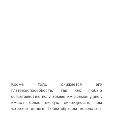
Кроме того, снижается его
платежеспособность, так как любые
обязательства, получаемые им взамен денег,
имеют более низкую ликвидность, чем
«живые» деньги. Таким образом, возрастает