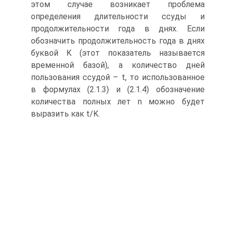
этом случае возникает проблема
определения длительности ссуды и
продолжительности года в днях. Если
обозначить продолжительность года в днях
буквой K (этот показатель называется
временной базой), а количество дней
пользования ссудой – t, то использованное
в формулах (2.1.3) и (2.1.4) обозначение
количества полных лет n можно будет
выразить как t/K.