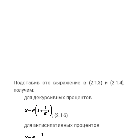
Подставив это выражение в (2.1.3) и (2.1.4),
получим:
для декурсивных процентов
; (2.1.6)
для антисипативных процентов