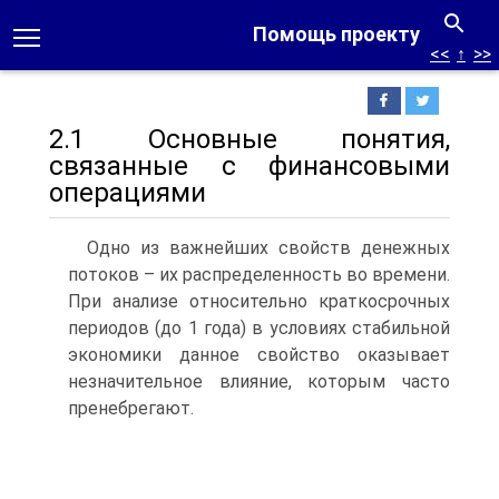
Помощь проекту
<<
↑
>>
2.1 Основные понятия,
связанные с финансовыми
операциями
Одно из важнейших свойств денежных
потоков – их распределенность во времени.
При анализе относительно краткосрочных
периодов (до 1 года) в условиях стабильной
экономики данное свойство оказывает
незначительное влияние, которым часто
пренебрегают.