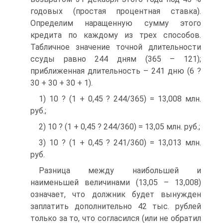
годовых (простая процентная ставка).
Определим наращенную сумму этого
кредита по каждому из трех способов.
Табличное значение точной длительности
ссуды равно 244 дням (365 – 121);
приближенная длительность – 241 дню (6 ?
30 + 30 + 30 + 1).
1) 10 ? (1 + 0,45 ? 244/365) = 13,008 млн.
руб.;
2) 10 ? (1 + 0,45 ? 244/360) = 13,05 млн. руб.;
3) 10 ? (1 + 0,45 ? 241/360) = 13,013 млн.
руб.
Разница между наибольшей и
наименьшей величинами (13,05 – 13,008)
означает, что должник будет вынужден
заплатить дополнительно 42 тыс. рублей
только за то, что согласился (или не обратил