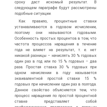
сроку даст искомый результат. В
следующем параграфе будут рассмотрены
подобные ситуации.
Как правило, процентные ставки
устанавливаются в годовом исчислении,
поэтому они называются годовыми.
Особенность простых процентов в том, что
частота процессов наращения в течение
года не влияет на результат, т. е. нет
никакой разницы – начислять 30 % годовых
один раз в год или по 15 % годовых – два
раза. Простая ставка 30 % годовых при
одном начислении в году называется
эквивалентной простой ставке 15 %
годовых при начислении один раз в полгода.
Данное свойство объясняется тем, что
процесс наращения по простой процентной
ставке представляет собой