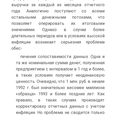
выручки за каждый из месяцев отчетного
года. Аналогично поступают со всеми
остальными денежными потоками, что
позволяет оперировать их итоговыми
значениями. Однако в случае более
длительных периодов или в условиях высокой
инфляции возникает серьезная проблема
обес-
печения сопоставимости данных. Одна и
та же номинальная сумма денег, полученная
предприятием с интервалом в 1 год и более,
в таких условиях получает неодинаковую
ценность. Очевидно, что 1 млн. руб. в начале
1992 г. был значительно весомее миллиона
«образца» 1993 и более поздних лет. Как
правило, в таких случаях производят
корректировку отчетных данных с учетом
инфляции. Но проблема не сводится только