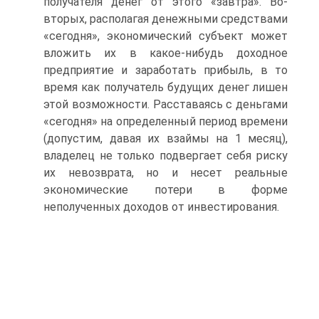
получателя денег от этого «завтра». Во-
вторых, располагая денежными средствами
«сегодня», экономический субъект может
вложить их в какое-нибудь доходное
предприятие и заработать прибыль, в то
время как получатель будущих денег лишен
этой возможности. Расставаясь с деньгами
«сегодня» на определенный период времени
(допустим, давая их взаймы на 1 месяц),
владелец не только подвергает себя риску
их невозврата, но и несет реальные
экономические потери в форме
неполученных доходов от инвестирования.