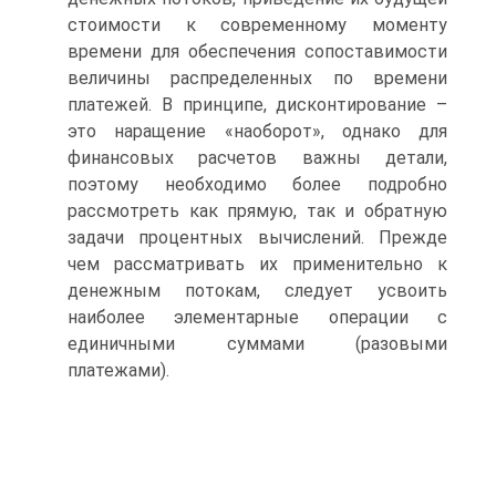
стоимости к современному моменту
времени для обеспечения сопоставимости
величины распределенных по времени
платежей. В принципе, дисконтирование –
это наращение «наоборот», однако для
финансовых расчетов важны детали,
поэтому необходимо более подробно
рассмотреть как прямую, так и обратную
задачи процентных вычислений. Прежде
чем рассматривать их применительно к
денежным потокам, следует усвоить
наиболее элементарные операции с
единичными суммами (разовыми
платежами).