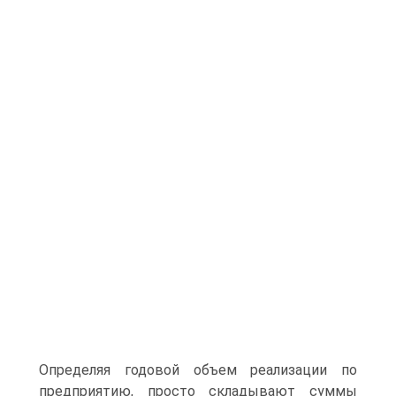
Определяя годовой объем реализации по
предприятию, просто складывают суммы