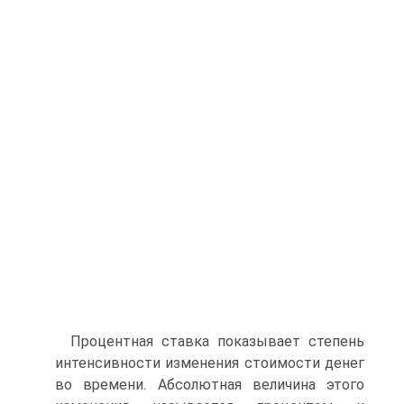
Процентная ставка показывает степень
интенсивности изменения стоимости денег
во времени. Абсолютная величина этого