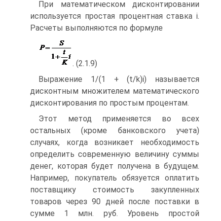
При математическом дисконтировании
используется простая процентная ставка i.
Расчеты выполняются по формуле
. (2.1.9)
Выражение 1/(1 + (t/k)i) называется
дисконтным множителем математического
дисконтирования по простым процентам.
Этот метод применяется во всех
остальных (кроме банковского учета)
случаях, когда возникает необходимость
определить современную величину суммы
денег, которая будет получена в будущем.
Например, покупатель обязуется оплатить
поставщику стоимость закупленных
товаров через 90 дней после поставки в
сумме 1 млн. руб. Уровень простой