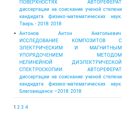
ПОВЕРХНОСТЯХ. АВТОРЕФЕРАТ
диссертации на соискание ученой степени
кандидата физико-математических наук.
Тверь - 2018. 2018
Антонов Антон Анатольевич.
ИССЛЕДОВАНИЕ КОМПОЗИТОВ С
ЭЛЕКТРИЧЕСКИМ И МАГНИТНЫМ
УПОРЯДОЧЕНИЕМ МЕТОДОМ
НЕЛИНЕЙНОЙ ДИЭЛЕКТРИЧЕСКОЙ
СПЕКТРОСКОПИИ. АВТОРЕФЕРАТ
диссертации на соискание ученой степени
кандидата физико-математических наук.
Благовещенск —2018. 2018
1
2
3
4