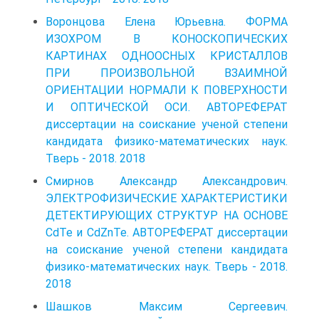
Воронцова Елена Юрьевна. ФОРМА
ИЗОХРОМ В КОНОСКОПИЧЕСКИХ
КАРТИНАХ ОДНООСНЫХ КРИСТАЛЛОВ
ПРИ ПРОИЗВОЛЬНОЙ ВЗАИМНОЙ
ОРИЕНТАЦИИ НОРМАЛИ К ПОВЕРХНОСТИ
И ОПТИЧЕСКОЙ ОСИ. АВТОРЕФЕРАТ
диссертации на соискание ученой степени
кандидата физико-математических наук.
Тверь - 2018. 2018
Смирнов Александр Александрович.
ЭЛЕКТРОФИЗИЧЕСКИЕ ХАРАКТЕРИСТИКИ
ДЕТЕКТИРУЮЩИХ СТРУКТУР НА ОСНОВЕ
CdTe и CdZnTe. АВТОРЕФЕРАТ диссертации
на соискание ученой степени кандидата
физико-математических наук. Тверь - 2018.
2018
Шашков Максим Сергеевич.