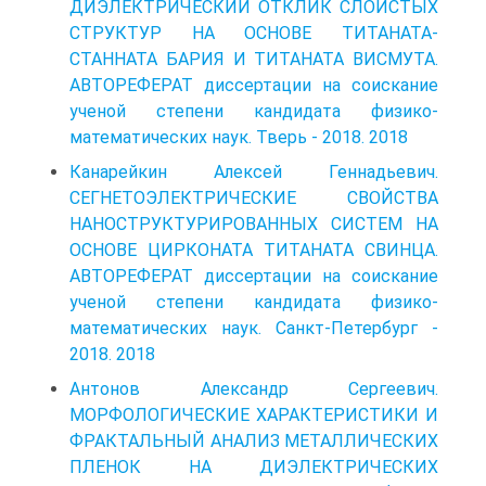
ДИЭЛЕКТРИЧЕСКИЙ ОТКЛИК СЛОИСТЫХ
СТРУКТУР НА ОСНОВЕ ТИТАНАТА-
СТАННАТА БАРИЯ И ТИТАНАТА ВИСМУТА.
АВТОРЕФЕРАТ диссертации на соискание
ученой степени кандидата физико-
математических наук. Тверь - 2018. 2018
Канарейкин Алексей Геннадьевич.
СЕГНЕТОЭЛЕКТРИЧЕСКИЕ СВОЙСТВА
НАНОСТРУКТУРИРОВАННЫХ СИСТЕМ НА
ОСНОВЕ ЦИРКОНАТА ТИТАНАТА СВИНЦА.
АВТОРЕФЕРАТ диссертации на соискание
ученой степени кандидата физико-
математических наук. Санкт-Петербург -
2018. 2018
Антонов Александр Сергеевич.
МОРФОЛОГИЧЕСКИЕ ХАРАКТЕРИСТИКИ И
ФРАКТАЛЬНЫЙ АНАЛИЗ МЕТАЛЛИЧЕСКИХ
ПЛЕНОК НА ДИЭЛЕКТРИЧЕСКИХ