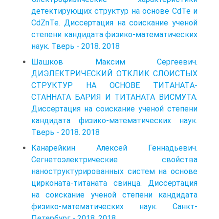
детектирующих структур на основе CdTe и
CdZnTe. Диссертация на соискание ученой
степени кандидата физико-математических
наук. Тверь - 2018. 2018
Шашков Максим Сергеевич.
ДИЭЛЕКТРИЧЕСКИЙ ОТКЛИК СЛОИСТЫХ
СТРУКТУР НА ОСНОВЕ ТИТAHATА-
СТАННАТА БАРИЯ И ТИТАНАТА ВИСМУТА.
Диссертация на соискание ученой степени
кандидата физико-математических наук.
Тверь - 2018. 2018
Канарейкин Алексей Геннадьевич.
Сегнетоэлектрические свойства
наноструктурированных систем на основе
цирконата-титаната свинца. Диссертация
на соискание ученой степени кандидата
физико-математических наук. Санкт-
Петербург - 2018. 2018