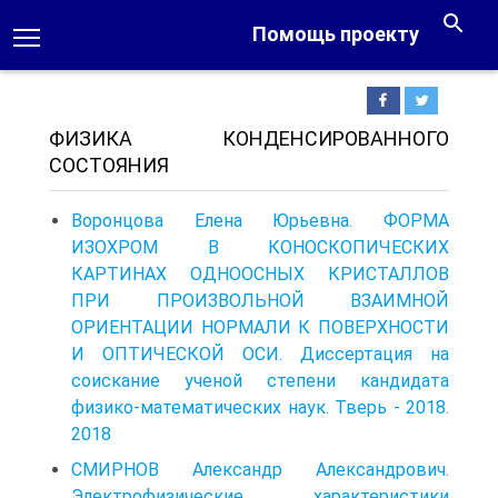
Помощь проекту
ФИЗИКА КОНДЕНСИРОВАННОГО
СОСТОЯНИЯ
Воронцова Елена Юрьевна. ФОРМА
ИЗОХРОМ В КОНОСКОПИЧЕСКИХ
КАРТИНАХ ОДНООСНЫХ КРИСТАЛЛОВ
ПРИ ПРОИЗВОЛЬНОЙ ВЗАИМНОЙ
ОРИЕНТАЦИИ НОРМАЛИ К ПОВЕРХНОСТИ
И ОПТИЧЕСКОЙ ОСИ. Диссертация на
соискание ученой степени кандидата
физико-математических наук. Тверь - 2018.
2018
СМИРНОВ Александр Александрович.
Электрофизические характеристики