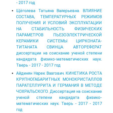
- 2017 год
Щёголева Татьяна Валерьевна. ВЛИЯНИЕ
СОСТАВА, ТЕМПЕРАТУРНЫХ РЕЖИМОВ
ПОЛУЧЕНИЯ И УСЛОВИЙ ЭКСПЛУАТАЦИИ
НА СТАБИЛЬНОСТЬ ФИЗИЧЕСКИХ
ПАРАМЕТРОВ ПЬЕЗОЭЛЕКТРИЧЕСКОЙ
КЕРАМИКИ СИСТЕМЫ ЦИРКОНАТА-
ТИТАНАТА СВИНЦА. АВТОРЕФЕРАТ
диссертации на соискание ученой степени
кандидата физико-математических наук.
Тверь - 2017 - 2017 год
Айдинян Нарек Ваагович. КИНЕТИКА РОСТА
КРУПНОГАБАРИТНЫХ МОНОКРИСТАЛЛОВ
ПАРАТЕЛЛУРИТА И ГЕРМАНИЯ В МЕТОДЕ
ЧОХРАЛЬСКОГО. Диссертация на соискание
ученой степени кандидата физико-
математических наук. Тверь - 2017 - 2017
год