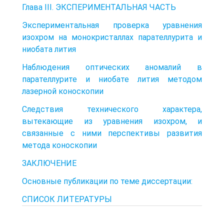
Глава III. ЭКСПЕРИМЕНТАЛЬНАЯ ЧАСТЬ
Экспериментальная проверка уравнения
изохром на монокристаллах парателлурита и
ниобата лития
Наблюдения оптических аномалий в
парателлурите и ниобате лития методом
лазерной коноскопии
Следствия технического характера,
вытекающие из уравнения изохром, и
связанные с ними перспективы развития
метода коноскопии
ЗАКЛЮЧЕНИЕ
Основные публикации по теме диссертации:
СПИСОК ЛИТЕРАТУРЫ