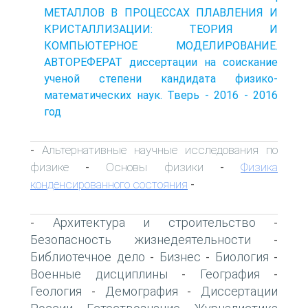
МЕТАЛЛОВ В ПРОЦЕССАХ ПЛАВЛЕНИЯ И
КРИСТАЛЛИЗАЦИИ: ТЕОРИЯ И
КОМПЬЮТЕРНОЕ МОДЕЛИРОВАНИЕ.
АВТОРЕФЕРАТ диссертации на соискание
ученой степени кандидата физико-
математических наук. Тверь - 2016 - 2016
год
Альтернативные научные исследования по
-
физике
Основы физики
Физика
-
-
конденсированного состояния
-
Архитектура и строительство
-
-
Безопасность жизнедеятельности
-
Библиотечное дело
Бизнес
Биология
-
-
-
Военные дисциплины
География
-
-
Геология
Демография
Диссертации
-
-