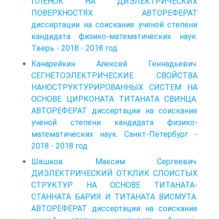
ПЛЕНОК НА ДИЭЛЕКТРИЧЕСКИХ
ПОВЕРХНОСТЯХ. АВТОРЕФЕРАТ
диссертации на соискание ученой степени
кандидата физико-математических наук.
Тверь - 2018 - 2018 год
Канарейкин Алексей Геннадьевич.
СЕГНЕТОЭЛЕКТРИЧЕСКИЕ СВОЙСТВА
НАНОСТРУКТУРИРОВАННЫХ СИСТЕМ НА
ОСНОВЕ ЦИРКОНАТА ТИТАНАТА СВИНЦА.
АВТОРЕФЕРАТ диссертации на соискание
ученой степени кандидата физико-
математических наук. Санкт-Петербург -
2018 - 2018 год
Шашков Максим Сергеевич.
ДИЭЛЕКТРИЧЕСКИЙ ОТКЛИК СЛОИСТЫХ
СТРУКТУР НА ОСНОВЕ ТИТАНАТА-
СТАННАТА БАРИЯ И ТИТАНАТА ВИСМУТА.
АВТОРЕФЕРАТ диссертации на соискание