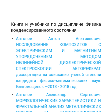
Книги и учебники по дисциплине Физика
конденсированного состояния:
Антонов Антон Анатольевич.
ИССЛЕДОВАНИЕ КОМПОЗИТОВ С
ЭЛЕКТРИЧЕСКИМ И МАГНИТНЫМ
УПОРЯДОЧЕНИЕМ МЕТОДОМ
НЕЛИНЕЙНОЙ ДИЭЛЕКТРИЧЕСКОЙ
СПЕКТРОСКОПИИ. АВТОРЕФЕРАТ
диссертации на соискание ученой степени
кандидата физико-математических наук.
Благовещенск —2018 - 2018 год
Антонов Александр Сергеевич.
МОРФОЛОГИЧЕСКИЕ ХАРАКТЕРИСТИКИ И
ФРАКТАЛЬНЫЙ АНАЛИЗ МЕТАЛЛИЧЕСКИХ