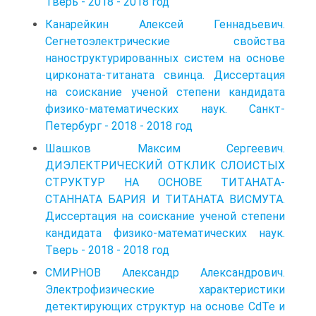
Тверь - 2018 - 2018 год
Канарейкин Алексей Геннадьевич.
Сегнетоэлектрические свойства
наноструктурированных систем на основе
цирконата-титаната свинца. Диссертация
на соискание ученой степени кандидата
физико-математических наук. Санкт-
Петербург - 2018 - 2018 год
Шашков Максим Сергеевич.
ДИЭЛЕКТРИЧЕСКИЙ ОТКЛИК СЛОИСТЫХ
СТРУКТУР НА ОСНОВЕ ТИТAHATА-
СТАННАТА БАРИЯ И ТИТАНАТА ВИСМУТА.
Диссертация на соискание ученой степени
кандидата физико-математических наук.
Тверь - 2018 - 2018 год
СМИРНОВ Александр Александрович.
Электрофизические характеристики
детектирующих структур на основе CdTe и