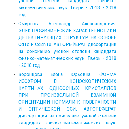
ученой степени кандидата физико-
математических наук. Тверь - 2018 - 2018
год
Смирнов Александр Александрович.
ЭЛЕКТРОФИЗИЧЕСКИЕ ХАРАКТЕРИСТИКИ
ДЕТЕКТИРУЮЩИХ СТРУКТУР НА ОСНОВЕ
CdTe и CdZnTe. АВТОРЕФЕРАТ диссертации
на соискание ученой степени кандидата
физико-математических наук. Тверь - 2018
- 2018 год
Воронцова Елена Юрьевна. ФОРМА
ИЗОХРОМ В КОНОСКОПИЧЕСКИХ
КАРТИНАХ ОДНООСНЫХ КРИСТАЛЛОВ
ПРИ ПРОИЗВОЛЬНОЙ ВЗАИМНОЙ
ОРИЕНТАЦИИ НОРМАЛИ К ПОВЕРХНОСТИ
И ОПТИЧЕСКОЙ ОСИ. АВТОРЕФЕРАТ
диссертации на соискание ученой степени
кандидата физико-математических наук.