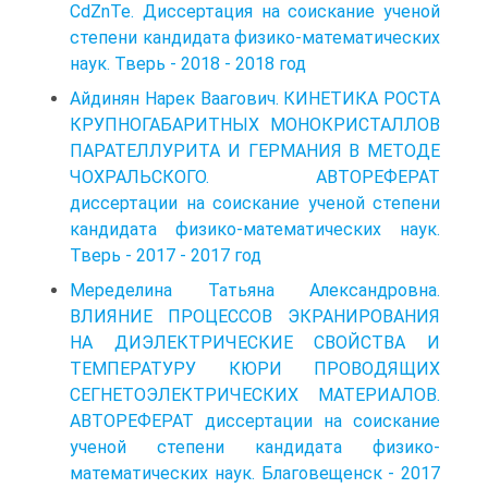
CdZnTe. Диссертация на соискание ученой
степени кандидата физико-математических
наук. Тверь - 2018 - 2018 год
Айдинян Нарек Ваагович. КИНЕТИКА РОСТА
КРУПНОГАБАРИТНЫХ МОНОКРИСТАЛЛОВ
ПАРАТЕЛЛУРИТА И ГЕРМАНИЯ В МЕТОДЕ
ЧОХРАЛЬСКОГО. АВТОРЕФЕРАТ
диссертации на соискание ученой степени
кандидата физико-математических наук.
Тверь - 2017 - 2017 год
Меределина Татьяна Александровна.
ВЛИЯНИЕ ПРОЦЕССОВ ЭКРАНИРОВАНИЯ
НА ДИЭЛЕКТРИЧЕСКИЕ СВОЙСТВА И
ТЕМПЕРАТУРУ КЮРИ ПРОВОДЯЩИХ
СЕГНЕТОЭЛЕКТРИЧЕСКИХ МАТЕРИАЛОВ.
АВТОРЕФЕРАТ диссертации на соискание
ученой степени кандидата физико-
математических наук. Благовещенск - 2017