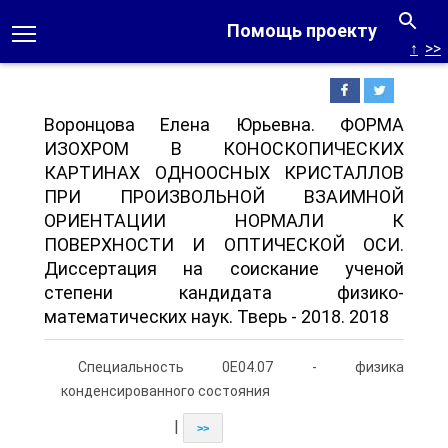
Помощь проекту
↑
>>
Воронцова Елена Юрьевна. ФОРМА
ИЗОХРОМ В КОНОСКОПИЧЕСКИХ
КАРТИНАХ ОДНООСНЫХ КРИСТАЛЛОВ
ПРИ ПРОИЗВОЛЬНОЙ ВЗАИМНОЙ
ОРИЕНТАЦИИ НОРМАЛИ К
ПОВЕРХНОСТИ И ОПТИЧЕСКОЙ ОСИ.
Диссертация на соискание ученой
степени кандидата физико-
математических наук. Тверь - 2018. 2018
Специальность 0Е04.07 - физика
конденсированного состояния
|
>>