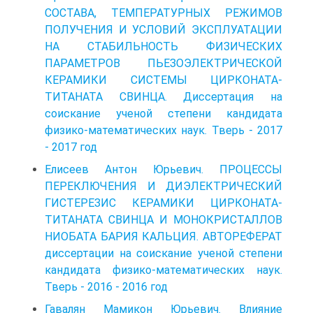
СОСТАВА, ТЕМПЕРАТУРНЫХ РЕЖИМОВ
ПОЛУЧЕНИЯ И УСЛОВИЙ ЭКСПЛУАТАЦИИ
НА СТАБИЛЬНОСТЬ ФИЗИЧЕСКИХ
ПАРАМЕТРОВ ПЬЕЗОЭЛЕКТРИЧЕСКОЙ
КЕРАМИКИ СИСТЕМЫ ЦИРКОНАТА-
ТИТАНАТА СВИНЦА. Диссертация на
соискание ученой степени кандидата
физико-математических наук. Тверь - 2017
- 2017 год
Елисеев Антон Юрьевич. ПРОЦЕССЫ
ПЕРЕКЛЮЧЕНИЯ И ДИЭЛЕКТРИЧЕСКИЙ
ГИСТЕРЕЗИС КЕРАМИКИ ЦИРКОНАТА-
ТИТАНАТА СВИНЦА И МОНОКРИСТАЛЛОВ
НИОБАТА БАРИЯ КАЛЬЦИЯ. АВТОРЕФЕРАТ
диссертации на соискание ученой степени
кандидата физико-математических наук.
Тверь - 2016 - 2016 год
Гавалян Мамикон Юрьевич. Влияние