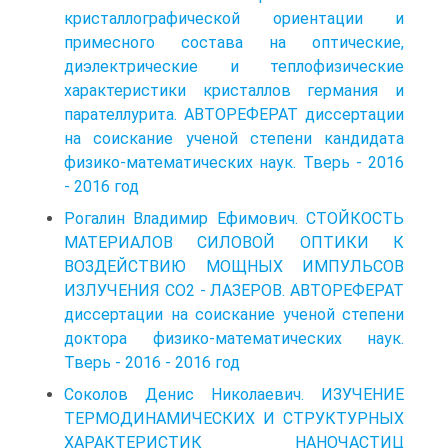
кристаллографической ориентации и
примесного состава на оптические,
диэлектрические и теплофизические
характеристики кристаллов германия и
парателлурита. АВТОРЕФЕРАТ диссертации
на соискание ученой степени кандидата
физико-математических наук. Тверь - 2016
- 2016 год
Рогалин Владимир Ефимович. СТОЙКОСТЬ
МАТЕРИАЛОВ СИЛОВОЙ ОПТИКИ К
ВОЗДЕЙСТВИЮ МОЩНЫХ ИМПУЛЬСОВ
ИЗЛУЧЕНИЯ СО2 - ЛАЗЕРОВ. АВТОРЕФЕРАТ
диссертации на соискание ученой степени
доктора физико-математических наук.
Тверь - 2016 - 2016 год
Соколов Денис Николаевич. ИЗУЧЕНИЕ
ТЕРМОДИНАМИЧЕСКИХ И СТРУКТУРНЫХ
ХАРАКТЕРИСТИК НАНОЧАСТИЦ