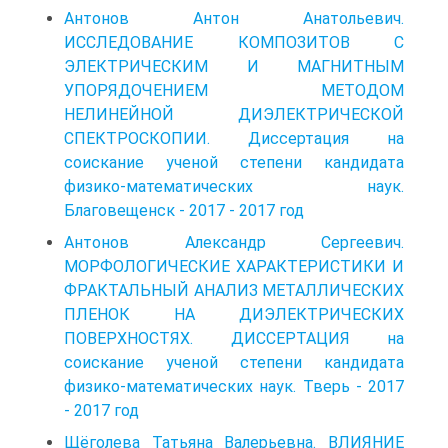
Антонов Антон Анатольевич.
ИССЛЕДОВАНИЕ КОМПОЗИТОВ C
ЭЛЕКТРИЧЕСКИМ И МАГНИТНЫМ
УПОРЯДОЧЕНИЕМ МЕТОДОМ
НЕЛИНЕЙНОЙ ДИЭЛЕКТРИЧЕСКОЙ
СПЕКТРОСКОПИИ. Диссертация на
соискание ученой степени кандидата
физико-математических наук.
Благовещенск - 2017 - 2017 год
Антонов Александр Сергеевич.
МОРФОЛОГИЧЕСКИЕ ХАРАКТЕРИСТИКИ И
ФРАКТАЛЬНЫЙ АНАЛИЗ МЕТАЛЛИЧЕСКИХ
ПЛЕНОК НА ДИЭЛЕКТРИЧЕСКИХ
ПОВЕРХНОСТЯХ. ДИССЕРТАЦИЯ на
соискание ученой степени кандидата
физико-математических наук. Тверь - 2017
- 2017 год
Щёголева Татьяна Валерьевна. ВЛИЯНИЕ