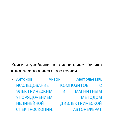
Книги и учебники по дисциплине Физика
конденсированного состояния:
Антонов Антон Анатольевич.
ИССЛЕДОВАНИЕ КОМПОЗИТОВ С
ЭЛЕКТРИЧЕСКИМ И МАГНИТНЫМ
УПОРЯДОЧЕНИЕМ МЕТОДОМ
НЕЛИНЕЙНОЙ ДИЭЛЕКТРИЧЕСКОЙ
СПЕКТРОСКОПИИ. АВТОРЕФЕРАТ