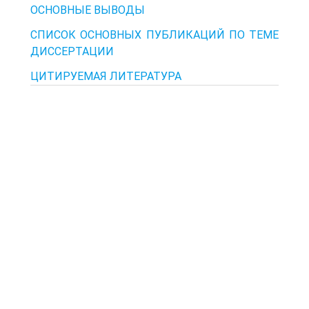
ОСНОВНЫЕ ВЫВОДЫ
СПИСОК ОСНОВНЫХ ПУБЛИКАЦИЙ ПО ТЕМЕ
ДИССЕРТАЦИИ
ЦИТИРУЕМАЯ ЛИТЕРАТУРА