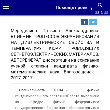
Помощь проекту
<<
↑
>>
Меределина Татьяна Александровна.
ВЛИЯНИЕ ПРОЦЕССОВ ЭКРАНИРОВАНИЯ
НА ДИЭЛЕКТРИЧЕСКИЕ СВОЙСТВА И
ТЕМПЕРАТУРУ КЮРИ ПРОВОДЯЩИХ
СЕГНЕТОЭЛЕКТРИЧЕСКИХ МАТЕРИАЛОВ.
АВТОРЕФЕРАТ диссертации на соискание
ученой степени кандидата физико-
математических наук. Благовещенск -
2017. 2017
Специальность 01.04.07 - физика
конденсированного состоянияРабота выполнена
на кафедре физики федерального
государственного бюджетного образовательного