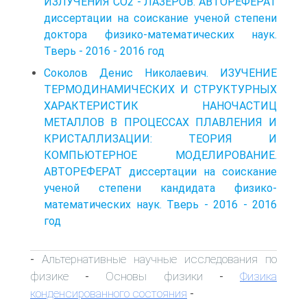
ИЗЛУЧЕНИЯ СО2 - ЛАЗЕРОВ. АВТОРЕФЕРАТ
диссертации на соискание ученой степени
доктора физико-математических наук.
Тверь - 2016 - 2016 год
Соколов Денис Николаевич. ИЗУЧЕНИЕ
ТЕРМОДИНАМИЧЕСКИХ И СТРУКТУРНЫХ
ХАРАКТЕРИСТИК НАНОЧАСТИЦ
МЕТАЛЛОВ В ПРОЦЕССАХ ПЛАВЛЕНИЯ И
КРИСТАЛЛИЗАЦИИ: ТЕОРИЯ И
КОМПЬЮТЕРНОЕ МОДЕЛИРОВАНИЕ.
АВТОРЕФЕРАТ диссертации на соискание
ученой степени кандидата физико-
математических наук. Тверь - 2016 - 2016
год
Альтернативные научные исследования по
-
физике
Основы физики
Физика
-
-
конденсированного состояния
-