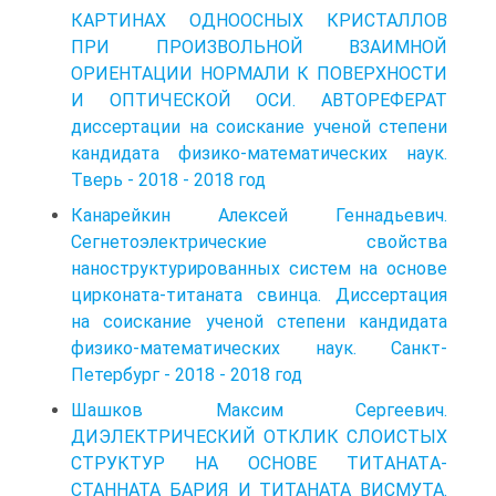
КАРТИНАХ ОДНООСНЫХ КРИСТАЛЛОВ
ПРИ ПРОИЗВОЛЬНОЙ ВЗАИМНОЙ
ОРИЕНТАЦИИ НОРМАЛИ К ПОВЕРХНОСТИ
И ОПТИЧЕСКОЙ ОСИ. АВТОРЕФЕРАТ
диссертации на соискание ученой степени
кандидата физико-математических наук.
Тверь - 2018 - 2018 год
Канарейкин Алексей Геннадьевич.
Сегнетоэлектрические свойства
наноструктурированных систем на основе
цирконата-титаната свинца. Диссертация
на соискание ученой степени кандидата
физико-математических наук. Санкт-
Петербург - 2018 - 2018 год
Шашков Максим Сергеевич.
ДИЭЛЕКТРИЧЕСКИЙ ОТКЛИК СЛОИСТЫХ
СТРУКТУР НА ОСНОВЕ ТИТAHATА-
СТАННАТА БАРИЯ И ТИТАНАТА ВИСМУТА.