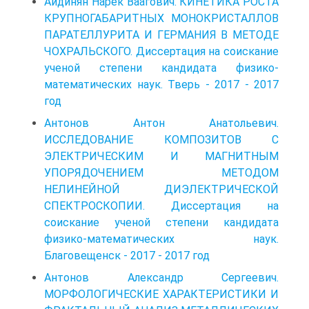
Айдинян Нарек Ваагович. КИНЕТИКА РОСТА
КРУПНОГАБАРИТНЫХ МОНОКРИСТАЛЛОВ
ПАРАТЕЛЛУРИТА И ГЕРМАНИЯ В МЕТОДЕ
ЧОХРАЛЬСКОГО. Диссертация на соискание
ученой степени кандидата физико-
математических наук. Тверь - 2017 - 2017
год
Антонов Антон Анатольевич.
ИССЛЕДОВАНИЕ КОМПОЗИТОВ C
ЭЛЕКТРИЧЕСКИМ И МАГНИТНЫМ
УПОРЯДОЧЕНИЕМ МЕТОДОМ
НЕЛИНЕЙНОЙ ДИЭЛЕКТРИЧЕСКОЙ
СПЕКТРОСКОПИИ. Диссертация на
соискание ученой степени кандидата
физико-математических наук.
Благовещенск - 2017 - 2017 год
Антонов Александр Сергеевич.
МОРФОЛОГИЧЕСКИЕ ХАРАКТЕРИСТИКИ И