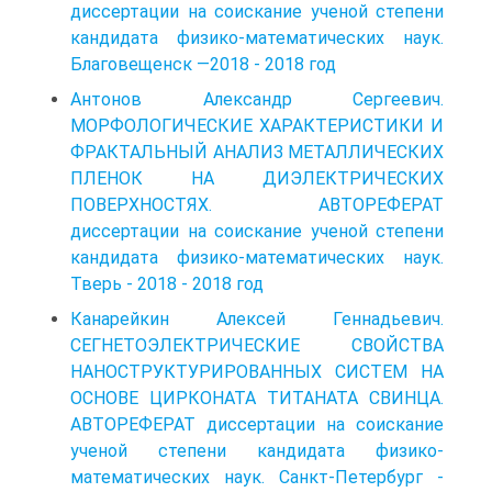
диссертации на соискание ученой степени
кандидата физико-математических наук.
Благовещенск —2018 - 2018 год
Антонов Александр Сергеевич.
МОРФОЛОГИЧЕСКИЕ ХАРАКТЕРИСТИКИ И
ФРАКТАЛЬНЫЙ АНАЛИЗ МЕТАЛЛИЧЕСКИХ
ПЛЕНОК НА ДИЭЛЕКТРИЧЕСКИХ
ПОВЕРХНОСТЯХ. АВТОРЕФЕРАТ
диссертации на соискание ученой степени
кандидата физико-математических наук.
Тверь - 2018 - 2018 год
Канарейкин Алексей Геннадьевич.
СЕГНЕТОЭЛЕКТРИЧЕСКИЕ СВОЙСТВА
НАНОСТРУКТУРИРОВАННЫХ СИСТЕМ НА
ОСНОВЕ ЦИРКОНАТА ТИТАНАТА СВИНЦА.
АВТОРЕФЕРАТ диссертации на соискание
ученой степени кандидата физико-
математических наук. Санкт-Петербург -