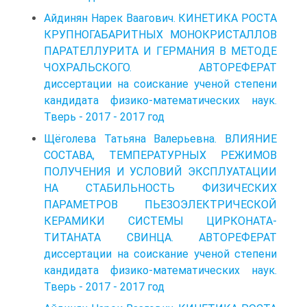
Айдинян Нарек Ваагович. КИНЕТИКА РОСТА
КРУПНОГАБАРИТНЫХ МОНОКРИСТАЛЛОВ
ПАРАТЕЛЛУРИТА И ГЕРМАНИЯ В МЕТОДЕ
ЧОХРАЛЬСКОГО. АВТОРЕФЕРАТ
диссертации на соискание ученой степени
кандидата физико-математических наук.
Тверь - 2017 - 2017 год
Щёголева Татьяна Валерьевна. ВЛИЯНИЕ
СОСТАВА, ТЕМПЕРАТУРНЫХ РЕЖИМОВ
ПОЛУЧЕНИЯ И УСЛОВИЙ ЭКСПЛУАТАЦИИ
НА СТАБИЛЬНОСТЬ ФИЗИЧЕСКИХ
ПАРАМЕТРОВ ПЬЕЗОЭЛЕКТРИЧЕСКОЙ
КЕРАМИКИ СИСТЕМЫ ЦИРКОНАТА-
ТИТАНАТА СВИНЦА. АВТОРЕФЕРАТ
диссертации на соискание ученой степени
кандидата физико-математических наук.
Тверь - 2017 - 2017 год