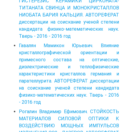
ГИСТЕРЕЗИС КЕРАМИКИ ЦИРКОНАТА-
ТИТАНАТА СВИНЦА И МОНОКРИСТАЛЛОВ
НИОБАТА БАРИЯ КАЛЬЦИЯ. АВТОРЕФЕРАТ
диссертации на соискание ученой степени
кандидата физико-математических наук.
Тверь - 2016 - 2016 год
Гавалян Мамикон Юрьевич. Влияние
кристаллографической ориентации и
примесного состава на оптические,
диэлектрические и теплофизические
характеристики кристаллов германия и
парателлурита. АВТОРЕФЕРАТ диссертации
на соискание ученой степени кандидата
физико-математических наук. Тверь - 2016
- 2016 год
Рогалин Владимир Ефимович. СТОЙКОСТЬ
МАТЕРИАЛОВ СИЛОВОЙ ОПТИКИ К
ВОЗДЕЙСТВИЮ МОЩНЫХ ИМПУЛЬСОВ