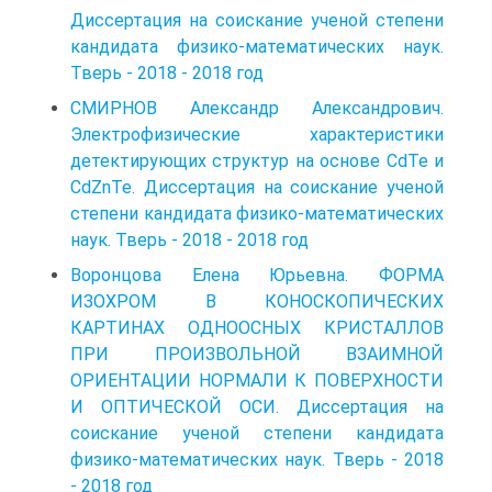
Диссертация на соискание ученой степени
кандидата физико-математических наук.
Тверь - 2018 - 2018 год
СМИРНОВ Александр Александрович.
Электрофизические характеристики
детектирующих структур на основе CdTe и
CdZnTe. Диссертация на соискание ученой
степени кандидата физико-математических
наук. Тверь - 2018 - 2018 год
Воронцова Елена Юрьевна. ФОРМА
ИЗОХРОМ В КОНОСКОПИЧЕСКИХ
КАРТИНАХ ОДНООСНЫХ КРИСТАЛЛОВ
ПРИ ПРОИЗВОЛЬНОЙ ВЗАИМНОЙ
ОРИЕНТАЦИИ НОРМАЛИ К ПОВЕРХНОСТИ
И ОПТИЧЕСКОЙ ОСИ. Диссертация на
соискание ученой степени кандидата
физико-математических наук. Тверь - 2018
- 2018 год