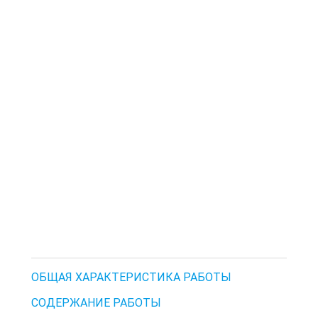
ОБЩАЯ ХАРАКТЕРИСТИКА РАБОТЫ
СОДЕРЖАНИЕ РАБОТЫ