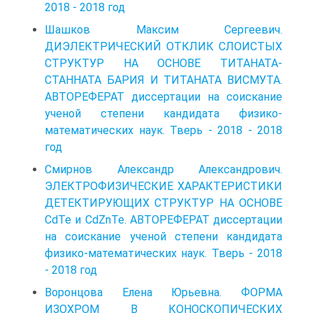
2018 - 2018 год
Шашков Максим Сергеевич.
ДИЭЛЕКТРИЧЕСКИЙ ОТКЛИК СЛОИСТЫХ
СТРУКТУР НА ОСНОВЕ ТИТАНАТА-
СТАННАТА БАРИЯ И ТИТАНАТА ВИСМУТА.
АВТОРЕФЕРАТ диссертации на соискание
ученой степени кандидата физико-
математических наук. Тверь - 2018 - 2018
год
Смирнов Александр Александрович.
ЭЛЕКТРОФИЗИЧЕСКИЕ ХАРАКТЕРИСТИКИ
ДЕТЕКТИРУЮЩИХ СТРУКТУР НА ОСНОВЕ
CdTe и CdZnTe. АВТОРЕФЕРАТ диссертации
на соискание ученой степени кандидата
физико-математических наук. Тверь - 2018
- 2018 год
Воронцова Елена Юрьевна. ФОРМА
ИЗОХРОМ В КОНОСКОПИЧЕСКИХ