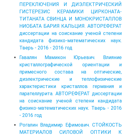
ПЕРЕКЛЮЧЕНИЯ И ДИЭЛЕКТРИЧЕСКИЙ
ГИСТЕРЕЗИС КЕРАМИКИ ЦИРКОНАТА-
ТИТАНАТА СВИНЦА И МОНОКРИСТАЛЛОВ
НИОБАТА БАРИЯ КАЛЬЦИЯ. АВТОРЕФЕРАТ
диссертации на соискание ученой степени
кандидата физико-математических наук.
Тверь - 2016 - 2016 год
Гавалян Мамикон Юрьевич. Влияние
кристаллографической ориентации и
примесного состава на оптические,
диэлектрические и теплофизические
характеристики кристаллов германия и
парателлурита. АВТОРЕФЕРАТ диссертации
на соискание ученой степени кандидата
физико-математических наук. Тверь - 2016
- 2016 год
Рогалин Владимир Ефимович. СТОЙКОСТЬ
МАТЕРИАЛОВ СИЛОВОЙ ОПТИКИ К