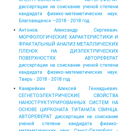
диссертации на соискание ученой степени
кандидата физико-математических наук.
Благовещенск —2018 - 2018 год
Антонов Александр Сергеевич.
МОРФОЛОГИЧЕСКИЕ ХАРАКТЕРИСТИКИ И
ФРАКТАЛЬНЫЙ АНАЛИЗ МЕТАЛЛИЧЕСКИХ
ПЛЕНОК НА ДИЭЛЕКТРИЧЕСКИХ
ПОВЕРХНОСТЯХ. АВТОРЕФЕРАТ
диссертации на соискание ученой степени
кандидата физико-математических наук.
Тверь - 2018 - 2018 год
Канарейкин Алексей Геннадьевич.
СЕГНЕТОЭЛЕКТРИЧЕСКИЕ СВОЙСТВА
НАНОСТРУКТУРИРОВАННЫХ СИСТЕМ НА
ОСНОВЕ ЦИРКОНАТА ТИТАНАТА СВИНЦА.
АВТОРЕФЕРАТ диссертации на соискание
ученой степени кандидата физико-
математических наук. Санкт-Петербург -