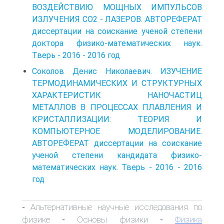
ВОЗДЕЙСТВИЮ МОЩНЫХ ИМПУЛЬСОВ
ИЗЛУЧЕНИЯ СО2 - ЛАЗЕРОВ. АВТОРЕФЕРАТ
диссертации на соискание ученой степени
доктора физико-математических наук.
Тверь - 2016 - 2016 год
Соколов Денис Николаевич. ИЗУЧЕНИЕ
ТЕРМОДИНАМИЧЕСКИХ И СТРУКТУРНЫХ
ХАРАКТЕРИСТИК НАНОЧАСТИЦ
МЕТАЛЛОВ В ПРОЦЕССАХ ПЛАВЛЕНИЯ И
КРИСТАЛЛИЗАЦИИ: ТЕОРИЯ И
КОМПЬЮТЕРНОЕ МОДЕЛИРОВАНИЕ.
АВТОРЕФЕРАТ диссертации на соискание
ученой степени кандидата физико-
математических наук. Тверь - 2016 - 2016
год
Альтернативные научные исследования по
-
физике
Основы физики
Физика
-
-