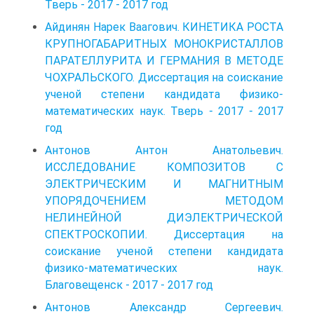
Тверь - 2017 - 2017 год
Айдинян Нарек Ваагович. КИНЕТИКА РОСТА
КРУПНОГАБАРИТНЫХ МОНОКРИСТАЛЛОВ
ПАРАТЕЛЛУРИТА И ГЕРМАНИЯ В МЕТОДЕ
ЧОХРАЛЬСКОГО. Диссертация на соискание
ученой степени кандидата физико-
математических наук. Тверь - 2017 - 2017
год
Антонов Антон Анатольевич.
ИССЛЕДОВАНИЕ КОМПОЗИТОВ C
ЭЛЕКТРИЧЕСКИМ И МАГНИТНЫМ
УПОРЯДОЧЕНИЕМ МЕТОДОМ
НЕЛИНЕЙНОЙ ДИЭЛЕКТРИЧЕСКОЙ
СПЕКТРОСКОПИИ. Диссертация на
соискание ученой степени кандидата
физико-математических наук.
Благовещенск - 2017 - 2017 год
Антонов Александр Сергеевич.