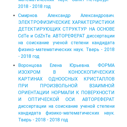
2018 - 2018 год
Смирнов Александр Александрович.
ЭЛЕКТРОФИЗИЧЕСКИЕ ХАРАКТЕРИСТИКИ
ДЕТЕКТИРУЮЩИХ СТРУКТУР НА ОСНОВЕ
CdTe и CdZnTe. АВТОРЕФЕРАТ диссертации
на соискание ученой степени кандидата
физико-математических наук. Тверь - 2018
- 2018 год
Воронцова Елена Юрьевна. ФОРМА
ИЗОХРОМ В КОНОСКОПИЧЕСКИХ
КАРТИНАХ ОДНООСНЫХ КРИСТАЛЛОВ
ПРИ ПРОИЗВОЛЬНОЙ ВЗАИМНОЙ
ОРИЕНТАЦИИ НОРМАЛИ К ПОВЕРХНОСТИ
И ОПТИЧЕСКОЙ ОСИ. АВТОРЕФЕРАТ
диссертации на соискание ученой степени
кандидата физико-математических наук.
Тверь - 2018 - 2018 год