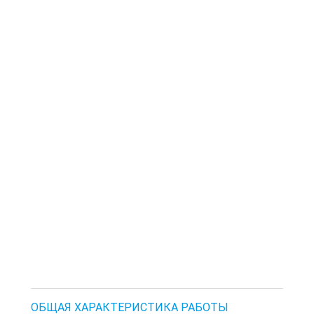
ОБЩАЯ ХАРАКТЕРИСТИКА РАБОТЫ