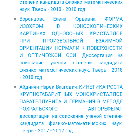
степени кандидата физико-математических
наук. Тверь - 2018 - 2018 год
Воронцова Елена Юрьевна. ФОРМА
ИЗОХРОМ В КОНОСКОПИЧЕСКИХ
КАРТИНАХ ОДНООСНЫХ КРИСТАЛЛОВ
ПРИ ПРОИЗВОЛЬНОЙ ВЗАИМНОЙ
ОРИЕНТАЦИИ НОРМАЛИ К ПОВЕРХНОСТИ
И ОПТИЧЕСКОЙ ОСИ. Диссертация на
соискание ученой степени кандидата
физико-математических наук. Тверь - 2018
- 2018 год
Айдинян Нарек Ваагович. КИНЕТИКА РОСТА
КРУПНОГАБАРИТНЫХ МОНОКРИСТАЛЛОВ
ПАРАТЕЛЛУРИТА И ГЕРМАНИЯ В МЕТОДЕ
ЧОХРАЛЬСКОГО. АВТОРЕФЕРАТ
диссертации на соискание ученой степени
кандидата физико-математических наук.
Тверь - 2017 - 2017 год