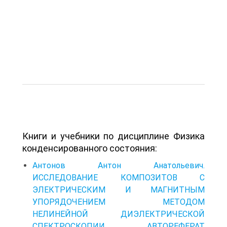
Книги и учебники по дисциплине Физика
конденсированного состояния:
Антонов Антон Анатольевич.
ИССЛЕДОВАНИЕ КОМПОЗИТОВ С
ЭЛЕКТРИЧЕСКИМ И МАГНИТНЫМ
УПОРЯДОЧЕНИЕМ МЕТОДОМ
НЕЛИНЕЙНОЙ ДИЭЛЕКТРИЧЕСКОЙ
СПЕКТРОСКОПИИ. АВТОРЕФЕРАТ