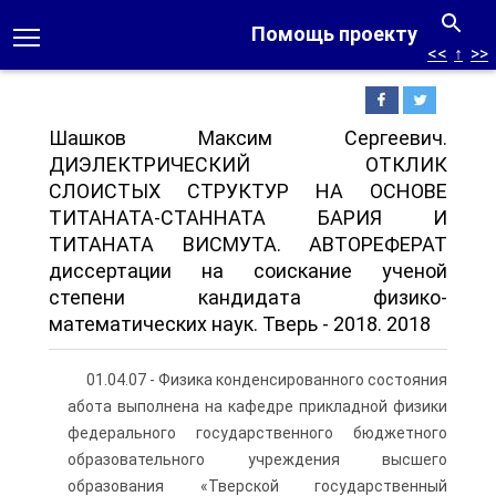
Помощь проекту
<<
↑
>>
Шашков Максим Сергеевич.
ДИЭЛЕКТРИЧЕСКИЙ ОТКЛИК
СЛОИСТЫХ СТРУКТУР НА ОСНОВЕ
ТИТАНАТА-СТАННАТА БАРИЯ И
ТИТАНАТА ВИСМУТА. АВТОРЕФЕРАТ
диссертации на соискание ученой
степени кандидата физико-
математических наук. Тверь - 2018. 2018
01.04.07 - Физика конденсированного состояния
абота выполнена на кафедре прикладной физики
федерального государственного бюджетного
образовательного учреждения высшего
образования «Тверской государственный