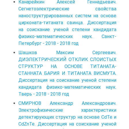
Канарейкин Алексей Геннадьевич.
Сегнетоэлектрические свойства
наноструктурированных систем на основе
цирконата-титаната свинца. Диссертация
на соискание ученой степени кандидата
физико-математических наук. Санкт-
Петербург - 2018 - 2018 год
Шашков Максим Сергеевич.
ДИЭЛЕКТРИЧЕСКИЙ ОТКЛИК СЛОИСТЫХ
СТРУКТУР НА ОСНОВЕ ТИТAHATА-
СТАННАТА БАРИЯ И ТИТАНАТА ВИСМУТА.
Диссертация на соискание ученой степени
кандидата физико-математических наук.
Тверь - 2018 - 2018 год
СМИРНОВ Александр Александрович.
Электрофизические характеристики
детектирующих структур на основе CdTe и
CdZnTe. Диссертация на соискание ученой