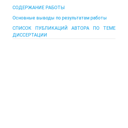
СОДЕРЖАНИЕ РАБОТЫ
Основные выводы по результатам работы
СПИСОК ПУБЛИКАЦИЙ АВТОРА ПО ТЕМЕ
ДИССЕРТАЦИИ