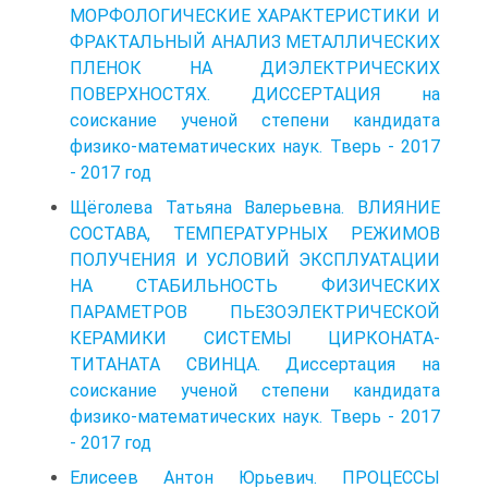
МОРФОЛОГИЧЕСКИЕ ХАРАКТЕРИСТИКИ И
ФРАКТАЛЬНЫЙ АНАЛИЗ МЕТАЛЛИЧЕСКИХ
ПЛЕНОК НА ДИЭЛЕКТРИЧЕСКИХ
ПОВЕРХНОСТЯХ. ДИССЕРТАЦИЯ на
соискание ученой степени кандидата
физико-математических наук. Тверь - 2017
- 2017 год
Щёголева Татьяна Валерьевна. ВЛИЯНИЕ
СОСТАВА, ТЕМПЕРАТУРНЫХ РЕЖИМОВ
ПОЛУЧЕНИЯ И УСЛОВИЙ ЭКСПЛУАТАЦИИ
НА СТАБИЛЬНОСТЬ ФИЗИЧЕСКИХ
ПАРАМЕТРОВ ПЬЕЗОЭЛЕКТРИЧЕСКОЙ
КЕРАМИКИ СИСТЕМЫ ЦИРКОНАТА-
ТИТАНАТА СВИНЦА. Диссертация на
соискание ученой степени кандидата
физико-математических наук. Тверь - 2017
- 2017 год
Елисеев Антон Юрьевич. ПРОЦЕССЫ