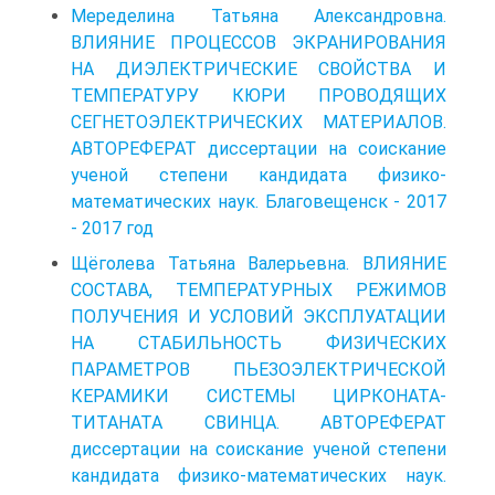
Меределина Татьяна Александровна.
ВЛИЯНИЕ ПРОЦЕССОВ ЭКРАНИРОВАНИЯ
НА ДИЭЛЕКТРИЧЕСКИЕ СВОЙСТВА И
ТЕМПЕРАТУРУ КЮРИ ПРОВОДЯЩИХ
СЕГНЕТОЭЛЕКТРИЧЕСКИХ МАТЕРИАЛОВ.
АВТОРЕФЕРАТ диссертации на соискание
ученой степени кандидата физико-
математических наук. Благовещенск - 2017
- 2017 год
Щёголева Татьяна Валерьевна. ВЛИЯНИЕ
СОСТАВА, ТЕМПЕРАТУРНЫХ РЕЖИМОВ
ПОЛУЧЕНИЯ И УСЛОВИЙ ЭКСПЛУАТАЦИИ
НА СТАБИЛЬНОСТЬ ФИЗИЧЕСКИХ
ПАРАМЕТРОВ ПЬЕЗОЭЛЕКТРИЧЕСКОЙ
КЕРАМИКИ СИСТЕМЫ ЦИРКОНАТА-
ТИТАНАТА СВИНЦА. АВТОРЕФЕРАТ
диссертации на соискание ученой степени
кандидата физико-математических наук.