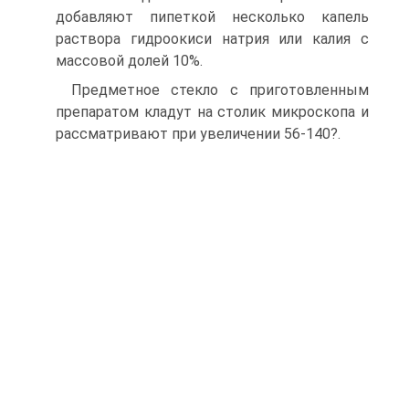
добавляют пипеткой несколько капель
раствора гидроокиси натрия или калия с
массовой долей 10%.
Предметное стекло с приготовленным
препаратом кладут на столик микроскопа и
рассматривают при увеличении 56-140?.