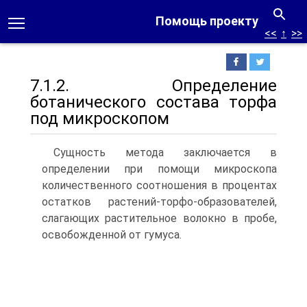
Помощь проекту
<<
↑
>>
7.1.2. Определение
ботанического состава торфа
под микроскопом
Сущность метода заключается в
определении при помощи микроскопа
количественного соотношения в процентах
остатков растений-торфо-образователей,
слагающих растительное волокно в пробе,
освобожденной от гумуса.