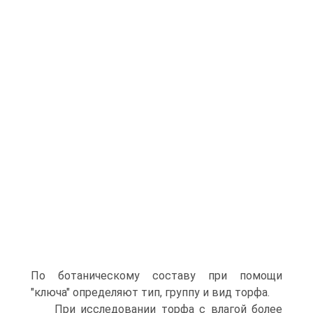
По ботаническому составу при помощи
"ключа" определяют тип, группу и вид торфа.
При исследовании торфа с влагой более