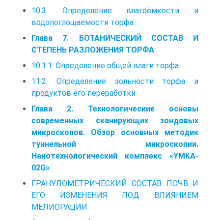
10.3. Определение влагоёмкости и
водопоглощаемости торфа
Глава 7. БОТАНИЧЕСКИЙ СОСТАВ И
СТЕПЕНЬ РАЗЛОЖЕНИЯ ТОРФА
10.1.1. Определение общей влаги торфа
11.2. Определение зольности торфа и
продуктов его переработки
Глава 2. Технологические основы
современных сканирующих зондовых
микроскопов. Обзор основных методик
туннельной микроскопии.
Нанотехнологический комплекс «YMKA-
02G»
ГРАНУЛОМЕТРИЧЕСКИЙ СОСТАВ ПОЧВ И
ЕГО ИЗМЕНЕНИЯ ПОД ВЛИЯНИЕМ
МЕЛИОРАЦИИ