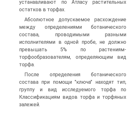
устанавливают по Атласу растительных
остатков в торфах.
Абсолютное допускаемое расхождение
между определениями ботанического
состава, проводимыми разными
исполнителями в одной пробе, не должно
превышать 5% по растениям-
торфообразователям, определяющим вид
торфа.
После определения ботанического
состава при помощи "ключа" находят тип,
группу и вид исследуемого торфа по
Классификациям видов торфа и торфяных
залежей.