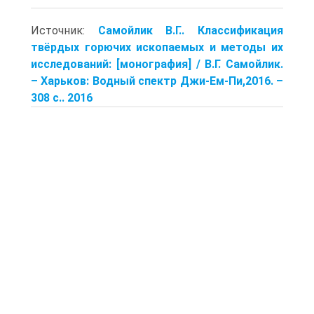
Источник:
Самойлик В.Г.. Классификация
твёрдых горючих ископаемых и методы их
исследований: [монография] / В.Г. Самойлик.
– Харьков: Водный спектр Джи-Ем-Пи,2016. –
308 с.. 2016