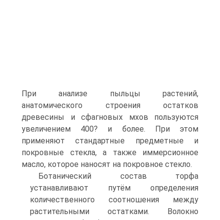
При анализе пыльцы растений,
анатомического строения остатков
древесины и сфагновых мхов пользуются
увеличением 400? и более. При этом
применяют стандартные предметные и
покровные стекла, а также иммерсионное
масло, которое наносят на покровное стекло.
Ботанический состав торфа
устанавливают путём определения
количественного соотношения между
растительными остатками. Волокно