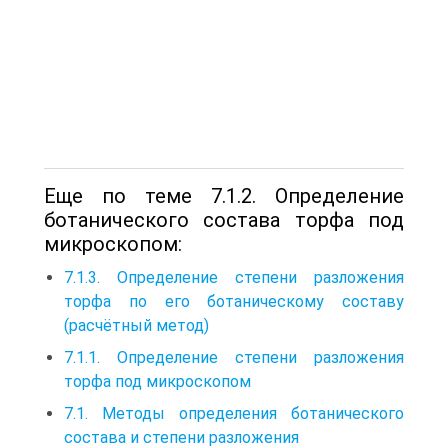
Еще по теме 7.1.2. Определение
ботанического состава торфа под
микроскопом:
7.1.3. Определение степени разложения
торфа по его ботаническому составу
(расчётный метод)
7.1.1. Определение степени разложения
торфа под микроскопом
7.1. Методы определения ботанического
состава и степени разложения