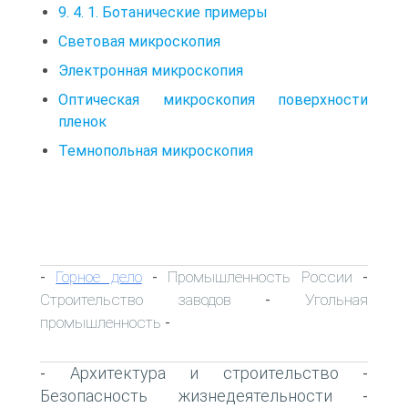
9. 4. 1. Ботанические примеры
Световая микроскопия
Электронная микроскопия
Оптическая микроскопия поверхности
пленок
Темнопольная микроскопия
Горное дело
Промышленность России
-
-
-
Строительство заводов
Угольная
-
промышленность
-
Архитектура и строительство
-
-
Безопасность жизнедеятельности
-