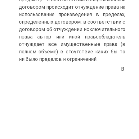
договором происходит отчуждение права на
использование произведения в пределах,
определенных договором, в соответствии с
договором об отчуждении исключительного
права автор или иной правообладатель
отчуждает все имущественные права (в
полном объеме) в отсутствие каких бы то
ни было пределов и ограничений.
В