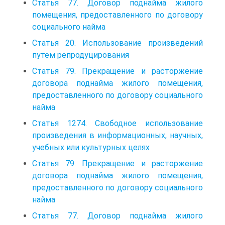
Статья 77. Договор поднайма жилого
помещения, предоставленного по договору
социального найма
Статья 20. Использование произведений
путем репродуци­рования
Статья 79. Прекращение и расторжение
договора поднайма жилого помещения,
предоставленного по договору социального
найма
Статья 1274. Свободное использование
произведения в информационных, научных,
учебных или культурных целях
Статья 79. Прекращение и расторжение
договора поднайма жилого помещения,
предоставленного по договору социального
найма
Статья 77. Договор поднайма жилого