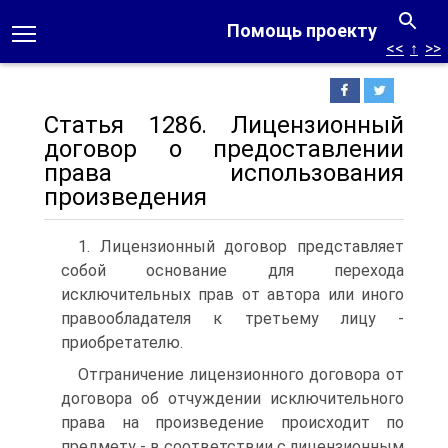
Помощь проекту
<<
↑
>>
Статья 1286. Лицензионный
договор о предоставлении
права использования
произведения
1. Лицензионный договор представляет
собой основание для перехода
исключительных прав от автора или иного
правообладателя к третьему лицу -
приобретателю.
Отграничение лицензионного договора от
договора об отчуждении исключительного
права на произведение происходит по
предмету - в соответствии с лицензионным