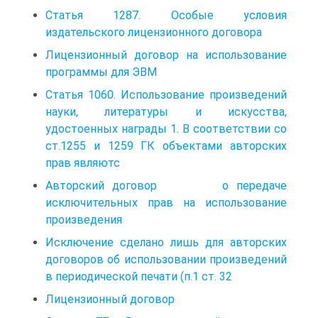
Статья 1287. Особые условия
издательского лицензионного договора
Лицензионный договор на использование
программы для ЭВМ
Статья 1060. Использование произведений
науки, литературы и искусства,
удостоенных награды 1. В соответствии со
ст.1255 и 1259 ГК объектами авторских
прав являютс
Авторский договор о передаче
исключительных прав на использование
произведения
Исключение сделано лишь для авторских
договоров об использовании произведений
в периодической печати (п.1 ст. 32
Лицензионный договор