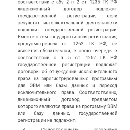
соответствии с абз. 2 п. 2 ст. 1235 ГК РФ
лицензионный договор подлежит
государственной регистрации, если
результат интеллектуальной деятельности
подлежит государственной регистрации.
Вместе с тем государственная регистрация,
предусмотренная ст. 1262 ГК РФ, не
является обязательной, в свою очередь в
соответствии с п. 5 ст. 1262 ГК РФ
государственной регистрации подлежат
договоры об отчуждении исключительного
права на зарегистрированные программы
для ЭВМ или базы данных и переход
исключительного права. Соответственно,
лицензионный договор, предметом
которого являются права на программу ЭВМ
или базу данных, государственной
регистрации не подлежит.
4. Существенными условиями