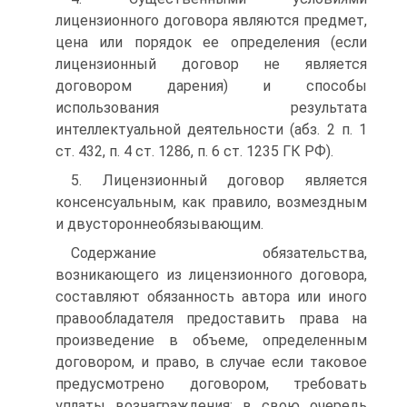
лицензионного договора являются предмет,
цена или порядок ее определения (если
лицензионный договор не является
договором дарения) и способы
использования результата
интеллектуальной деятельности (абз. 2 п. 1
ст. 432, п. 4 ст. 1286, п. 6 ст. 1235 ГК РФ).
5. Лицензионный договор является
консенсуальным, как правило, возмездным
и двустороннеобязывающим.
Содержание обязательства,
возникающего из лицензионного договора,
составляют обязанность автора или иного
правообладателя предоставить права на
произведение в объеме, определенным
договором, и право, в случае если таковое
предусмотрено договором, требовать
уплаты вознаграждения; в свою очередь