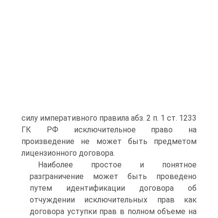
силу императивного правила абз. 2 п. 1 ст. 1233
ГК РФ исключительное право на
произведение не может быть предметом
лицензионного договора.
Наиболее простое и понятное
разграничение может быть проведено
путем идентификации договора об
отчуждении исключительных прав как
договора уступки прав в полном объеме на