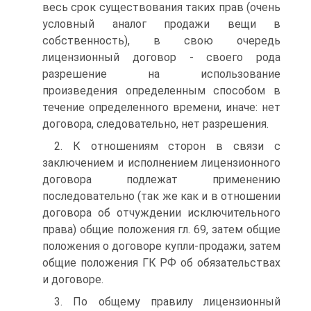
весь срок существования таких прав (очень
условный аналог продажи вещи в
собственность), в свою очередь
лицензионный договор - своего рода
разрешение на использование
произведения определенным способом в
течение определенного времени, иначе: нет
договора, следовательно, нет разрешения.
2. К отношениям сторон в связи с
заключением и исполнением лицензионного
договора подлежат применению
последовательно (так же как и в отношении
договора об отчуждении исключительного
права) общие положения гл. 69, затем общие
положения о договоре купли-продажи, затем
общие положения ГК РФ об обязательствах
и договоре.
3. По общему правилу лицензионный