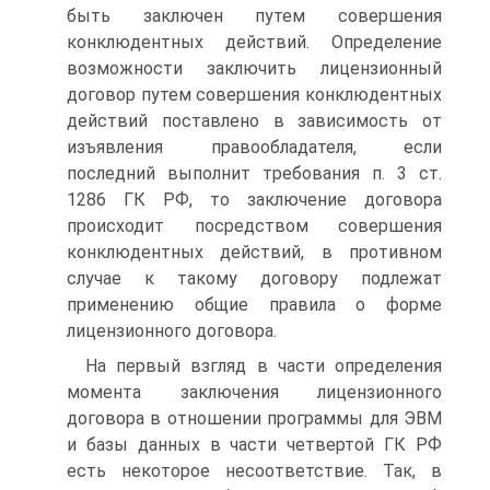
быть заключен путем совершения
конклюдентных действий. Определение
возможности заключить лицензионный
договор путем совершения конклюдентных
действий поставлено в зависимость от
изъявления правообладателя, если
последний выполнит требования п. 3 ст.
1286 ГК РФ, то заключение договора
происходит посредством совершения
конклюдентных действий, в противном
случае к такому договору подлежат
применению общие правила о форме
лицензионного договора.
На первый взгляд в части определения
момента заключения лицензионного
договора в отношении программы для ЭВМ
и базы данных в части четвертой ГК РФ
есть некоторое несоответствие. Так, в