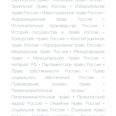
Земельное право России
Избирательное
-
право России
Инвестиционное право России
-
-
Информационное право России
-
Исполнительное производство России
-
История государства и права России
-
Конкурсное право России
Конституционное
-
право России
Корпоративное право России
-
-
Медицинское право России
Международное
-
право
Муниципальное право России
-
-
Нотариат РФ
Парламентское право России
-
-
Право собственности России
Право
-
социального обеспечения России
-
Правоведение, основы права
-
Правоохранительные органы
-
Предпринимательское право
Прокурорский
-
надзор России
Семейное право России
-
-
Социальное право России
Страховое право
-