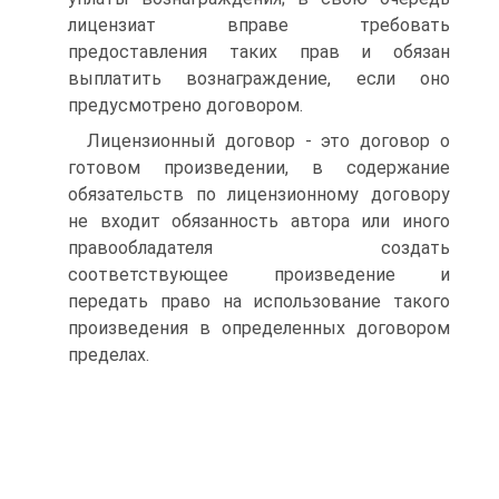
лицензиат вправе требовать
предоставления таких прав и обязан
выплатить вознаграждение, если оно
предусмотрено договором.
Лицензионный договор - это договор о
готовом произведении, в содержание
обязательств по лицензионному договору
не входит обязанность автора или иного
правообладателя создать
соответствующее произведение и
передать право на использование такого
произведения в определенных договором
пределах.