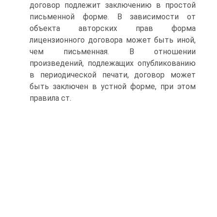
договор подлежит заключению в простой
письменной форме. В зависимости от
объекта авторских прав форма
лицензионного договора может быть иной,
чем письменная. В отношении
произведений, подлежащих опубликованию
в периодической печати, договор может
быть заключен в устной форме, при этом
правила ст.