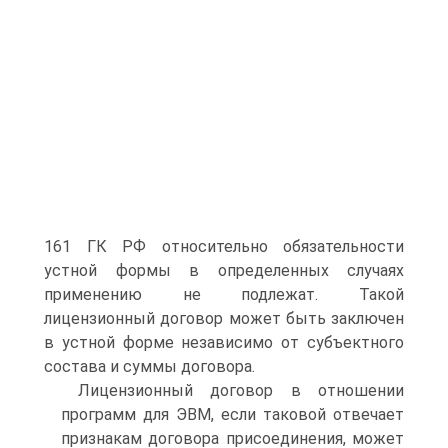
161 ГК РФ относительно обязательности
устной формы в определенных случаях
применению не подлежат. Такой
лицензионный договор может быть заключен
в устной форме независимо от субъектного
состава и суммы договора.
Лицензионный договор в отношении
программ для ЭВМ, если таковой отвечает
признакам договора присоединения, может