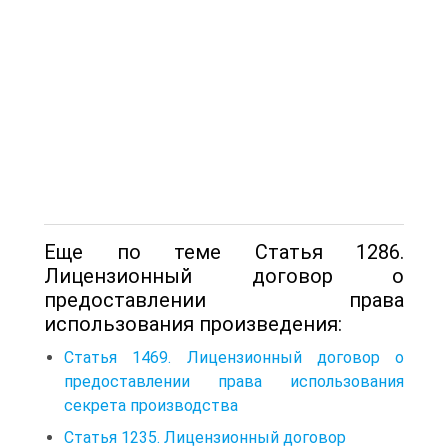
Еще по теме Статья 1286.
Лицензионный договор о
предоставлении права
использования произведения:
Статья 1469. Лицензионный договор о
предоставлении права использования
секрета производства
Статья 1235. Лицензионный договор