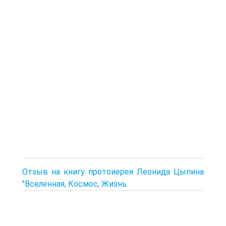
Отзыв на книгу протоиерея Леонида Цыпина
"Вселенная, Космос, Жизнь.