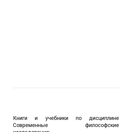
Книги и учебники по дисциплине
Современные философские