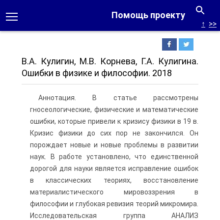
Помощь проекту
↑
>>
В.А. Кулигин, М.В. Корнева, Г.А. Кулигина.
Ошибки в физике и философии. 2018
Аннотация. В статье рассмотрены
гносеологические, физические и математические
ошибки, которые привели к кризису физики в 19 в.
Кризис физики до сих пор не закончился. Он
порождает новые и новые проблемы в развитии
наук. В работе установлено, что единственной
дорогой для науки является исправление ошибок
в классических теориях, восстановление
материалистического мировоззрения в
философии и глубокая ревизия теорий микромира.
Исследовательская группа АНАЛИЗ