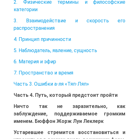
2. Физические термины и философские
категории
3. Взаимодействие и скорость его
распространения
4. Принцип причинности
5. Наблюдатель, явление, сущность
6. Материя и эфир
7. Пространство и время
Часть 3. Ошибки а-ля «Тяп-Ляп»
Часть 4. Путь, который предстоит пройти
Ничто так не заразительно, как
заблуждение, поддерживаемое громким
именем. Бюффон Жорж Луи Леклерк
Устаревшее стремится восстановиться и