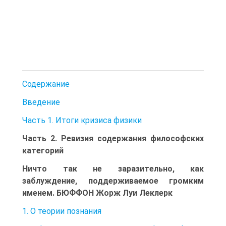
Содержание
Введение
Часть 1. Итоги кризиса физики
Часть 2. Ревизия содержания философских
категорий
Ничто так не заразительно, как
заблуждение, поддерживаемое громким
именем. БЮФФОН Жорж Луи Леклерк
1. О теории познания