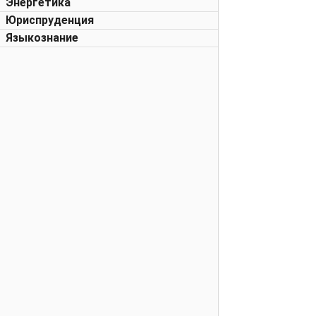
Энергетика
Юриспруденция
Языкознание