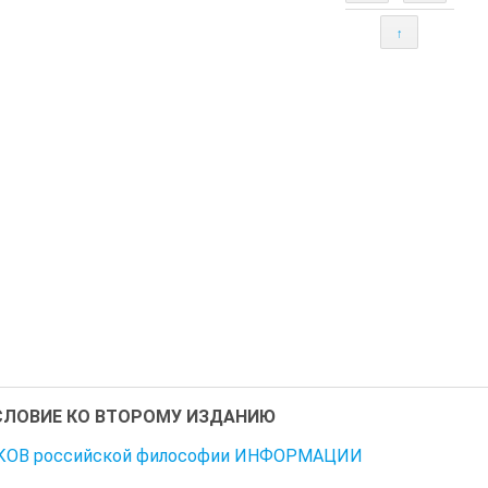
↑
СЛОВИЕ КО ВТОРОМУ ИЗДАНИЮ
КОВ российской философии ИНФОРМАЦИИ