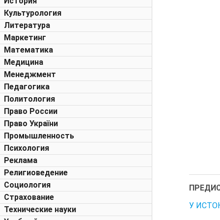
История
Культурология
Литература
Маркетинг
Математика
Медицина
Менеджмент
Педагогика
Политология
Право России
Право України
Промышленность
Психология
Реклама
Религиоведение
Социология
ПРЕДИ
Страхование
У ИСТО
Технические науки