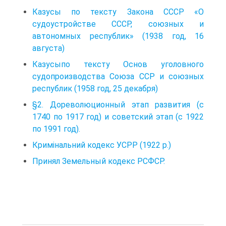
Казусы по тексту Закона СССР «О
судоустройстве СССР, союзных и
автономных республик» (1938 год, 16
августа)
Казусыпо тексту Основ уголовного
судопроизводства Союза ССР и союзных
республик (1958 год, 25 декабря)
§2. Дореволюционный этап развития (с
1740 по 1917 год) и советский этап (с 1922
по 1991 год).
Кримінальний кодекс УСРР (1922 p.)
Принял Земельный кодекс РСФСР.