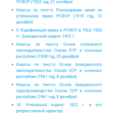
РСФСР (1922 год, 31 октября)
Казусы по тексту Руководящих начал по
уголовному праву РСФСР (1919 год, 12
декабря)
9. Кодификация права в РСФСР в 1922-1926
гг. Гражданский кодекс 1922 г.
Казусы по тексту Основ уголовного
законодательства Союза ССР и союзных
республик (1958 год, 25 декабря)
Казусы по тексту Основ гражданского
законодательства Союза ССР и союзных
республик (1961 год, 8 декабря)
Казусы по тексту Основ гражданского
судопроизводства Союза ССР и союзных
республик (1961 год, 8 декабря)
10. Уголовный кодекс 1922 г. и его
репрессивный характер.