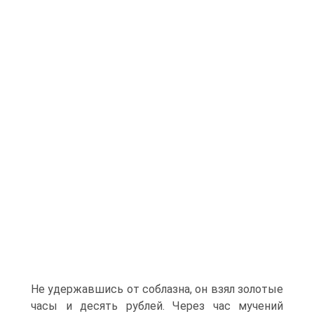
Не удержавшись от соблазна, он взял золотые
часы и десять рублей. Через час мучений