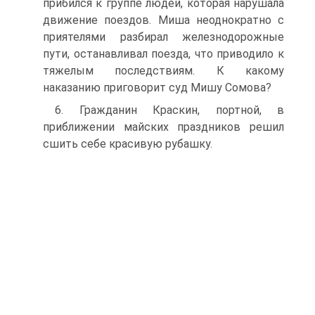
прибился к группе людей, которая нарушала
движение поездов. Миша неоднократно с
приятелями разбирал железнодорожные
пути, останавливал поезда, что приводило к
тяжелым последствиям. К какому
наказанию приговорит суд Мишу Сомова?
6. Гражданин Краскин, портной, в
приближении майских праздников решил
сшить себе красивую рубашку.