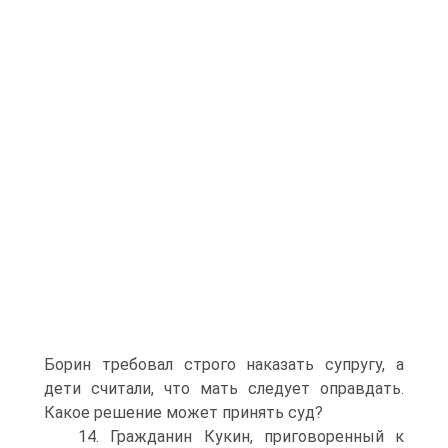
Борин требовал строго наказать супругу, а
дети считали, что мать следует оправдать.
Какое решение может принять суд?
14. Гражданин Кукин, приговоренный к