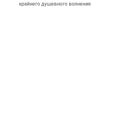
крайнего душевного волнения.