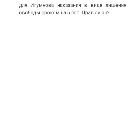
для Игумнова наказания в виде лишения
свободы сроком на 5 лет. Прав ли он?