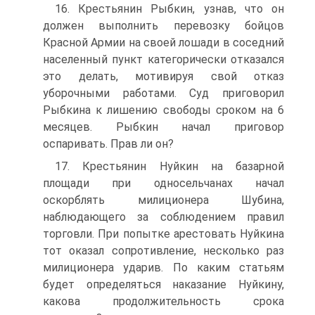
16. Крестьянин Рыбкин, узнав, что он
должен выполнить перевозку бойцов
Красной Армии на своей лошади в соседний
населенный пункт категорически отказался
это делать, мотивируя свой отказ
уборочными работами. Суд приговорил
Рыбкина к лишению свободы сроком на 6
месяцев. Рыбкин начал приговор
оспаривать. Прав ли он?
17. Крестьянин Нуйкин на базарной
площади при односельчанах начал
оскорблять милиционера Шубина,
наблюдающего за соблюдением правил
торговли. При попытке арестовать Нуйкина
тот оказал сопротивление, несколько раз
милиционера ударив. По каким статьям
будет определяться наказание Нуйкину,
какова продолжительность срока