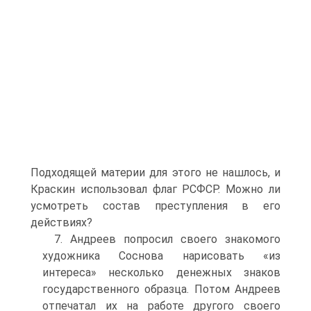
Подходящей материи для этого не нашлось, и
Краскин использовал флаг РСФСР. Можно ли
усмотреть состав преступления в его
действиях?
7. Андреев попросил своего знакомого
художника Соснова нарисовать «из
интереса» несколько денежных знаков
государственного образца. Потом Андреев
отпечатал их на работе другого своего