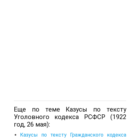
Еще по теме Казусы по тексту
Уголовного кодекса РСФСР (1922
год, 26 мая):
Казусы по тексту Гражданского кодекса