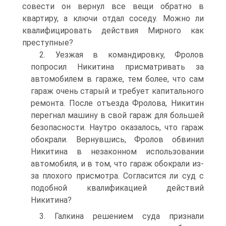
совести он вернул все вещи обратно в
квартиру, а ключи отдал соседу. Можно ли
квалифицировать действия Мирного как
преступные?
2. Уезжая в командировку, Фролов
попросил Никитина присматривать за
автомобилем в гараже, тем более, что сам
гараж очень старый и требует капитального
ремонта. После отъезда Фролова, Никитин
перегнал машину в свой гараж для большей
безопасности. Наутро оказалось, что гараж
обокрали. Вернувшись, Фролов обвинил
Никитина в незаконном использовании
автомобиля, и в том, что гараж обокрали из-
за плохого присмотра. Согласится ли суд с
подобной квалификацией действий
Никитина?
3. Галкина решением суда признали