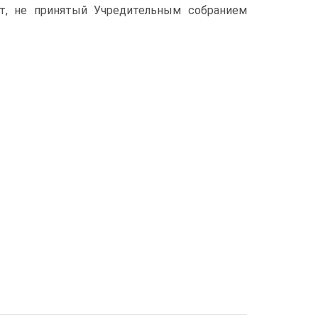
нт, не принятый Учредительным собранием