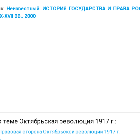
ик:
Неизвестный. ИСТОРИЯ ГОСУДАРСТВА И ПРАВА РО
-XVII ВВ.. 2000
 теме Октябрьская революция 1917 г.:
 Правовая сторона Октябрьской революции 1917 г.