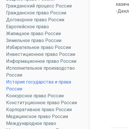
казач
Гражданский процесс России
-Декл
Гражданское право России
Договорное право России
Европейское право
Жилищное право России
Земельное право России
Избирательное право России
Инвестиционное право России
Информационное право России
Исполнительное производство
России
История государства и права
России
Конкурсное право России
Конституционное право России
Корпоративное право России
Медицинское право России
Международное право