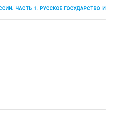
ССИИ. ЧАСТЬ 1. РУССКОЕ ГОСУДАРСТВО И