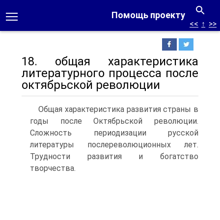
Помощь проекту
<<
↑
>>
18. общая характеристика
литературного процесса после
октябрьской революции
Общая характеристика развития страны в
годы после Октябрьской революции.
Сложность периодизации русской
литературы послереволюционных лет.
Трудности развития и богатство
творчества.