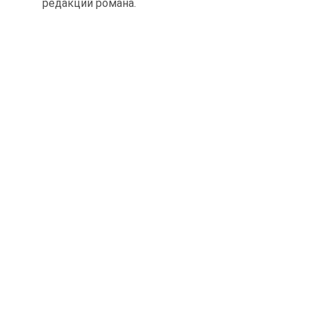
редакций романа.