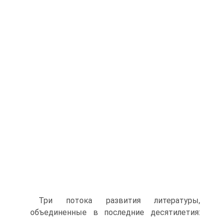
Три потока развития литературы,
объединенные в последние десятилетия: