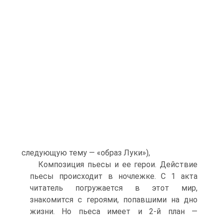
следующую тему — «образ Луки»),
Композиция пьесы и ее герои. Действие
пьесы происходит в ночлежке. С 1 акта
читатель погружается в этот мир,
знакомится с героями, попавшими на дно
жизни. Но пьеса имеет и 2-й план —