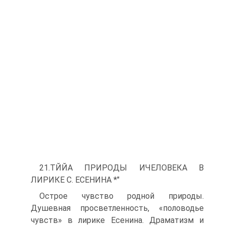
21.ТЙЙА ПРИРОДЫ ИЧЕЛОВЕКА В
ЛИРИКЕ С. ЕСЕНИНА *"
Острое чувство родной природы.
Душевная просветленность, «половодье
чувств» в лирике Есенина. Драматизм и