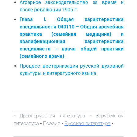
Аграрное законодательство за время и
после революции 1905 г.
Глава I. Общая характеристика
специальности 040110 – Общая врачебная
практика (семейная медицина) и
квалификационная характеристика
специалиста - врача общей практики
(семейного врача)
Процесс вестернизации русской духовной
культуры и литературного языка
Древнерусская литература
Зарубежная
-
-
литература
Поэзия
Русская литература
-
-
-