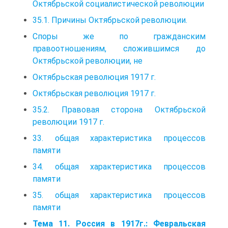
Октябрьской социалистической революции
35.1. Причины Октябрьской революции.
Споры же по гражданским
правоотношениям, сложившимся до
Октябрьской революции, не
Октябрьская революция 1917 г.
Октябрьская революция 1917 г.
35.2. Правовая сторона Октябрьской
революции 1917 г.
33. общая характеристика процессов
памяти
34. общая характеристика процессов
памяти
35. общая характеристика процессов
памяти
Тема 11. Россия в 1917г.: Февральская