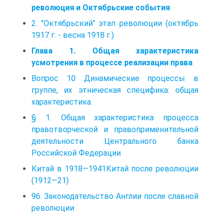
революция и Октябрьские события
2. "Октябрьский" этап революции (октябрь
1917 г. - весна 1918 г.)
Глава 1. Общая характеристика
усмотрения в процессе реализации права
Вопрос 10 Динамические процессы в
группе, их этническая специфика: общая
характеристика.
§ 1. Общая характеристика процесса
правотворческой и правоприменительной
деятельности Центрального банка
Российской Федерации
Китай в 1918—1941Китай после революции
(1912—21)
96. Законодательство Англии после славной
революции