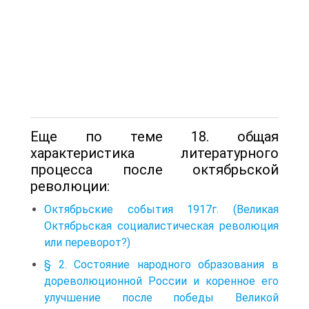
Еще по теме 18. общая
характеристика литературного
процесса после октябрьской
революции:
Октябрьские события 1917г. (Великая
Октябрьская социалистическая революция
или переворот?)
§ 2. Состояние народного образования в
дореволюционной России и коренное его
улучшение после победы Великой