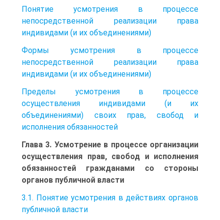
Понятие усмотрения в процессе
непосредственной реализации права
индивидами (и их объединениями)
Формы усмотрения в процессе
непосредственной реализации права
индивидами (и их объединениями)
Пределы усмотрения в процессе
осуществления индивидами (и их
объединениями) своих прав, свобод и
исполнения обязанностей
Глава 3. Усмотрение в процессе организации
осуществления прав, свобод и исполнения
обязанностей гражданами со стороны
органов публичной власти
3.1. Понятие усмотрения в действиях органов
публичной власти