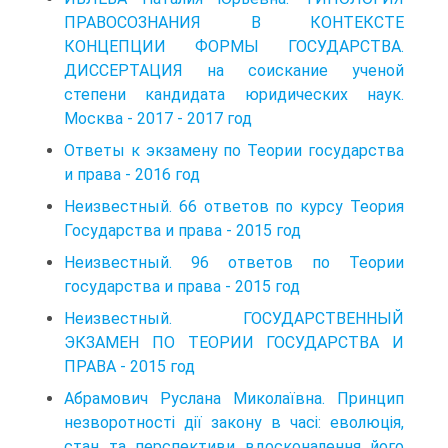
ПРАВОСОЗНАНИЯ В КОНТЕКСТЕ
КОНЦЕПЦИИ ФОРМЫ ГОСУДАРСТВА.
ДИССЕРТАЦИЯ на соискание ученой
степени кандидата юридических наук.
Москва - 2017 - 2017 год
Ответы к экзамену по Теории государства
и права - 2016 год
Неизвестный. 66 ответов по курсу Теория
Государства и права - 2015 год
Неизвестный. 96 ответов по Теории
государства и права - 2015 год
Неизвестный. ГОСУДАРСТВЕННЫЙ
ЭКЗАМЕН ПО ТЕОРИИ ГОСУДАРСТВА И
ПРАВА - 2015 год
Абрамович Руслана Миколаївна. Принцип
незворотності дії закону в часі: еволюція,
стан та перспективи вдосконалення його