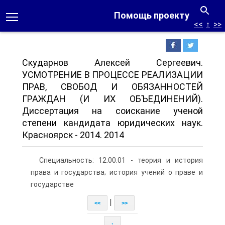
Помощь проекту
<<
↑
>>
Скударнов Алексей Сергеевич.
УСМОТРЕНИЕ В ПРОЦЕССЕ РЕАЛИЗАЦИИ
ПРАВ, СВОБОД И ОБЯЗАННОСТЕЙ
ГРАЖДАН (И ИХ ОБЪЕДИНЕНИЙ).
Диссертация на соискание ученой
степени кандидата юридических наук.
Красноярск - 2014. 2014
Специальность: 12.00.01 - теория и история
права и государства; история учений о праве и
государстве
|
<<
>>
↑