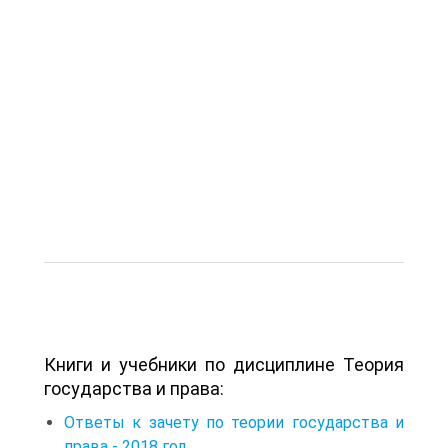
Книги и учебники по дисциплине Теория
государства и права:
Ответы к зачету по теории государства и
права - 2018 год