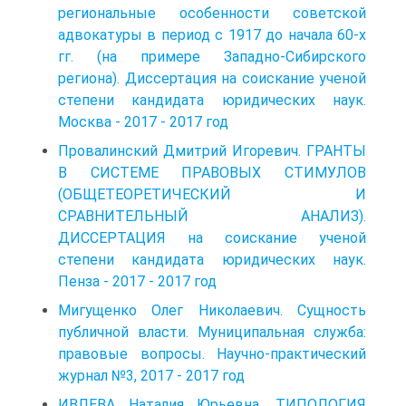
региональные особенности советской
адвокатуры в период с 1917 до начала 60-х
гг. (на примере Западно-Сибирского
региона). Диссертация на соискание ученой
степени кандидата юридических наук.
Москва - 2017 - 2017 год
Провалинский Дмитрий Игоревич. ГРАНТЫ
В СИСТЕМЕ ПРАВОВЫХ СТИМУЛОВ
(ОБЩЕТЕОРЕТИЧЕСКИЙ И
СРАВНИТЕЛЬНЫЙ АНАЛИЗ).
ДИССЕРТАЦИЯ на соискание ученой
степени кандидата юридических наук.
Пенза - 2017 - 2017 год
Мигущенко Олег Николаевич. Сущность
публичной власти. Муниципальная служба:
правовые вопросы. Научно-практический
журнал №3, 2017 - 2017 год
ИВЛЕВА Наталия Юрьевна. ТИПОЛОГИЯ