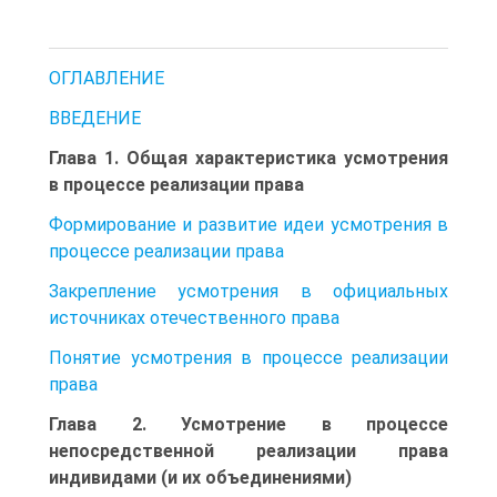
ОГЛАВЛЕНИЕ
ВВЕДЕНИЕ
Глава 1. Общая характеристика усмотрения
в процессе реализации права
Формирование и развитие идеи усмотрения в
процессе реализации права
Закрепление усмотрения в официальных
источниках отечественного права
Понятие усмотрения в процессе реализации
права
Глава 2. Усмотрение в процессе
непосредственной реализации права
индивидами (и их объединениями)