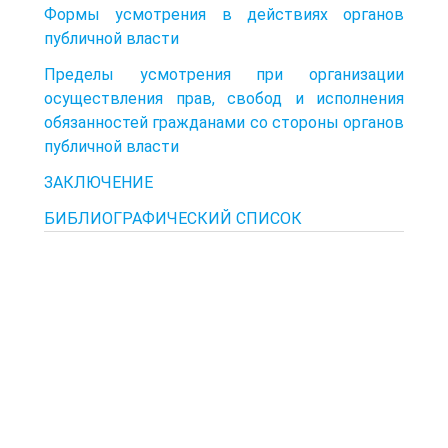
Формы усмотрения в действиях органов
публичной власти
Пределы усмотрения при организации
осуществления прав, свобод и исполнения
обязанностей гражданами со стороны органов
публичной власти
ЗАКЛЮЧЕНИЕ
БИБЛИОГРАФИЧЕСКИЙ СПИСОК