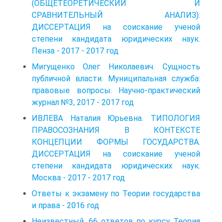
(ОБЩЕТЕОРЕТИЧЕСКИЙ И
СРАВНИТЕЛЬНЫЙ АНАЛИЗ).
ДИССЕРТАЦИЯ на соискание ученой
степени кандидата юридических наук.
Пенза - 2017 - 2017 год
Мигущенко Олег Николаевич. Сущность
публичной власти. Муниципальная служба:
правовые вопросы. Научно-практический
журнал №3, 2017 - 2017 год
ИВЛЕВА Наталия Юрьевна. ТИПОЛОГИЯ
ПРАВОСОЗНАНИЯ В КОНТЕКСТЕ
КОНЦЕПЦИИ ФОРМЫ ГОСУДАРСТВА.
ДИССЕРТАЦИЯ на соискание ученой
степени кандидата юридических наук.
Москва - 2017 - 2017 год
Ответы к экзамену по Теории государства
и права - 2016 год
Неизвестный. 66 ответов по курсу Теория