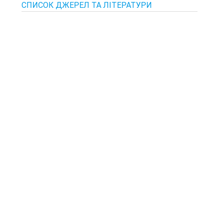
СПИСОК ДЖЕРЕЛ ТА ЛІТЕРАТУРИ