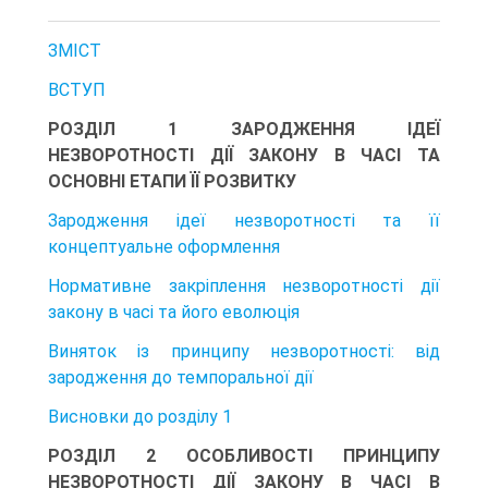
ЗМІСТ
ВСТУП
РОЗДІЛ 1 ЗАРОДЖЕННЯ ІДЕЇ
НЕЗВОРОТНОСТІ ДІЇ ЗАКОНУ В ЧАСІ ТА
ОСНОВНІ ЕТАПИ ЇЇ РОЗВИТКУ
Зародження ідеї незворотності та її
концептуальне оформлення
Нормативне закріплення незворотності дії
закону в часі та його еволюція
Виняток із принципу незворотності: від
зародження до темпоральної дії
Висновки до розділу 1
РОЗДІЛ 2 ОСОБЛИВОСТІ ПРИНЦИПУ
НЕЗВОРОТНОСТІ ДІЇ ЗАКОНУ В ЧАСІ В