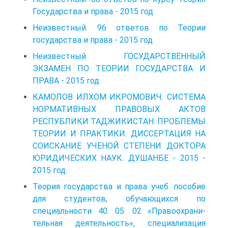
Государства и права - 2015 год
Неизвестный. 96 ответов по Теории
государства и права - 2015 год
Неизвестный. ГОСУДАРСТВЕННЫЙ
ЭКЗАМЕН ПО ТЕОРИИ ГОСУДАРСТВА И
ПРАВА - 2015 год
КАМОЛОВ ИЛХОМ ИКРОМОВИЧ. СИСТЕМА
НОРМАТИВНЫХ ПРАВОВЫХ АКТОВ
РЕСПУБЛИКИ ТАДЖИКИСТАН: ПРОБЛЕМЫ
ТЕОРИИ И ПРАКТИКИ. ДИССЕРТАЦИЯ НА
СОИСКАНИЕ УЧЕНОЙ СТЕПЕНИ ДОКТОРА
ЮРИДИЧЕСКИХ НАУК. ДУШАНБЕ - 2015 -
2015 год
Теория государства и права учеб. пособие
для студентов, обучающихся по
специальности 40. 05. 02 «Правоохрани­
тельная деятельность», специализация