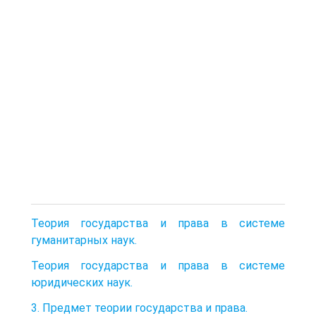
Теория государства и права в системе
гуманитарных наук.
Теория государства и права в системе
юридических наук.
3. Предмет теории государства и права.