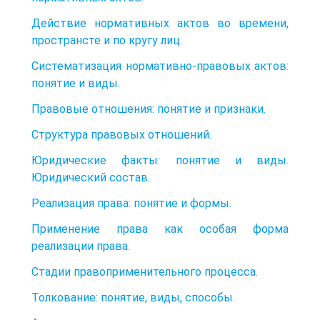
Действие нормативных актов во времени,
пространсте и по кругу лиц.
Систематизация нормативно-правовых актов:
понятие и виды.
Правовые отношения: понятие и признаки.
Структура правовых отношений.
Юридические факты: понятие и виды.
Юридический состав.
Реализация права: понятие и формы.
Применение права как особая форма
реализации права.
Стадии правоприменительного процесса.
Толкование: понятие, виды, способы.