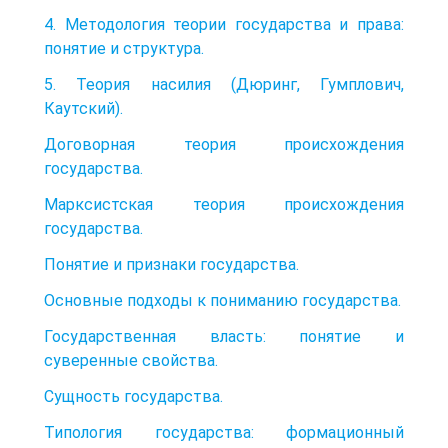
4. Методология теории государства и права:
понятие и структура.
5. Теория насилия (Дюринг, Гумплович,
Каутский).
Договорная теория происхождения
государства.
Марксистская теория происхождения
государства.
Понятие и признаки государства.
Основные подходы к пониманию государства.
Государственная власть: понятие и
суверенные свойства.
Сущность государства.
Типология государства: формационный