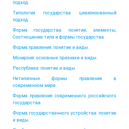
подход.
Типология государства: цивилизованный
подход.
Форма государства: понятие, элементы,
Соотношение типа и формы государства.
Форма правления: понятие и виды.
Монархия: основные признаки и виды.
Республика: понятие и виды.
Нетипичные формы правления в
современном мире.
Форма правления современного российского
государства.
Форма государственного устройства: понятие
и виды.