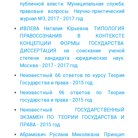
публичной власти. Муниципальная служба:
правовые вопросы. Научно-практический
журнал №3, 2017 - 2017 год
ИВЛЕВА Наталия Юрьевна. ТИПОЛОГИЯ
ПРАВОСОЗНАНИЯ В КОНТЕКСТЕ
КОНЦЕПЦИИ ФОРМЫ ГОСУДАРСТВА.
ДИССЕРТАЦИЯ на соискание ученой
степени кандидата юридических наук.
Москва - 2017 - 2017 год
Неизвестный. 66 ответов по курсу Теория
Государства и права - 2015 год
Неизвестный. 96 ответов по Теории
государства и права - 2015 год
Неизвестный. ГОСУДАРСТВЕННЫЙ
ЭКЗАМЕН ПО ТЕОРИИ ГОСУДАРСТВА И
ПРАВА - 2015 год
Абрамович Руслана Миколаївна. Принцип