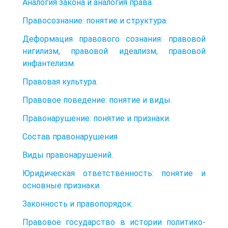
Аналогия закона и аналогия права.
Правосознание: понятие и структура.
Деформация правового сознания: правовой
нигилизм, правовой идеализм, правовой
инфантелизм.
Правовая культура.
Правовое поведение: понятие и виды.
Правонарушение: понятие и признаки.
Состав правонарушения
Виды правонарушений.
Юридическая ответственность: понятие и
основные признаки.
Законность и правопорядок.
Правовое государство в истории политико-