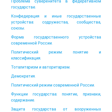
Проблема суверенитета в федеративном
государстве.
Конфедерация и иные государственные
устройства: содружества, сообщества,
союзы.
Форма государственного устройства
современной России.
Политический режим: понятие и
классификация.
Тоталитаризм и авторитаризм.
Демократия.
Политический режим современной России.
Функции государства: понятие, признаки,
содержание.
Защита государства от вооруженных