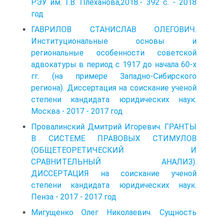
РЭУ им. Г.В. Плеханова,2018.- 392 с. - 2018
год
ГАВРИЛОВ СТАНИСЛАВ ОЛЕГОВИЧ.
Институциональные основы и
региональные особенности советской
адвокатуры в период с 1917 до начала 60-х
гг. (на примере Западно-Сибирского
региона). Диссертация на соискание ученой
степени кандидата юридических наук.
Москва - 2017 - 2017 год
Провалинский Дмитрий Игоревич. ГРАНТЫ
В СИСТЕМЕ ПРАВОВЫХ СТИМУЛОВ
(ОБЩЕТЕОРЕТИЧЕСКИЙ И
СРАВНИТЕЛЬНЫЙ АНАЛИЗ).
ДИССЕРТАЦИЯ на соискание ученой
степени кандидата юридических наук.
Пенза - 2017 - 2017 год
Мигущенко Олег Николаевич. Сущность