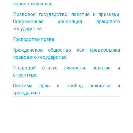
правовой мысли.
Правовое государство: понятие и признаки.
Современная концепция правового
государства.
Господство права
Гражданское общество как предпосылка
правового государства.
Правовой статус личности: понятие и
структура.
Система прав и свобод человека и
гражданина.