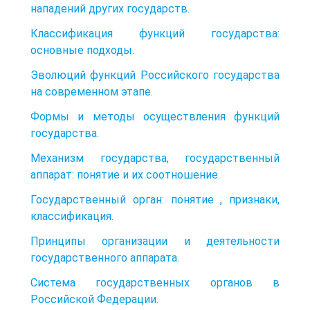
нападений других государств.
Классификация функций государства:
основные подходы.
Эволюций функций Российского государства
на современном этапе.
Формы и методы осуществления функций
государства.
Механизм государства, государственный
аппарат: понятие и их соотношение.
Государственный орган: понятие , признаки,
классификация.
Принципы организации и деятельности
государственного аппарата.
Система государственных органов в
Российской Федерации.