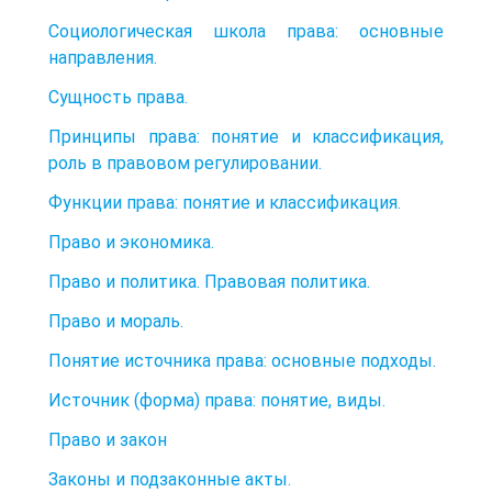
Социологическая школа права: основные
направления.
Сущность права.
Принципы права: понятие и классификация,
роль в правовом регулировании.
Функции права: понятие и классификация.
Право и экономика.
Право и политика. Правовая политика.
Право и мораль.
Понятие источника права: основные подходы.
Источник (форма) права: понятие, виды.
Право и закон
Законы и подзаконные акты.