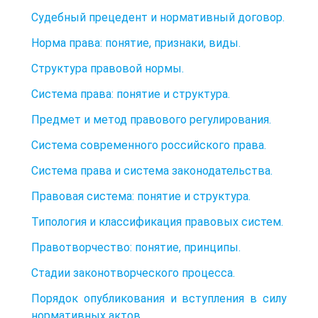
Судебный прецедент и нормативный договор.
Норма права: понятие, признаки, виды.
Структура правовой нормы.
Система права: понятие и структура.
Предмет и метод правового регулирования.
Система современного российского права.
Система права и система законодательства.
Правовая система: понятие и структура.
Типология и классификация правовых систем.
Правотворчество: понятие, принципы.
Стадии законотворческого процесса.
Порядок опубликования и вступления в силу
нормативных актов.