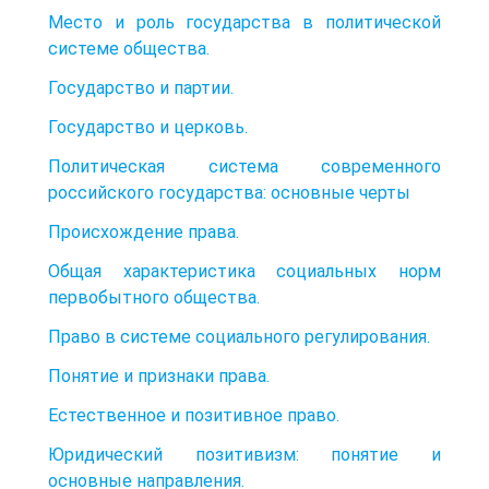
Место и роль государства в политической
системе общества.
Государство и партии.
Государство и церковь.
Политическая система современного
российского государства: основные черты
Происхождение права.
Общая характеристика социальных норм
первобытного общества.
Право в системе социального регулирования.
Понятие и признаки права.
Естественное и позитивное право.
Юридический позитивизм: понятие и
основные направления.