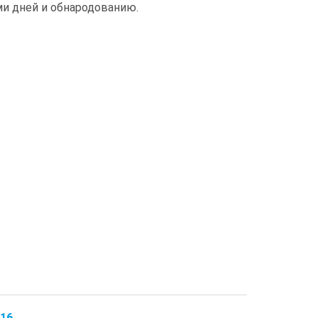
и дней и обнародованию.
016