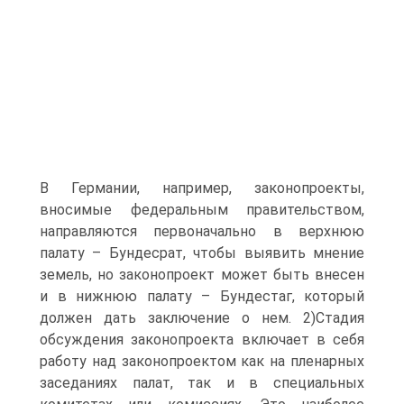
В Германии, например, законопроекты,
вносимые федеральным правительством,
направляются первоначально в верхнюю
палату – Бундесрат, чтобы выявить мнение
земель, но законопроект может быть внесен
и в нижнюю палату – Бундестаг, который
должен дать заключение о нем. 2)Стадия
обсуждения законопроекта включает в себя
работу над законопроектом как на пленарных
заседаниях палат, так и в специальных