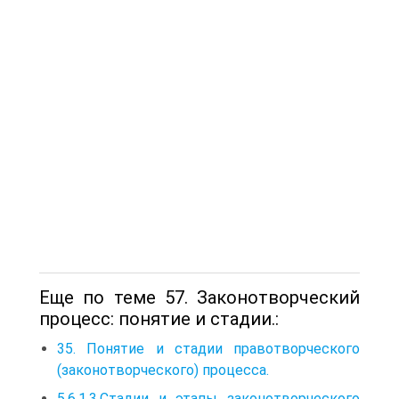
Еще по теме 57. Законотворческий
процесс: понятие и стадии.:
35. Понятие и стадии правотворческого
(законотворческого) процесса.
5.6.1.3.Стадии и этапы законотворческого