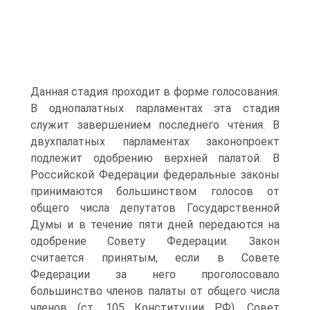
Данная стадия проходит в форме голосования.
В однопалатных парламентах эта стадия
служит завершением последнего чтения. В
двухпалатных парламентах законопроект
подлежит одобрению верхней палатой. В
Российской Федерации федеральные законы
принимаются большинством голосов от
общего числа депутатов Государственной
Думы и в течение пяти дней передаются на
одобрение Совету Федерации. Закон
считается принятым, если в Совете
Федерации за него проголосовало
большинство членов палаты от общего числа
членов (ст. 105 Конституции РФ). Совет