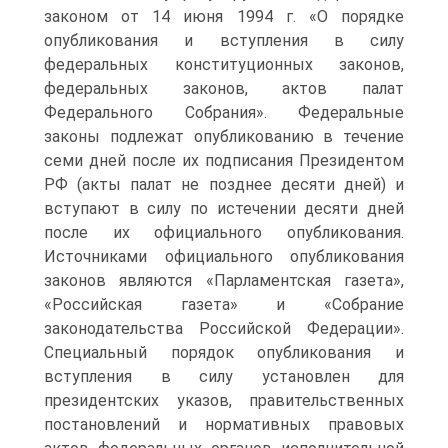
законом от 14 июня 1994 г. «О порядке
опубликования и вступления в силу
федеральных конституционных законов,
федеральных законов, актов палат
Федерального Собрания». Федеральные
законы подлежат опубликованию в течение
семи дней после их подписания Президентом
РФ (акты палат не позднее десяти дней) и
вступают в силу по истечении десяти дней
после их официального опубликования.
Источниками официального опубликования
законов являются «Парламентская газета»,
«Российская газета» и «Собрание
законодательства Российской Федерации».
Специальный порядок опубликования и
вступления в силу установлен для
президентских указов, правительственных
постановлений и нормативных правовых