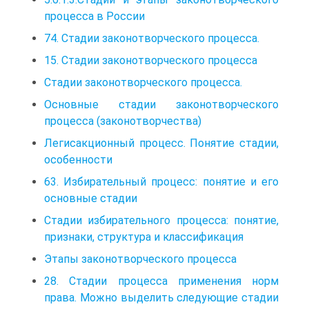
процесса в России
74. Стадии законотворческого процесса.
15. Стадии законотворческого процесса
Стадии законотворческого процесса.
Основные стадии законотворческого
процесса (законотворчества)
Легисакционный процесс. Понятие стадии,
особенности
63. Избирательный процесс: понятие и его
основные стадии
Стадии избирательного процесса: понятие,
признаки, структура и классификация
Этапы законотворческого процесса
28. Стадии процесса применения норм
права. Можно выделить следующие стадии