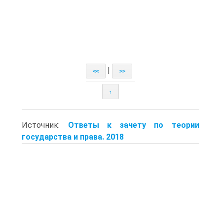
|
<<
>>
↑
Источник:
Ответы к зачету по теории
государства и права. 2018