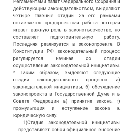
Регламентами палат Федерального Собрания и
действующим законодательством, выделяют
четыре главные стадии. За его рамками
оставляется предпроектная работа, которая
играет важную роль в законотворчестве, но
составляет подготовительную работу.
Последняя реализуется в законопроекте. В
Конституции РФ законодательный процесс
регулируется начиная со стадии
осуществления законодательной инициативы.
^ Таким образом, выделяют следующие
стадии законодательного процесса: а)
законодательной инициативы; б) обсуждение
законопроекта в Государственной Думе и в
Совете Федерации в) принятие закона; г)
промульгация и вступление закона в
юридическую силу.
1)Стадия законодательной инициативы
представляет собой официальное внесение