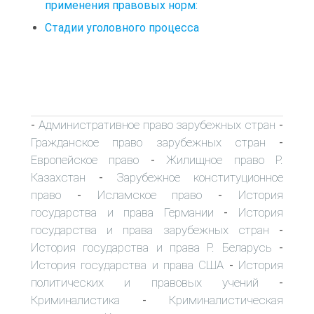
применения правовых норм:
Стадии уголовного процесса
Административное право зарубежных стран
-
-
Гражданское право зарубежных стран
-
Европейское право
Жилищное право Р.
-
Казахстан
Зарубежное конституционное
-
право
Исламское право
История
-
-
государства и права Германии
История
-
государства и права зарубежных стран
-
История государства и права Р. Беларусь
-
История государства и права США
История
-
политических и правовых учений
-
Криминалистика
Криминалистическая
-