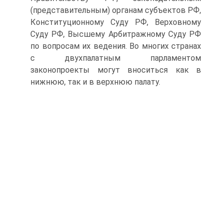
(представительным) органам субъектов РФ,
Конституционному Суду РФ, Верховному
Суду РФ, Высшему Арбитражному Суду РФ
по вопросам их ведения. Во многих странах
с двухпалатным парламентом
законопроекты могут вноситься как в
нижнюю, так и в верхнюю палату.