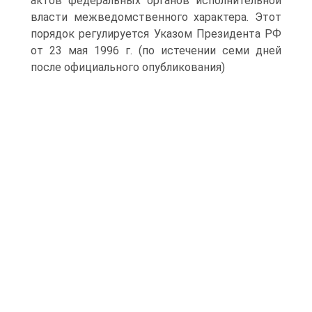
актов федеральных органов исполнительной
власти межведомственного характера. Этот
порядок регулируется Указом Президента РФ
от 23 мая 1996 г. (по истечении семи дней
после официального опубликования)