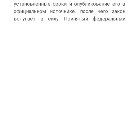
установленные сроки и опубликование его в
официальном источнике, после чего закон
вступает в силу.
Принятый федеральный