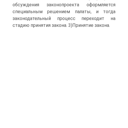
обсуждения законопроекта оформляется
специальным решением палаты, и тогда
законодательный процесс переходит на
стадию принятия закона. 3)Принятие закона.