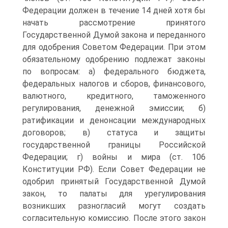
Федерации должен в течение 14 дней хотя бы
начать рассмотрение принятого
Государственной Думой закона и переданного
для одобрения Советом Федерации. При этом
обязательному одобрению подлежат законы
по вопросам: а) федерального бюджета,
федеральных налогов и сборов, финансового,
валютного, кредитного, таможенного
регулирования, денежной эмиссии; б)
ратификации и денонсации международных
договоров; в) статуса и защиты
государственной границы Российской
Федерации; г) войны и мира (ст. 106
Конституции РФ). Если Совет Федерации не
одобрил принятый Государственной Думой
закон, то палаты для урегулирования
возникших разногласий могут создать
согласительную комиссию. После этого закон