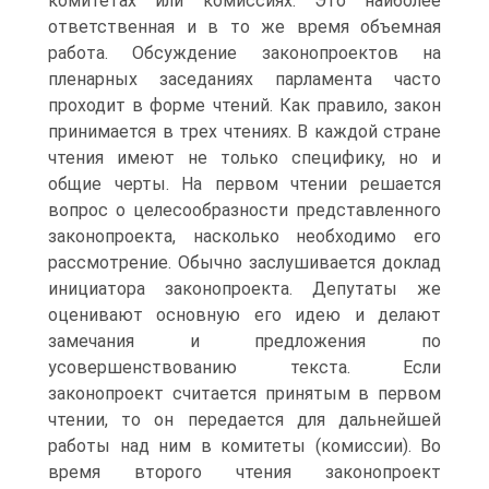
комитетах или комиссиях. Это наиболее
ответственная и в то же время объемная
работа. Обсуждение законопроектов на
пленарных заседаниях парламента часто
проходит в форме чтений. Как правило, закон
принимается в трех чтениях. В каждой стране
чтения имеют не только специфику, но и
общие черты. На первом чтении решается
вопрос о целесообразности представленного
законопроекта, насколько необходимо его
рассмотрение. Обычно заслушивается доклад
инициатора законопроекта. Депутаты же
оценивают основную его идею и делают
замечания и предложения по
усовершенствованию текста. Если
законопроект считается принятым в первом
чтении, то он передается для дальнейшей
работы над ним в комитеты (комиссии). Во
время второго чтения законопроект