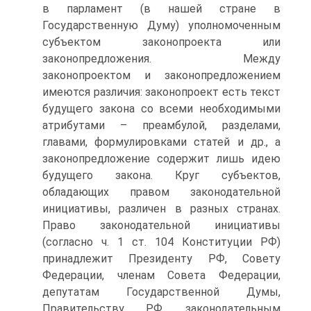
в парламент (в нашей стране в
Государственную Думу) уполномоченным
субъектом законопроекта или
законопредложения. Между
законопроектом и законопредложением
имеются различия: законопроект есть текст
будущего закона со всеми необходимыми
атрибутами – преамбулой, разделами,
главами, формулировками статей и др., а
законопредложение содержит лишь идею
будущего закона. Круг субъектов,
обладающих правом законодательной
инициативы, различен в разных странах.
Право законодательной инициативы
(согласно ч. 1 ст. 104 Конституции РФ)
принадлежит Президенту РФ, Совету
Федерации, членам Совета Федерации,
депутатам Государственной Думы,
Правительству РФ, законодательным