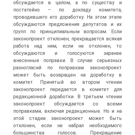
обсуждается в целом, а по существу и
постатейно – по докладу комитета,
проводившего его доработку. На этом этапе
обсуждаются предложения депутатов и их
групп по принципиальным вопросам. Если
законопроект отклонен, прекращается всякая
работа над ним, если не отклонен, то
обсуждаются и голосуются заранее
внесенные поправки. В случае серьезных
разногласий по поправкам законопроект
может быть возвращен на доработку в
комитет. Принятый во втором чтении
законопроект передается в комитет для
редакционной доработки. В третьем чтении
законопроект обсуждается со всеми
поправками, включая редакционные. Но и на
этой стадии законопроект может быть
отклонен, если не набрал необходимого
большинства голосов. Прекращение