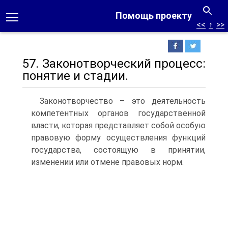
Помощь проекту
<<
↑
>>
57. Законотворческий процесс:
понятие и стадии.
Законотворчество – это деятельность
компетентных органов государственной
власти, которая представляет собой особую
правовую форму осуществления функций
государства, состоящую в принятии,
изменении или отмене правовых норм.