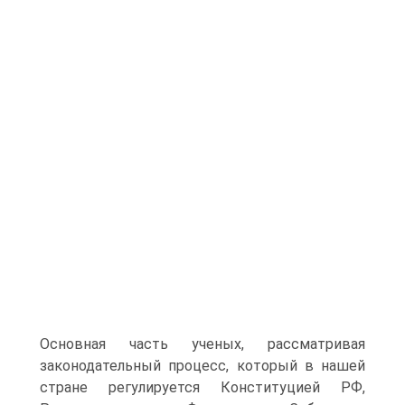
Основная часть ученых, рассматривая
законодательный процесс, который в нашей
стране регулируется Конституцией РФ,