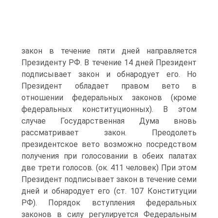
закон в течение пяти дней направляется
Президенту РФ. В течение 14 дней Президент
подписывает закон и обнародует его. Но
Президент обладает правом вето в
отношении федеральных законов (кроме
федеральных конституционных). В этом
случае Государственная Дума вновь
рассматривает закон. Преодолеть
президентское вето возможно посредством
получения при голосовании в обеих палатах
две трети голосов. (ок. 411 человек) При этом
Президент подписывает закон в течение семи
дней и обнародует его (ст. 107 Конституции
РФ). Порядок вступления федеральных
законов в силу регулируется Федеральным