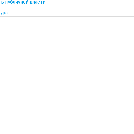
ь публичной власти
ура