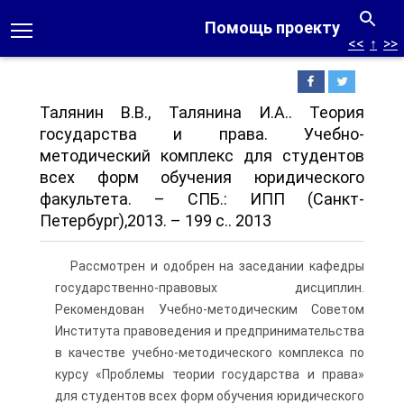
Помощь проекту
<<
↑
>>
Талянин В.В., Талянина И.А.. Теория
государства и права. Учебно-
методический комплекс для студентов
всех форм обучения юридического
факультета. – СПБ.: ИПП (Санкт-
Петербург),2013. – 199 с.. 2013
Рассмотрен и одобрен на заседании кафедры
государственно-правовых дисциплин.
Рекомендован Учебно-методическим Советом
Института правоведения и предпринимательства
в качестве учебно-методического комплекса по
курсу «Проблемы теории государства и права»
для студентов всех форм обучения юридического