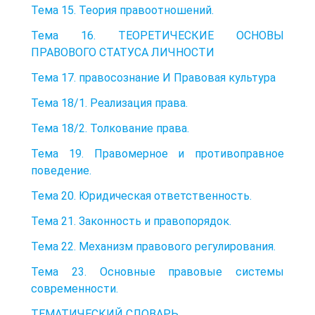
Тема 15. Теория правоотношений.
Тема 16. ТЕОРЕТИЧЕСКИЕ ОСНОВЫ
ПРАВОВОГО СТАТУСА ЛИЧНОСТИ
Тема 17. правосознание И Правовая культура
Тема 18/1. Реализация права.
Тема 18/2. Толкование права.
Тема 19. Правомерное и противоправное
поведение.
Тема 20. Юридическая ответственность.
Тема 21. Законность и правопорядок.
Тема 22. Механизм правового регулирования.
Тема 23. Основные правовые системы
современности.
ТЕМАТИЧЕСКИЙ СЛОВАРЬ