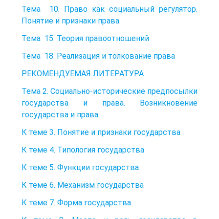
Тема 10. Право как социальный регулятор.
Понятие и признаки права
Тема 15. Теория правоотношений
Тема 18. Реализация и толкование права
РЕКОМЕНДУЕМАЯ ЛИТЕРАТУРА
Тема 2. Социально-исторические предпосылки
государства и права. Возникновение
государства и права
К теме 3. Понятие и признаки государства
К теме 4. Типология государства
К теме 5. Функции государства
К теме 6. Механизм государства
К теме 7. Форма государства