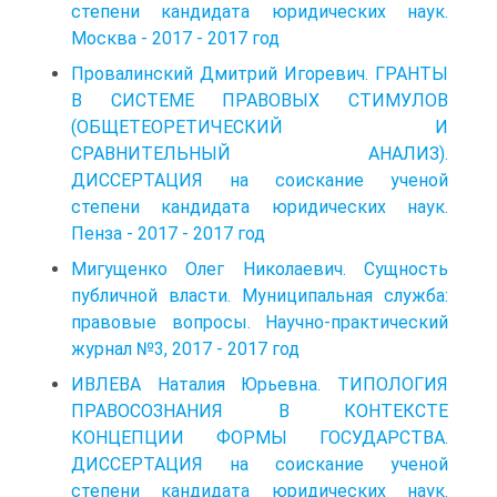
степени кандидата юридических наук.
Москва - 2017 - 2017 год
Провалинский Дмитрий Игоревич. ГРАНТЫ
В СИСТЕМЕ ПРАВОВЫХ СТИМУЛОВ
(ОБЩЕТЕОРЕТИЧЕСКИЙ И
СРАВНИТЕЛЬНЫЙ АНАЛИЗ).
ДИССЕРТАЦИЯ на соискание ученой
степени кандидата юридических наук.
Пенза - 2017 - 2017 год
Мигущенко Олег Николаевич. Сущность
публичной власти. Муниципальная служба:
правовые вопросы. Научно-практический
журнал №3, 2017 - 2017 год
ИВЛЕВА Наталия Юрьевна. ТИПОЛОГИЯ
ПРАВОСОЗНАНИЯ В КОНТЕКСТЕ
КОНЦЕПЦИИ ФОРМЫ ГОСУДАРСТВА.
ДИССЕРТАЦИЯ на соискание ученой
степени кандидата юридических наук.