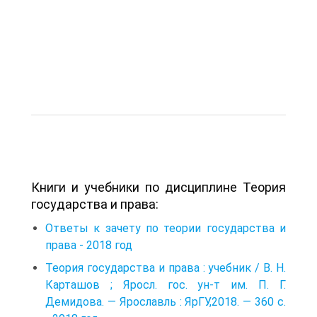
Книги и учебники по дисциплине Теория
государства и права:
Ответы к зачету по теории государства и
права - 2018 год
Теория государства и права : учебник / В. Н.
Карташов ; Яросл. гос. ун-т им. П. Г.
Демидова. — Ярославль : ЯрГУ,2018. — 360 с.