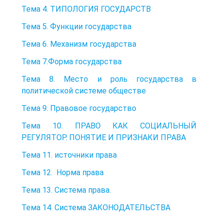
Тема 4. ТИПОЛОГИЯ ГОСУДАРСТВ
Тема 5. Функции государства
Тема 6. Механизм государства
Тема 7.Форма государства
Тема 8. Место и роль государства в
политической системе обществе
Тема 9. Правовое государство
Тема 10. ПРАВО КАК СОЦИАЛЬНЫЙ
РЕГУЛЯТОР. ПОНЯТИЕ И ПРИЗНАКИ ПРАВА
Тема 11. источники права
Тема 12. Норма права
Тема 13. Система права.
Тема 14. Система ЗАКОНОДАТЕЛЬСТВА