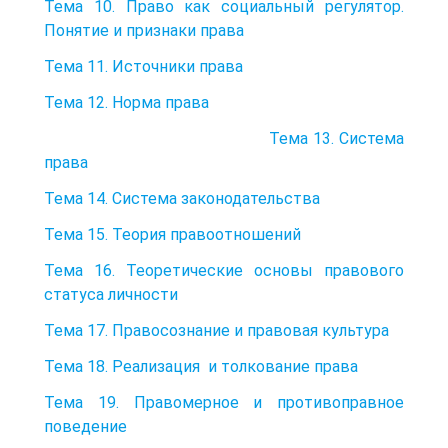
Тема 10. Право как социальный регулятор.
Понятие и признаки права
Тема 11. Источники права
Тема 12. Норма права
Тема 13. Система
права
Тема 14. Система законодательства
Тема 15. Теория правоотношений
Тема 16. Теоретические основы правового
статуса личности
Тема 17. Правосознание и правовая культура
Тема 18. Реализация и толкование права
Тема 19. Правомерное и противоправное
поведение