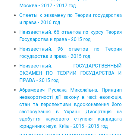
Москва - 2017 - 2017 год
Ответы к экзамену по Теории государства
и права - 2016 год
Неизвестный. 66 ответов по курсу Теория
Государства и права - 2015 год
Неизвестный. 96 ответов по Теории
государства и права - 2015 год
Неизвестный. ГОСУДАРСТВЕННЫЙ
ЭКЗАМЕН ПО ТЕОРИИ ГОСУДАРСТВА И
ПРАВА - 2015 год
Абрамович Руслана Миколаївна. Принцип
незворотності дії закону в часі: еволюція,
стан та перспективи вдосконалення його
застосування в Україні. Дисертація на
здобуття наукового ступеня кандидата
юридичних наук. Київ - 2015 - 2015 год