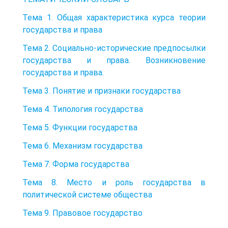
Тема 1. Общая характеристика курса теории
государства и права
Тема 2. Социально-исторические предпосылки
государства и права. Возникновение
государства и права.
Тема 3. Понятие и признаки государства
Тема 4. Типология государства
Тема 5. Функции государства
Тема 6. Механизм государства
Тема 7. Форма государства
Тема 8. Место и роль государства в
политической системе общества
Тема 9. Правовое государство