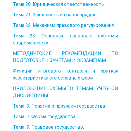
Тема 20. Юридическая ответственность
Тема 21. Законность и правопорядок
Тема 22. Механизм правового регулирования
Тема 23. Основные правовые системы
современности
МЕТОДИЧЕСКИЕ РЕКОМЕНДАЦИИ ПО
ПОДГОТОВКЕ К ЗАЧЕТАМ И ЭКЗАМЕНАМ
Функции итогового контроля и краткая
характеристика его основных форм
ПРИЛОЖЕНИЕ СХЕМЫПО ТЕМАМ УЧЕБНОЙ
ДИСЦИПЛИНЫ
Тема 3. Понятие и признаки государства
Тема 7. Форма государства.
Тема 9. Правовое государство.