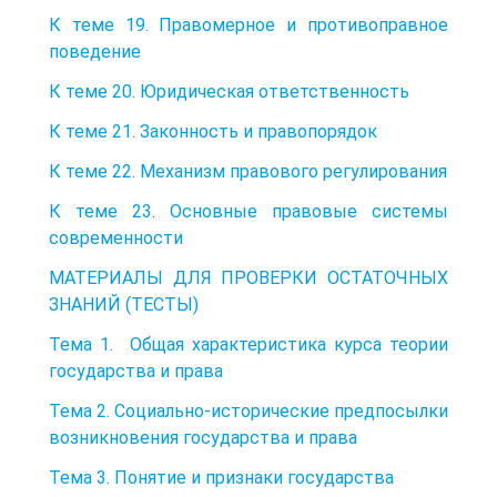
К теме 19. Правомерное и противоправное
поведение
К теме 20. Юридическая ответственность
К теме 21. Законность и правопорядок
К теме 22. Механизм правового регулирования
К теме 23. Основные правовые системы
современности
МАТЕРИАЛЫ ДЛЯ ПРОВЕРКИ ОСТАТОЧНЫХ
ЗНАНИЙ (ТЕСТЫ)
Тема 1. Общая характеристика курса теории
государства и права
Тема 2. Социально-исторические предпосылки
возникновения государства и права
Тема 3. Понятие и признаки государства