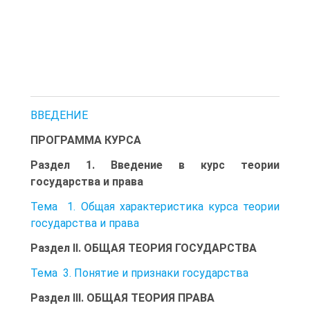
ВВЕДЕНИЕ
ПРОГРАММА КУРСА
Раздел 1. Введение в курс теории
государства и права
Тема 1. Общая характеристика курса теории
государства и права
Раздел II. ОБЩАЯ ТЕОРИЯ ГОСУДАРСТВА
Тема 3. Понятие и признаки государства
Раздел III. ОБЩАЯ ТЕОРИЯ ПРАВА