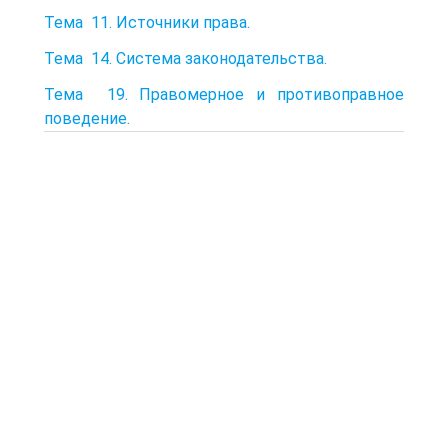
Тема 11. Источники права.
Тема 14. Система законодательства.
Тема 19. Правомерное и противоправное
поведение.