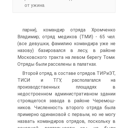
от ужина.
парни), командир отряда Хромченко
Владимир; отряд медиков (ТМИ) - 65 чел.
(все девушки, фамилию командира уже не
назову) базировался в лесу, в районе
Московского тракта на левом берегу Томи.
Отряды были расселены в палатках.
Второй отряд, в составе отрядов ТИРиЭТ,
ТИСИ и ТГУ, располагался на
производственных площадях в
недостроенном административном здании
строящегося завода в районе Черемош-
ников. Численность второго отряда была
примерно одинаковой с первым, но не могу
назвать командиров отрядов, поскольку в