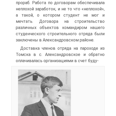
прораб. Работа по договорам обеспечивала
неплохой заработок, и не то что «неплохой»,
а такой, о котором студент не мог и
мечтать. Договора на строительство
различных объектов командиром нашего
студенческого строительного отряда были
заключены в Александровском районе.
Доставка членов отряда на пароходе из
Томска в с. Александровское и обратно
оплачивалась организациями в счет буду-