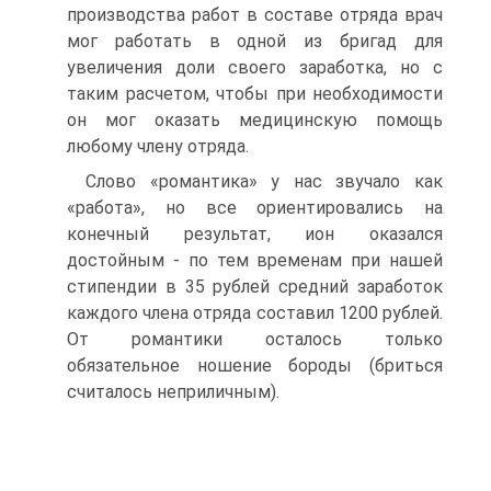
производства работ в составе отряда врач
мог работать в одной из бригад для
увеличения доли своего заработка, но с
таким расчетом, чтобы при необходимости
он мог оказать медицинскую помощь
любому члену отряда.
Слово «романтика» у нас звучало как
«работа», но все ориентировались на
конечный результат, ион оказался
достойным - по тем временам при нашей
стипендии в 35 рублей средний заработок
каждого члена отряда составил 1200 рублей.
От романтики осталось только
обязательное ношение бороды (бриться
считалось неприличным).