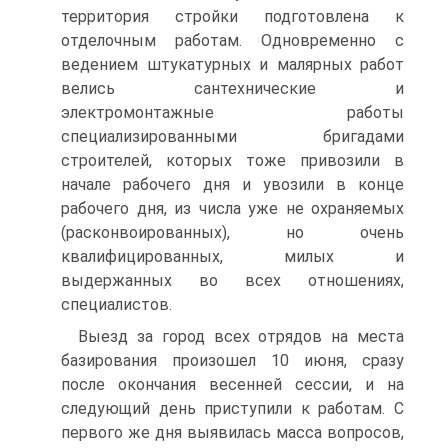
территория стройки подготовлена к
отделочным работам. Одновременно с
ведением штукатурных и малярных работ
велись сантехнические и
электромонтажные работы
специализированными бригадами
строителей, которых тоже привозили в
начале рабочего дня и увозили в конце
рабочего дня, из числа уже не охраняемых
(расконвоированных), но очень
квалифицированных, милых и
выдержанных во всех отношениях,
специалистов.
Выезд за город всех отрядов на места
базирования произошел 10 июня, сразу
после окончания весенней сессии, и на
следующий день приступили к работам. C
первого же дня выявилась масса вопросов,