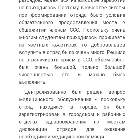
разрядов, надеяться на высокие заработки
не приходилось. Поэтому, в качестве льготы
при формировании отряда было условие
обязательного предоставления места в
общежитии членам ССО. Поскольку очень
многим студентам приходилось проживать
на частных квартирах, то добровольцев
вступить в отряд было очень много. Решили
не ограничивать прием в ССО, объем работ
был очень большой, только большой
численностью его и можно было
выполнить.
Централизованно был решен вопрос
медицинского обслуживания - поскольку
отряд находился в городе, он был
зарегистрирован в городском и районных
отделах здравоохранения по местам
дислокации отрядов для оказания
необходимой медицинской помощи.