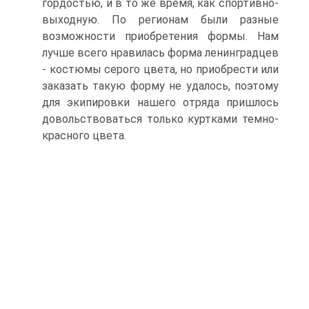
гордостью, и в то же время, как спортивно-
выходную. По регионам были разные
возможности приобретения формы. Нам
лучше всего нравилась форма ленинградцев
- костюмы серого цвета, но приобрести или
заказать такую форму не удалось, поэтому
для экипировки нашего отряда пришлось
довольствоваться только куртками темно-
красного цвета.