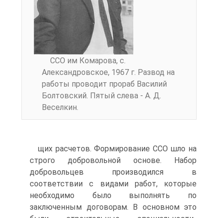
CCO им Комарова, с.
Александровское, 1967 г. Развод на
работы проводит прораб Василий
Болтовский. Пятый слева - А. Д.
Веселкин.
щих расчетов. Формирование CCO шло на
строго добровольной основе. Набор
добровольцев производился в
соответствии с видами работ, которые
необходимо было выполнять по
заключенным договорам. В основном это