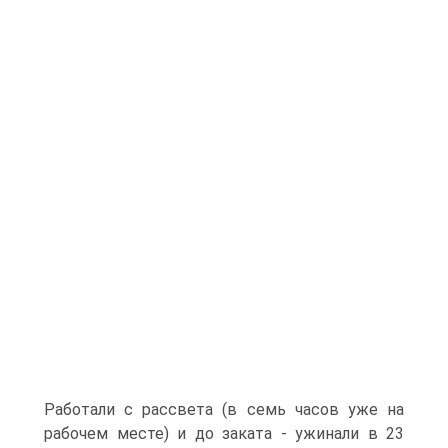
Работали с рассвета (в семь часов уже на
рабочем месте) и до заката - ужинали в 23