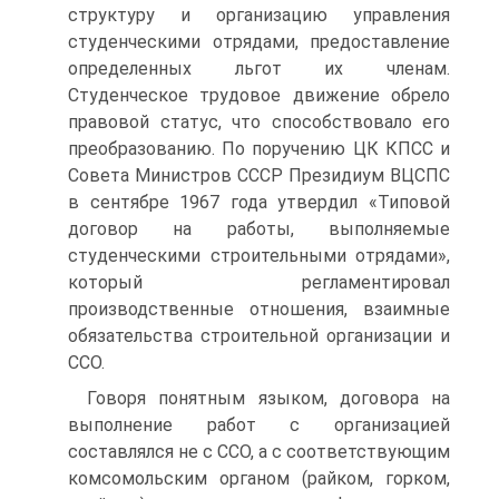
структуру и организацию управления
студенческими отрядами, предоставление
определенных льгот их членам.
Студенческое трудовое движение обрело
правовой статус, что способствовало его
преобразованию. По поручению ЦК КПСС и
Совета Министров СССР Президиум ВЦСПС
в сентябре 1967 года утвердил «Типовой
договор на работы, выполняемые
студенческими строительными отрядами»,
который регламентировал
производственные отношения, взаимные
обязательства строительной организации и
ССО.
Говоря понятным языком, договора на
выполнение работ с организацией
составлялся не с ССО, а с соответствующим
комсомольским органом (райком, горком,