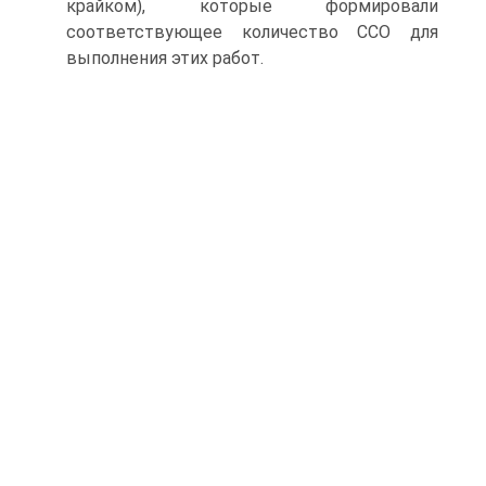
крайком), которые формировали
соответствующее количество CCO для
выполнения этих работ.