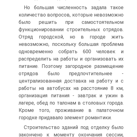
Но большая численность задала такое
количество вопросов, которые невозможно
было решить при самостоятельном
функционировании строительных отрядов.
Отряд городской, но в городе жить
невозможно, поскольку большая проблема
одновременно собрать 600 человек и
распределить на работы и организовать их
питание. Поэтому загородное размещение
отрядов было предпочтительнее -
централизованная доставка на работу и с
работы на автобусах на расстояние 8 км,
организация питания - завтрак и ужин в
лагере, обед по талонам в столовых города.
Кроме того, проживание в палаточном
городке придавало элемент романтики.
Строительство зданий под отделку было
закончено к моменту окончания сессии,