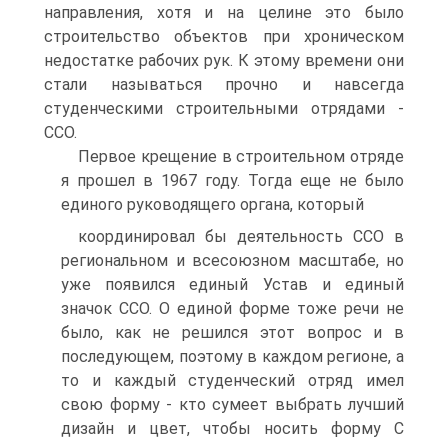
направления, хотя и на целине это было
строительство объектов при хроническом
недостатке рабочих рук. К этому времени они
стали называться прочно и навсегда
студенческими строительными отрядами -
CCO.
Первое крещение в строительном отряде
я прошел в 1967 году. Тогда еще не было
единого руководящего органа, который
координировал бы деятельность CCO в
региональном и всесоюзном масштабе, но
уже появился единый Устав и единый
значок CCO. О единой форме тоже речи не
было, как не решился этот вопрос и в
последующем, поэтому в каждом регионе, а
то и каждый студенческий отряд имел
свою форму - кто сумеет выбрать лучший
дизайн и цвет, чтобы носить форму C