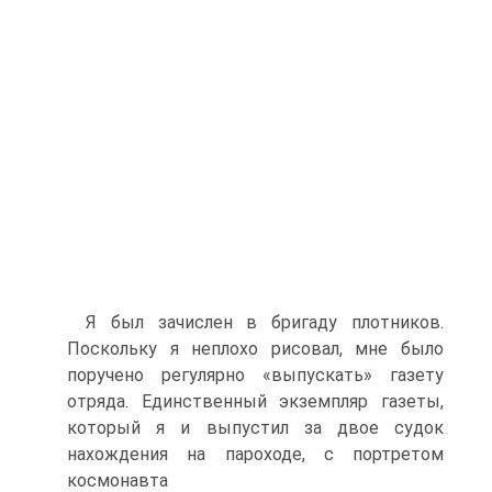
Я был зачислен в бригаду плотников.
Поскольку я неплохо рисовал, мне было
поручено регулярно «выпускать» газету
отряда. Единственный экземпляр газеты,
который я и выпустил за двое судок
нахождения на пароходе, с портретом
космонавта