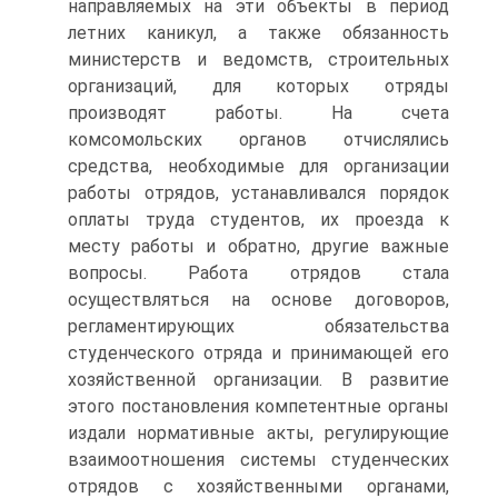
направляемых на эти объекты в период
летних каникул, а также обязанность
министерств и ведомств, строительных
организаций, для которых отряды
производят работы. На счета
комсомольских органов отчислялись
средства, необходимые для организации
работы отрядов, устанавливался порядок
оплаты труда студентов, их проезда к
месту работы и обратно, другие важные
вопросы. Работа отрядов стала
осуществляться на основе договоров,
регламентирующих обязательства
студенческого отряда и принимающей его
хозяйственной организации. В развитие
этого постановления компетентные органы
издали нормативные акты, регулирующие
взаимоотношения системы студенческих
отрядов с хозяйственными органами,