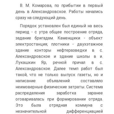
B. М. Комарова, по прибытии в первый
день в Александровское. Работы начались
сразу на следующий день.
Порядок установлен был единый на весь
период - с утра общее построение отряда,
задание бригадам. Каменщики - объект
электростанция; плотники - двухэтажное
здание конторы нефтеразведки в с.
Александровское и здание школы в и.
Лукашкин Яр, речной причал в с.
Александровское. Далее темп работ был
такой, что не только выпуск газеты, но и
написание объявлений составляло
неимоверные физические затраты. Система
распределения заработка заранее
оговаривалась при формировании отряда.
Это была отрядная коммуна с
незначительной дифференциацией