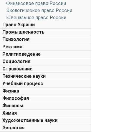
Финансовое право России
Экологическое право России
Ювенальное право России
Право України
Промышленность
Психология
Реклама
Религиоведение
Социология
Страхование
Технические науки
Учебный процесс
Физика
Философия
Финансы
Химия
Художественные науки
Экология