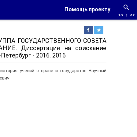
Помощь проекту
<<
↑
>>
РУППА ГОСУДАРСТВЕННОГО СОВЕТА
АНИЕ. Диссертация на соискание
Петербург - 2016. 2016
; история учений о праве и государстве Научный
ьевич