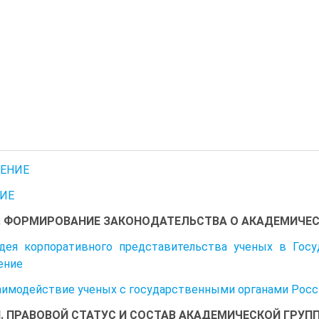
ЕНИЕ
ИЕ
I. ФОРМИРОВАНИЕ ЗАКОНОДАТЕЛЬСТВА О АКАДЕМИЧЕС
дея корпоративного представительства ученых в Госу
ение
заимодействие ученых с государственными органами Рос
II. ПРАВОВОЙ СТАТУС И СОСТАВ АКАДЕМИЧЕСКОЙ ГРУП