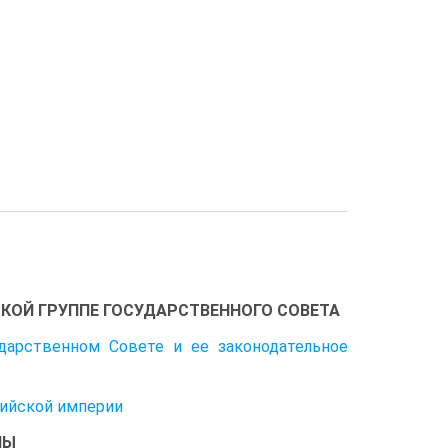
КОЙ ГРУППЕ ГОСУДАРСТВЕННОГО СОВЕТА
дарственном Совете и ее законодательное
сийской империи
ПЫ