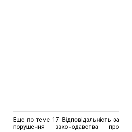
Еще по теме 17_Відповідальність за
порушення законодавства про