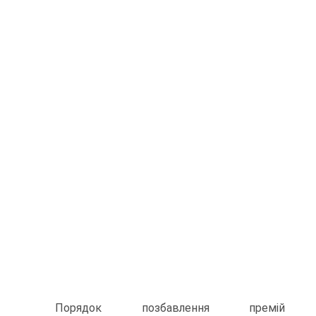
Порядок позбавлення премій