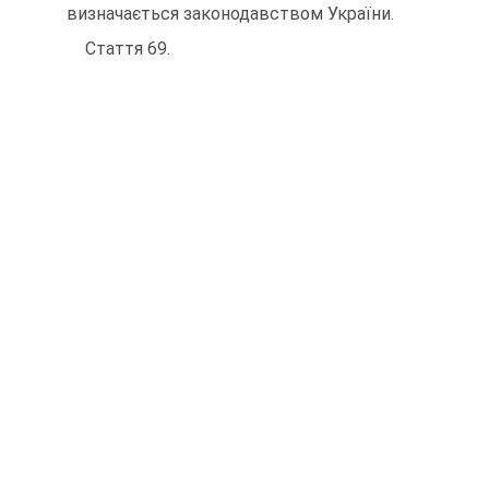
визначається законодавством України.
Стаття 69.