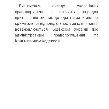
Визначення складу екологічних
правопорушень і злочинів, порядок
притягнення винних до адміністративної та
кримінальної відповідальності за їх вчинення
встановлюються Кодексом України про
адміністративні правопорушення та
Кримінальним кодексом