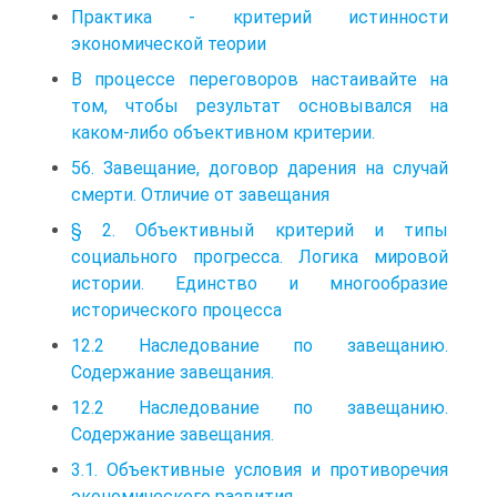
Практика - критерий истинности
экономической теории
В процессе переговоров настаивайте на
том, чтобы результат основывался на
каком-либо объективном критерии.
56. Завещание, договор дарения на случай
смерти. Отличие от завещания
§ 2. Объективный критерий и типы
социального прогресса. Логика мировой
истории. Единство и многообразие
исторического процесса
12.2 Наследование по завещанию.
Содержание завещания.
12.2 Наследование по завещанию.
Содержание завещания.
3.1. Объективные условия и противоречия
экономического развития