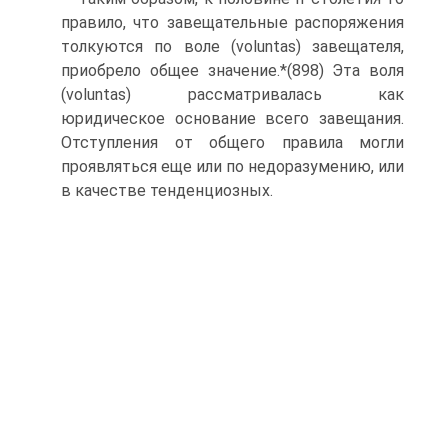
правило, что завещательные распоряжения
толкуются по воле (voluntas) завещателя,
приобрело общее значение.*(898) Эта воля
(voluntas) рассматривалась как
юридическое основание всего завещания.
Отступления от общего правила могли
проявляться еще или по недоразумению, или
в качестве тенденциозных.