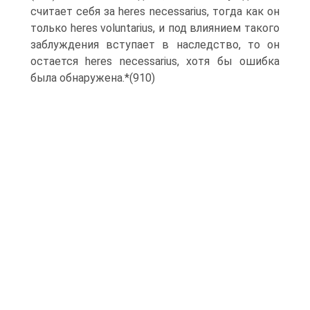
считает себя за heres necessarius, тогда как он
только heres voluntarius, и под влиянием такого
заблуждения вступает в наследство, то он
остается heres necessarius, хотя бы ошибка
была обнаружена.*(910)